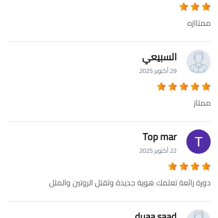
ممتاازه
السبيعي
29 أكتوبر 2025
ممتاز
Top mar
22 أكتوبر 2025
دورة رائعة تعلمك هوية جديدة وتقتل الروتين والملل
duaa saad