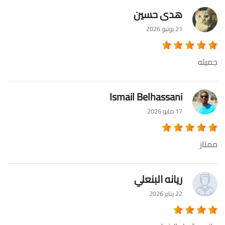
هدى حسين
21 يونيو 2026
جميله
Ismail Belhassani
17 مايو 2026
ممتاز
ريانه البنعلي
22 يناير 2026