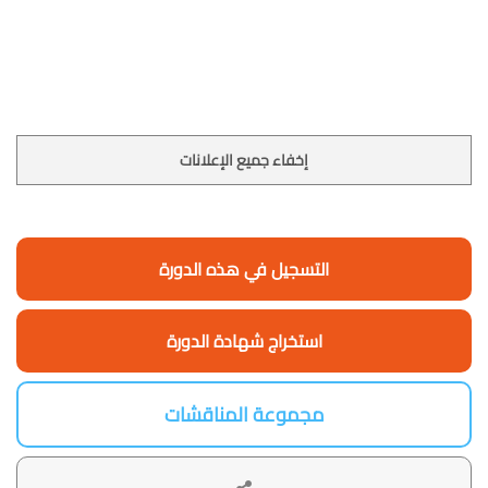
إخفاء جميع الإعلانات
التسجيل في هذه الدورة
استخراج شهادة الدورة
مجموعة المناقشات