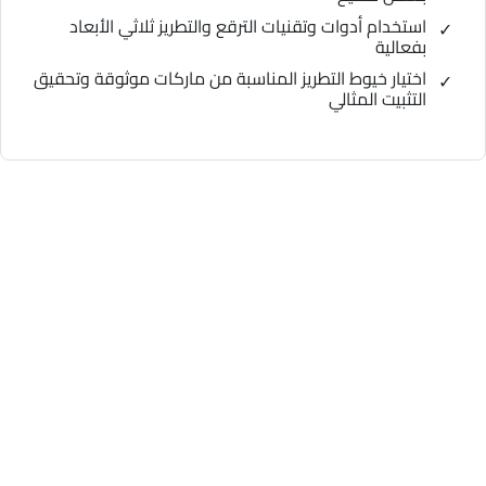
استخدام أدوات وتقنيات الترقع والتطريز ثلاثي الأبعاد
بفعالية
اختيار خيوط التطريز المناسبة من ماركات موثوقة وتحقيق
التثبيت المثالي