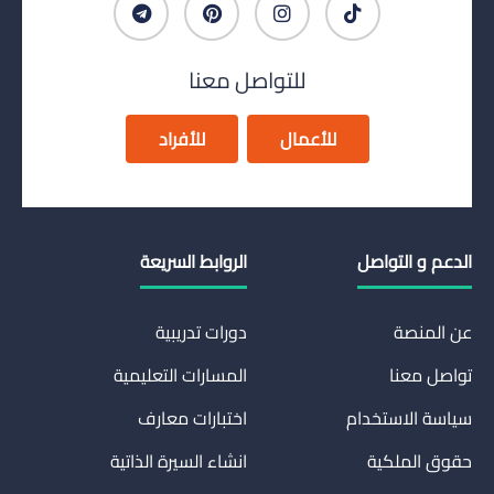
للتواصل معنا
للأعمال
للأفراد
الدعم و التواصل
الروابط السريعة
عن المنصة
دورات تدريبية
تواصل معنا
المسارات التعليمية
سياسة الاستخدام
اختبارات معارف
حقوق الملكية
انشاء السيرة الذاتية