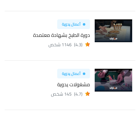
أعمال يدوية
دورة الطبخ بشهادة معتمدة
(4.3)
1146 شخص
أعمال يدوية
مشغولات يدوية
(4.7)
145 شخص