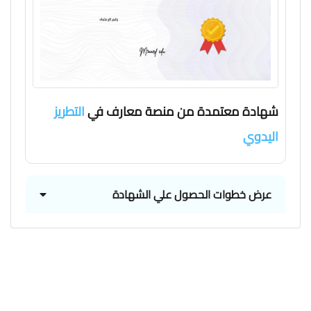
شهادة معتمدة من منصة معارف في
التطريز
اليدوي
عرض خطوات الحصول علي الشهادة