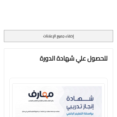
إخفاء جميع الإعلانات
للحصول علي شهادة الدورة