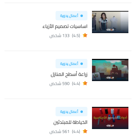
أعمال يدوية
اساسيات تصميم الأزياء
(4.5)
133 شخص
أعمال يدوية
زراعة أسطح المنازل
(4.4)
590 شخص
أعمال يدوية
الخياطة للمبتدئين
(4.4)
561 شخص