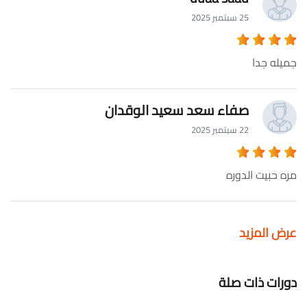
25 سبتمبر 2025
جميله جدا
صفاء سعد سعيد الوقدان
22 سبتمبر 2025
مره حبيت الدوره
عرض المزيد
دورات ذات صلة