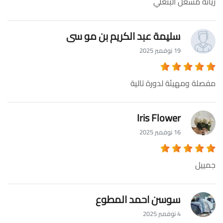
ريانه مشعل البنعلي
سليمة عبد الكريم بن مو سى
19 نوفمبر 2025
مفصلة ومهيئة لدورة تالية
Iris Flower
16 نوفمبر 2025
جمييل
سوسن احمد المطوع
4 نوفمبر 2025