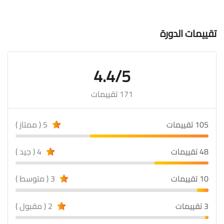
تقييمات الدورة
4.4/5
171 تقييمات
105 تقييمات
5 ( ممتاز )
48 تقييمات
4 ( جيد )
10 تقييمات
3 ( متوسط )
3 تقييمات
2 ( مقبول )