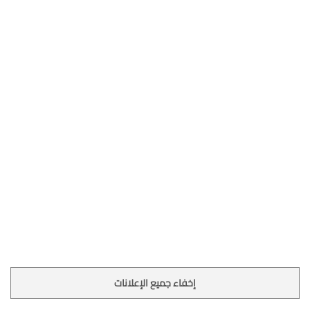
إخفاء جميع الإعلانات