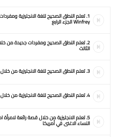
Winfrey الجزء الرابع
الثالث
3. تعلم النطق الصحيح للغة الانجليزية من خلال قصة Oprah Winfrey الجزء الثاني
4. تعلم النطق الصحيح للغة الانجليزية من خلال قصة Oprah Winfrey الجزء الثاني
5. تعلم الانجليزية من خلال قصة رائعة لامرأة 
النساء الاغنى في أمريكا