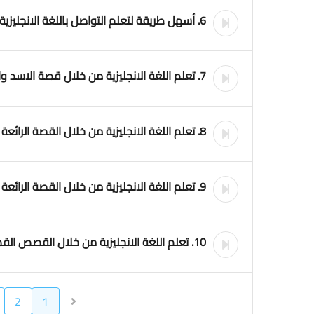
6. أسهل طريقة لتعلم التواصل باللغة الانجليزية التعلم من خلال قصة قصيرة
7. تعلم اللغة الانجليزية من خلال قصة الاسد والارنب الجزء الاول
8. تعلم اللغة الانجليزية من خلال القصة الرائعة الاسد والارنب الجزء الثاني
9. تعلم اللغة الانجليزية من خلال القصة الرائعة الاسد والارنب الجزء الثالث
10. تعلم اللغة الانجليزية من خلال القصص القصة كاملة مع الشرح بالعربية
2
1