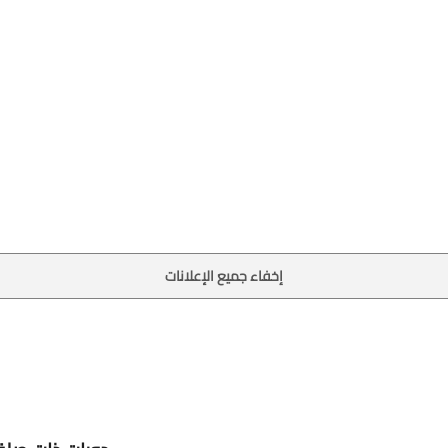
إخفاء جميع الإعلانات