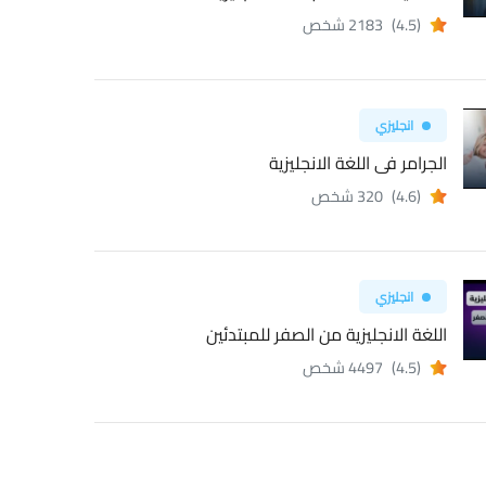
(4.5)
2183 شخص
انجليزي
الجرامر فى اللغة الانجليزية
(4.6)
320 شخص
انجليزي
اللغة الانجليزية من الصفر للمبتدئين
(4.5)
4497 شخص