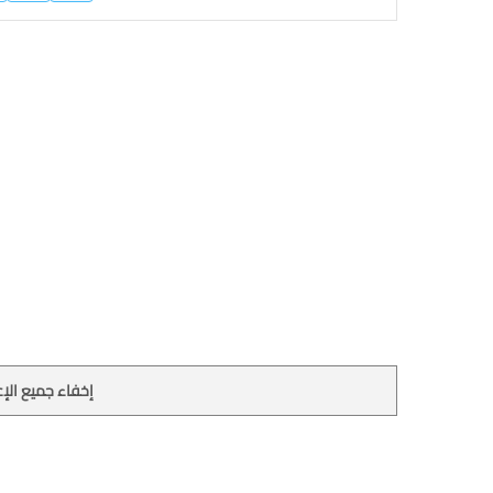
إخفاء جميع الإع