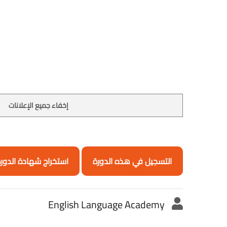
إخفاء جميع الإعلانات
التسجيل في هذه الدورة
استخراج شهادة الدور
English Language Academy