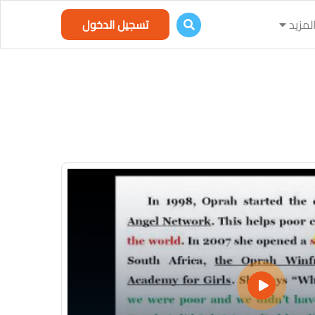
لمزيد
تسجيل الدخول