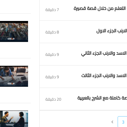
7 دقيقة
8 دقيقة
9 دقيقة
9 دقيقة
20 دقيقة
3