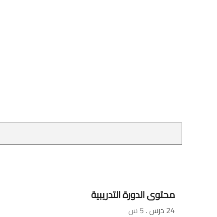
محتوى الدورة التدريبية
24 درس
. 5 س