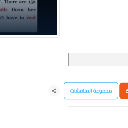
مجموعة المناقشات
ة