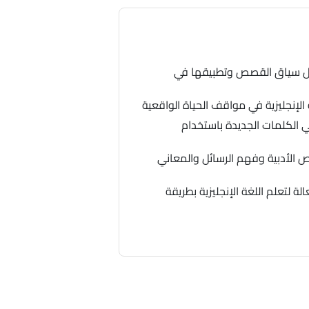
ال سياق القصص وتطبيقها في
 الإنجليزية في مواقف الحياة الواقعية
ي الكلمات الجديدة باستخدام
وص الأدبية وفهم الرسائل والمعاني
لتعلم اللغة الإنجليزية بطريقة