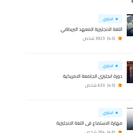
انجليزي
اللغة الانجليزية المعهد البريطاني
(4.5)
3923 شخص
انجليزي
دورة انجليزى الجامعة الامريكية
(4.5)
633 شخص
انجليزي
مهارة الاستماع فى اللغة الانجليزية
(4.6)
764 شخص