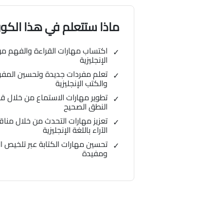
ماذا ستتعلم في هذا الك
اكتساب مهارات القراءة والفهم من
الإنجليزية
تعلم مفردات جديدة وتحسين المفر
والكتب الإنجليزية
تطوير مهارات الاستماع من خلال 
النطق الصحيح
تعزيز مهارات التحدث من خلال من
الآراء باللغة الإنجليزية
تحسين مهارات الكتابة عبر تلخيص 
ومفيدة