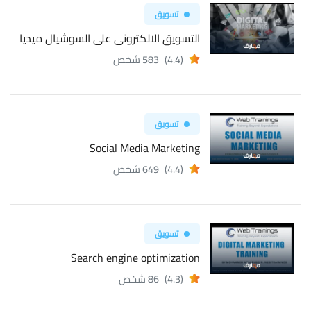
تسويق
التسويق الالكترونى على السوشيال ميديا
(4.4)
583 شخص
تسويق
Social Media Marketing
(4.4)
649 شخص
تسويق
Search engine optimization
(4.3)
86 شخص