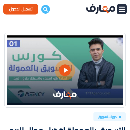
تسجيل الدخول
دورات تسويق