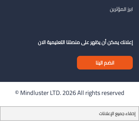
ابرز المؤثرين
إعلانك يمكن أن يظهر على منصتنا التعليمية الان
انضم الينا
Mindluster LTD.
2026 All rights reserved ©
إخفاء جميع الإعلانات