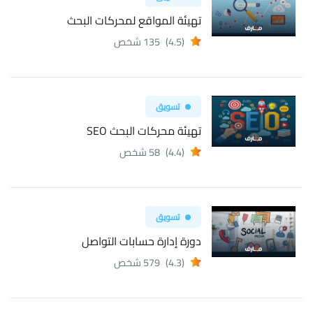
تهيئة المواقع لمحركات البحث
(4.5)
135 شخص
تسويق
تهيئة محركات البحث SEO
(4.4)
58 شخص
تسويق
دورة إدارة حسابات التواصل
(4.3)
579 شخص