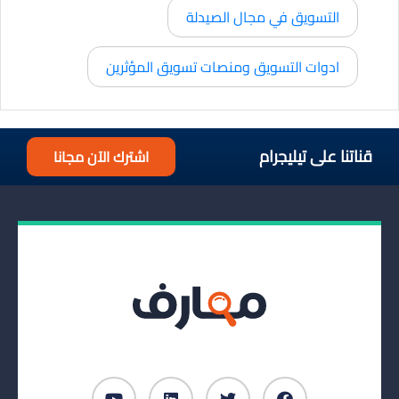
التسويق في مجال الصيدلة
ادوات التسويق ومنصات تسويق المؤثرين
قناتنا على تيليجرام
اشترك الآن مجانا