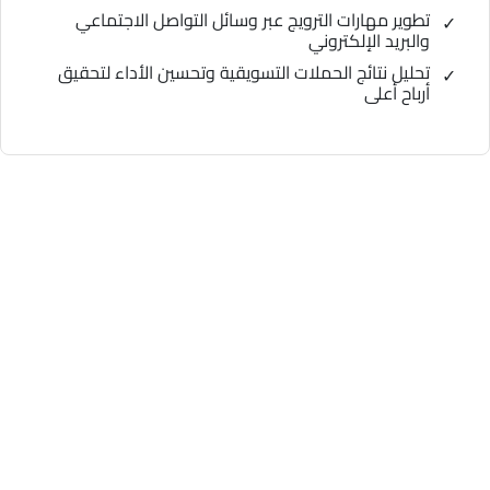
تطوير مهارات الترويج عبر وسائل التواصل الاجتماعي
والبريد الإلكتروني
تحليل نتائج الحملات التسويقية وتحسين الأداء لتحقيق
أرباح أعلى