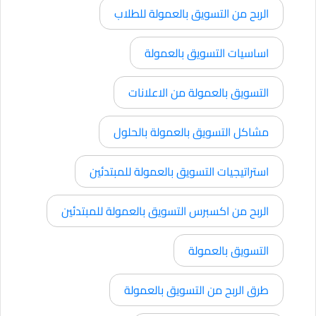
الربح من التسويق بالعمولة للطلاب
اساسيات التسويق بالعمولة
التسويق بالعمولة من الاعلانات
مشاكل التسويق بالعمولة بالحلول
استراتيجيات التسويق بالعمولة للمبتدئين
الربح من اكسبرس التسويق بالعمولة للمبتدئين
التسويق بالعمولة
طرق الربح من التسويق بالعمولة