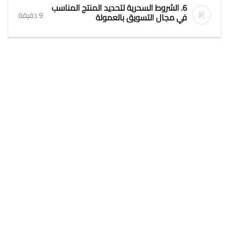
6. الشروط السحرية لتحديد المنتج المناسب
9 دقيقة
في مجال التسويق بالعمولة