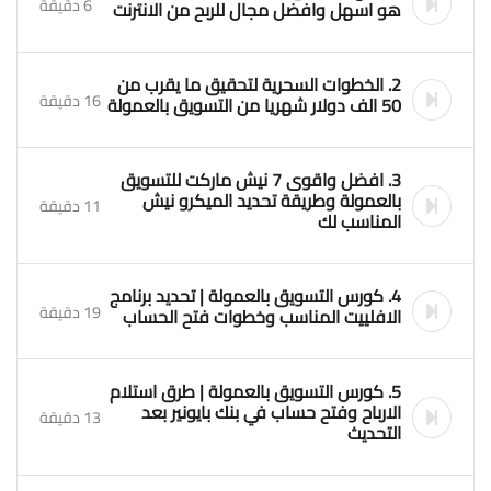
6 دقيقة
هو اسهل وافضل مجال للربح من الانترنت
2. الخطوات السحرية لتحقيق ما يقرب من
16 دقيقة
50 الف دولار شهريا من التسويق بالعمولة
3. افضل واقوى 7 نيش ماركت للتسويق
بالعمولة وطريقة تحديد الميكرو نيش
11 دقيقة
المناسب لك
4. كورس التسويق بالعمولة | تحديد برنامج
19 دقيقة
الافلييت المناسب وخطوات فتح الحساب
5. كورس التسويق بالعمولة | طرق استلام
الارباح وفتح حساب في بنك بايونير بعد
13 دقيقة
التحديث