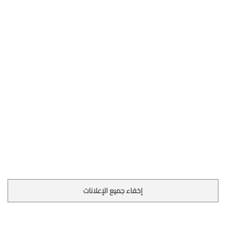
إخفاء جميع الإعلانات