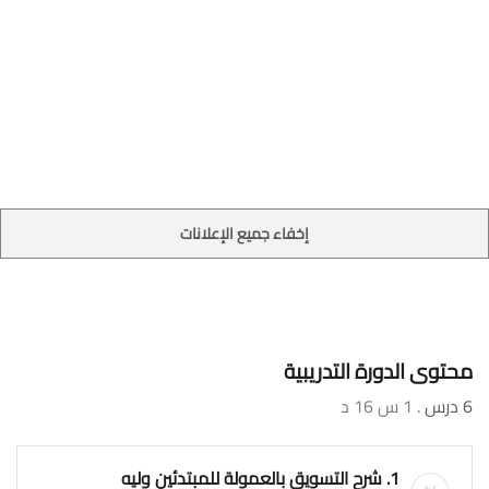
إخفاء جميع الإعلانات
محتوى الدورة التدريبية
6 درس
. 1 س 16 د
1. شرح التسويق بالعمولة للمبتدئين وليه