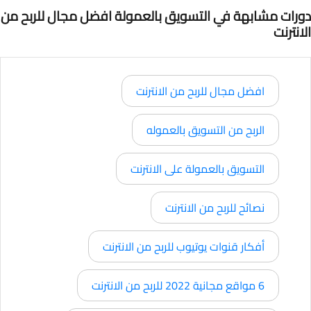
دورات مشابهة في التسويق بالعمولة افضل مجال للربح من
الانترنت
افضل مجال للربح من الانترنت
الربح من التسويق بالعموله
التسويق بالعمولة على الانترنت
نصائح للربح من الانترنت
أفكار قنوات يوتيوب للربح من الانترنت
6 مواقع مجانية 2022 للربح من الانترنت