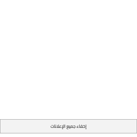
إخفاء جميع الإعلانات