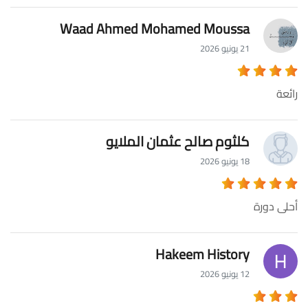
Waad Ahmed Mohamed Moussa
21 يونيو 2026
رائعة
كلثوم صالح عثمان الملايو
18 يونيو 2026
أحلى دورة
Hakeem History
12 يونيو 2026