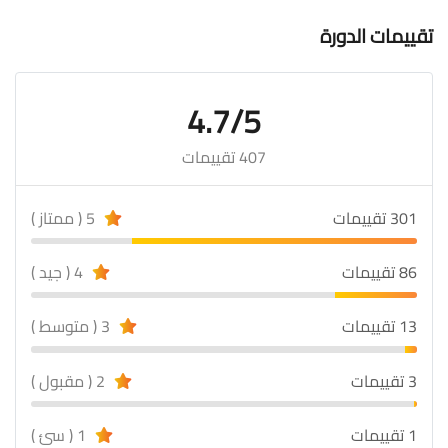
تقييمات الدورة
4.7/5
407 تقييمات
301 تقييمات
5 ( ممتاز )
86 تقييمات
4 ( جيد )
13 تقييمات
3 ( متوسط )
3 تقييمات
2 ( مقبول )
1 تقييمات
1 ( سئ )