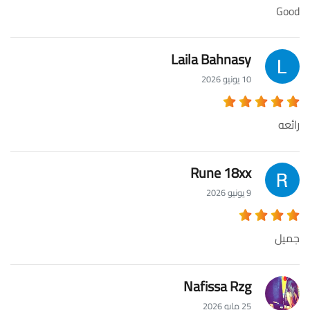
Good
Laila Bahnasy
10 يونيو 2026
رائعه
Rune 18xx
9 يونيو 2026
جميل
Nafissa Rzg
25 مايو 2026