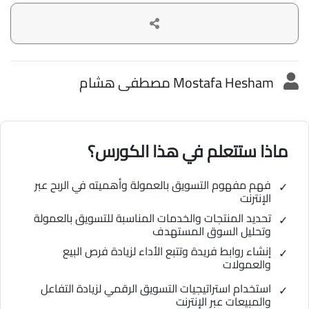
Mostafa Hesham مصطفى هشام
ماذا ستتعلم في هذا الكورس؟
فهم مفهوم التسويق بالعمولة وأهميته في الربح عبر
الإنترنت
تحديد المنتجات والخدمات المناسبة للتسويق بالعمولة
وتحليل السوق المستهدف
إنشاء روابط فريدة وتتبع الأداء لزيادة فرص البيع
والعمولات
استخدام استراتيجيات التسويق الرقمي لزيادة التفاعل
والمبيعات عبر الإنترنت