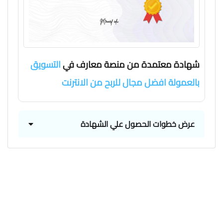
شهادة معتمدة من منصة معارف في
التسويق
بالعمولة افضل مجال للربح من الانترنت
عرض خطوات الحصول علي الشهادة