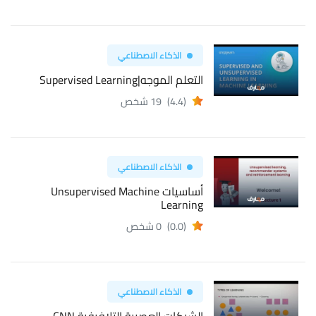
الذكاء الاصطناعي
التعلم الموجه|Supervised Learning
(4.4)
19 شخص
الذكاء الاصطناعي
أساسيات Unsupervised Machine
Learning
(0.0)
0 شخص
الذكاء الاصطناعي
الشبكات العصبية التلافيفية CNN