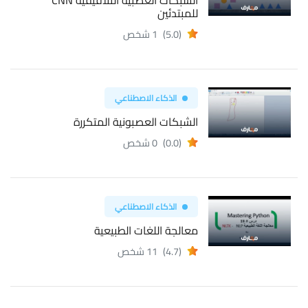
للمبتدئين
(5.0)
1 شخص
الذكاء الاصطناعي
الشبكات العصبونية المتكررة
(0.0)
0 شخص
الذكاء الاصطناعي
معالجة اللغات الطبيعية
(4.7)
11 شخص