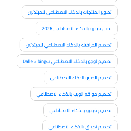
تصوير المنتجات بالذكاء الاصطناعى للمبتدئين
عمل فيديو بالذكاء الاصطناعى 2026
تصميم الجرافيك بالذكاء الاصطناعي للمبتدئين
تصميم لوجو بالذكاء الاصطناعي بDalle 3 bing
تصميم الصور بالذكاء الاصطناعي
تصميم مواقع الويب بالذكاء الاصطناعي
تصميم فيديو بالذكاء الاصطناعي
تصميم تطبيق بالذكاء الاصطناعي