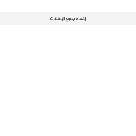
إخفاء جميع الإعلانات