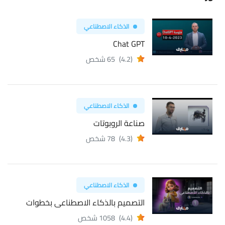
الذكاء الاصطناعي
Chat GPT
(4.2)
65 شخص
الذكاء الاصطناعي
صناعة الروبوتات
(4.3)
78 شخص
الذكاء الاصطناعي
التصميم بالذكاء الاصطناعى بخطوات
(4.4)
1058 شخص