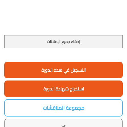
إخفاء جميع الإعلانات
التسجيل في هذه الدورة
استخراج شهادة الدورة
مجموعة المناقشات