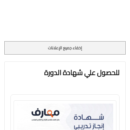
إخفاء جميع الإعلانات
للحصول علي شهادة الدورة