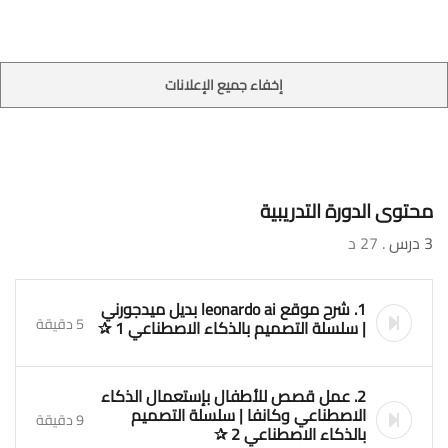
إخفاء جميع الإعلانات
محتوى الدورة التدريبية
3 درس
. 27 د
1. شرح موقع leonardo ai بديل ميدجورني
5 دقيقة
| سلسلة التصميم بالذكاء الاصطناعي 1 ✰
2. عمل قصص للأطفال بإستعمال الذكاء
الاصطناعي وكانفا | سلسلة التصميم
9 دقيقة
بالذكاء الاصطناعي 2 ✰