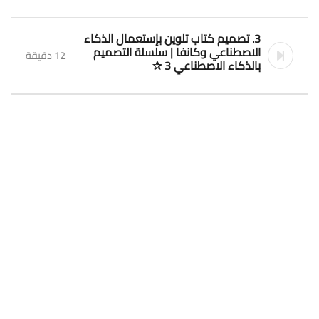
3. تصميم كتاب تلوين بإستعمال الذكاء
الاصطناعي وكانفا | سلسلة التصميم
12 دقيقة
بالذكاء الاصطناعي 3 ✰