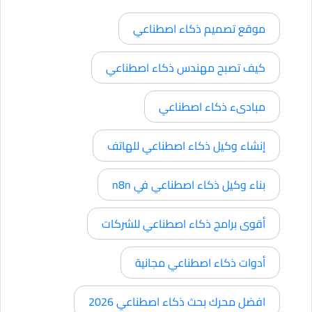
موقع تصميم ذكاء اصطناعي
كيف تصبح مهندس ذكاء اصطناعي
مبادىء ذكاء اصطناعي
إنشاء وكيل ذكاء اصطناعي للهاتف
بناء وكيل ذكاء اصطناعي في n8n
أقوى برامج ذكاء اصطناعي للشركات
أدوات ذكاء اصطناعي مجانية
افضل محرك بحث ذكاء اصطناعي 2026