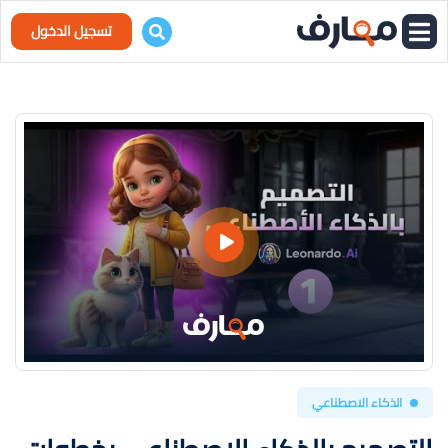
تسجيل الدخول
الذكاء الاصطناعي