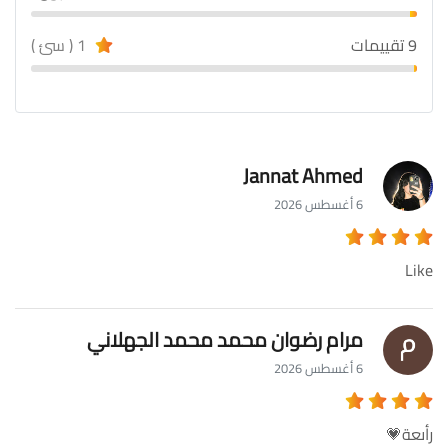
9 تقييمات
1 ( سئ )
Jannat Ahmed
6 أغسطس 2026
Like
مرام رضوان محمد محمد الجهلاني
6 أغسطس 2026
رأىعة💗