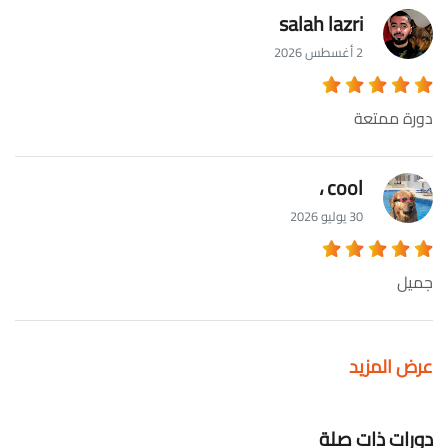
salah lazri
2 أغسطس 2026
دورة ممتعة
cool ،
30 يوليو 2026
جميل
عرض المزيد
دورات ذات صلة