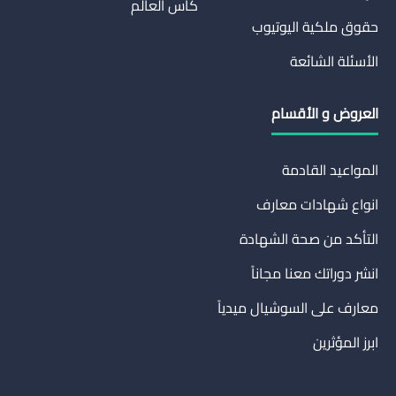
كاس العالم
حقوق ملكية اليوتيوب
الأسئلة الشائعة
العروض و الأقسام
المواعيد القادمة
انواع شهادات معارف
التأكد من صحة الشهادة
انشر دوراتك معنا مجاناً
معارف على السوشيال ميدياً
ابرز المؤثرين