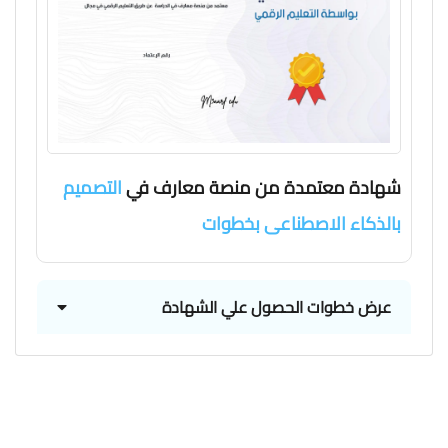
شهادة معتمدة من منصة معارف في
التصميم
بالذكاء الاصطناعى بخطوات
عرض خطوات الحصول علي الشهادة