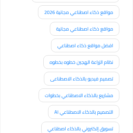
مواقع ذكاء اصطناعي مجانية 2026
مواقع ذكاء اصطناعي مجانية
افضل مواقع ذكاء اصطناعي
نظام الزراعة الهجين خطوه بخطوه
تصميم فيديو بالذكاء الاصطناعى
مشاريع بالذكاء الاصطناعي بخطوات
التصميم بالذكاء الاصطناعي AI
تسويق إلكتروني بالذكاء اصطناعي