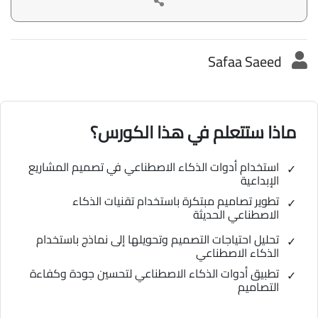
Safaa Saeed
ماذا ستتعلم في هذا الكورس؟
استخدام أدوات الذكاء الاصطناعي في تصميم المشاريع
الإبداعية
تطوير تصاميم مبتكرة باستخدام تقنيات الذكاء
الاصطناعي الحديثة
تحليل احتياجات التصميم وتحويلها إلى نماذج باستخدام
الذكاء الاصطناعي
تطبيق أدوات الذكاء الاصطناعي لتحسين جودة وكفاءة
التصاميم