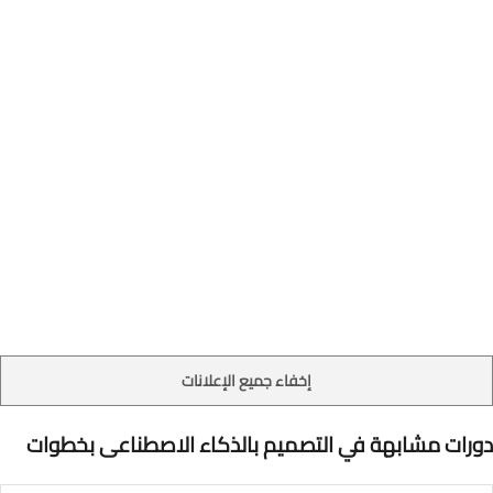
إخفاء جميع الإعلانات
دورات مشابهة في التصميم بالذكاء الاصطناعى بخطوات