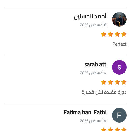
أحمد الحسنين
6 أغسطس 2026
Perfect
sarah att
4 أغسطس 2026
دورة مفيدة لكن قصيرة
Fatima hani Fathi
4 أغسطس 2026