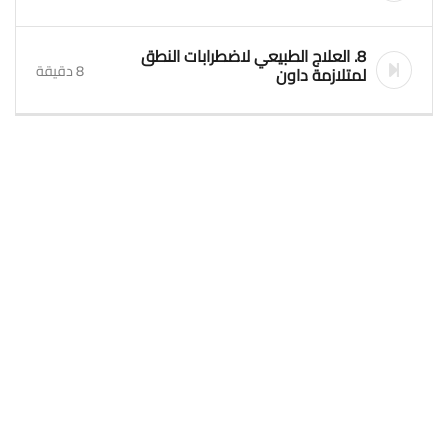
8. العلاج الطبيعي لاضطرابات النطق
8 دقيقة
لمتلازمة داون