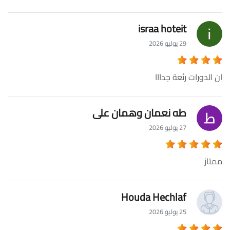
israa hoteit
29 يوليو 2026
ان الدورات رئعة جدااا
طه نعمان وهمان على
27 يوليو 2026
ممتاز
Houda Hechlaf
25 يوليو 2026