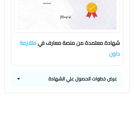
شهادة معتمدة من منصة معارف في
متلازمة
داون
عرض خطوات الحصول علي الشهادة