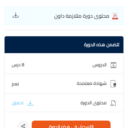
محتوى دورة متلازمة داون
تتضمن هذه الدورة
الدروس
8 درس
شهادة معتمدة
نعم
محتوى الدورة
تحميل
التسجيل في هذه الدورة