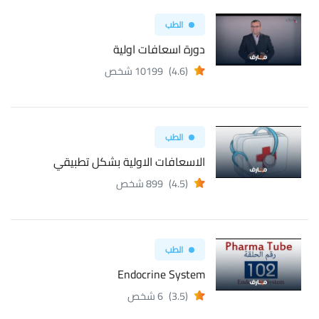
الطب
دورة اسعافات اولية
(4.6)
10199 شخص
الطب
الاسعافات الاولية بشكل تطبيقي
(4.5)
899 شخص
الطب
Endocrine System
(3.5)
6 شخص