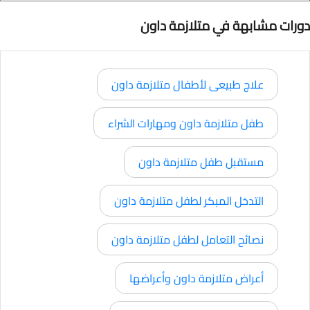
دورات مشابهة في متلازمة داون
علاج طبيعى لأطفال متلازمة داون
طفل متلازمة داون ومهارات الشراء
مستقبل طفل متلازمة داون
التدخل المبكر لطفل متلازمة داون
نصائح التعامل لطفل متلازمة داون
أعراض متلازمة داون وأعراضها