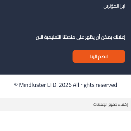
ابرز المؤثرين
إعلانك يمكن أن يظهر على منصتنا التعليمية الان
انضم الينا
Mindluster LTD.
2026 All rights reserved ©
إخفاء جميع الإعلانات