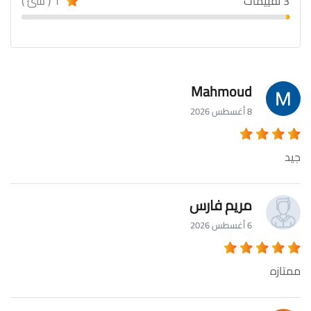
3 تقييمات
1 ( سئ )
Mahmoud
8 أغسطس 2026
جيد
مريم فارس
6 أغسطس 2026
ممتازه