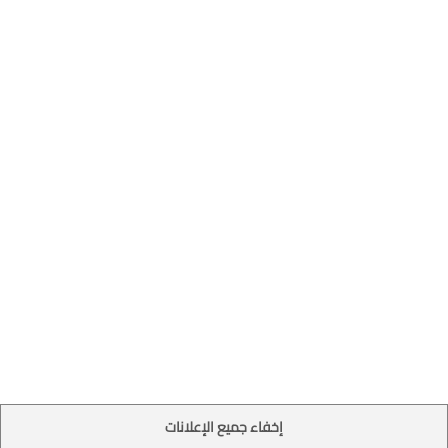
إخفاء جميع الإعلانات