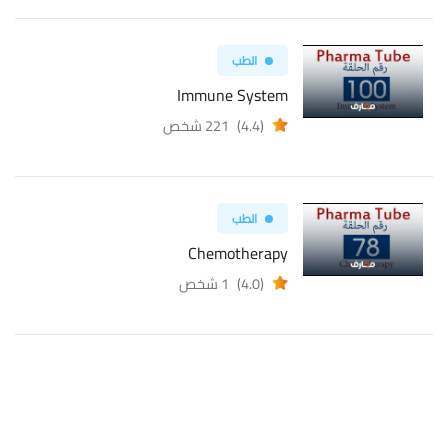
الطب
Immune System
(4.4)
221 شخص
الطب
Chemotherapy
(4.0)
1 شخص