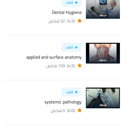
الطب
Dental Hygiene
(4.5)
52 شخص
الطب
applied and surface anatomy
(4.5)
159 شخص
الطب
systemic pathology
(0.0)
0 شخص