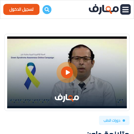
تسجيل الدخول
دورات الطب