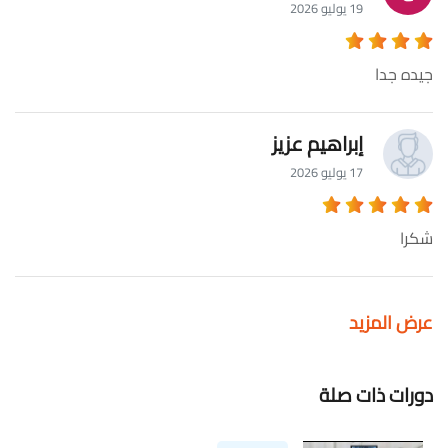
19 يوليو 2026
جيده جدا
إبراهيم عزيز
17 يوليو 2026
شكرا
عرض المزيد
دورات ذات صلة