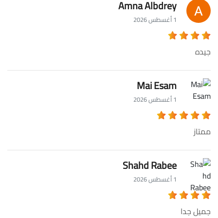
Amna Albdrey
1 أغسطس 2026
جيده
Mai Esam
1 أغسطس 2026
ممتاز
Shahd Rabee
1 أغسطس 2026
جميل جدا