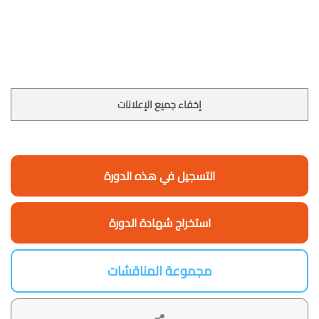
إخفاء جميع الإعلانات
التسجيل في هذه الدورة
استخراج شهادة الدورة
مجموعة المناقشات