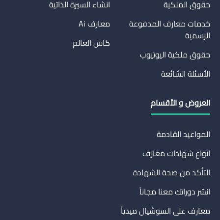
حقوق الملكية
انشاء السيرة الذاتية
خدمات معارف المدفوعة
معارف Ai
الرسمية
كاس العالم
حقوق ملكية اليوتيوب
الأسئلة الشائعة
العروض و الأقسام
المواعيد القادمة
انواع شهادات معارف
التأكد من صحة الشهادة
انشر دوراتك معنا مجاناً
معارف على السوشيال ميدياً