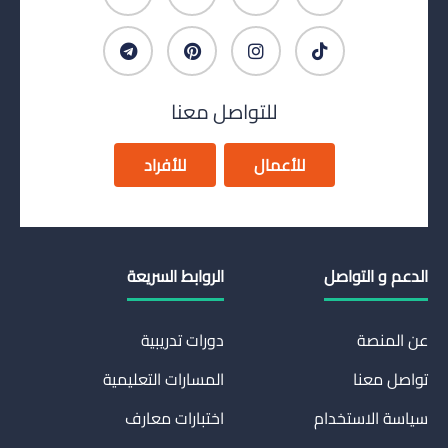
للتواصل معنا
للأعمال
للأفراد
الدعم و التواصل
الروابط السريعة
عن المنصة
دورات تدريبية
تواصل معنا
المسارات التعليمية
سياسة الاستخدام
اختبارات معارف