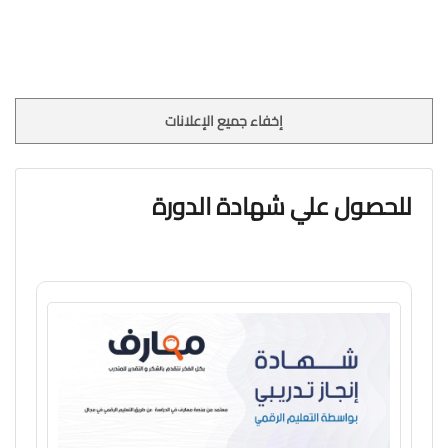
إخفاء جميع الإعلانات
للحصول علي شهادة الدورة