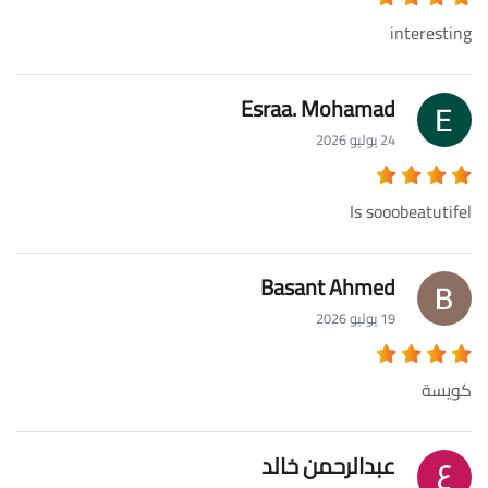
interesting
Esraa. Mohamad
24 يوليو 2026
Is sooobeatutifel
Basant Ahmed
19 يوليو 2026
كويسة
عبدالرحمن خالد