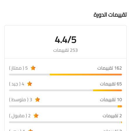
تقييمات الدورة
4.4/5
253 تقييمات
162 تقييمات
5 ( ممتاز )
65 تقييمات
4 ( جيد )
10 تقييمات
3 ( متوسط )
2 تقييمات
2 ( مقبول )