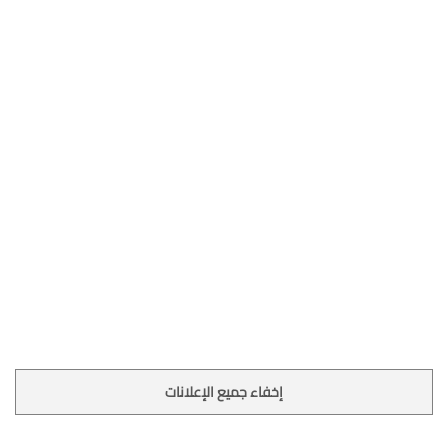
إخفاء جميع الإعلانات