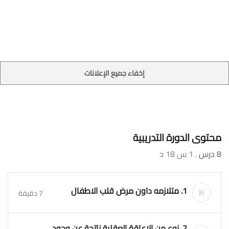
إخفاء جميع الإعلانات
محتوى الدورة التدريبية
8 درس
. 1 س 18 د
1. متلازمه داون مرض قلب الاطفال
7 دقيقة
2. نوع من الإعاقة العقلية ناتجة عن وجود