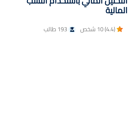
التحليل المالي بأستخدام النسب
المالية
(4.4) 10 شخص
193 طالب