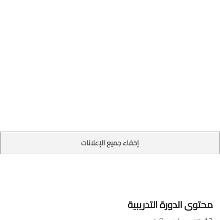
إخفاء جميع الإعلانات
محتوى الدورة التدريبية