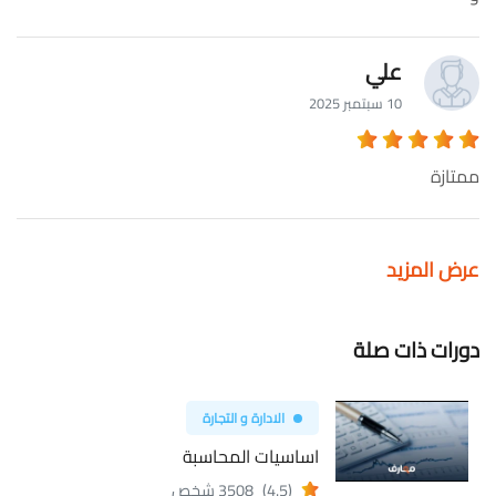
علي
10 سبتمبر 2025
ممتازة
عرض المزيد
دورات ذات صلة
الادارة و التجارة
اساسيات المحاسبة
(4.5)
3508 شخص