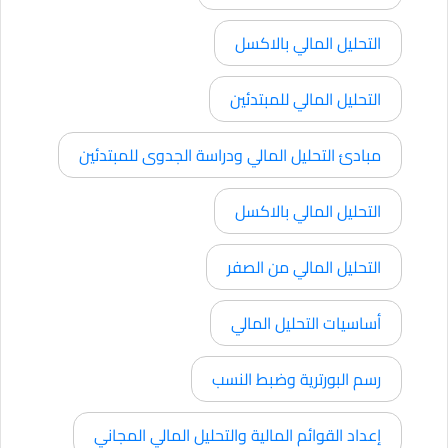
التحليل المالي بالاكسل
التحليل المالي للمبتدئين
مبادئ التحليل المالي ودراسة الجدوى للمبتدئين
التحليل المالي بالاكسل
التحليل المالي من الصفر
أساسيات التحليل المالي
رسم البورترية وضبط النسب
إعداد القوائم المالية والتحليل المالي المجاني