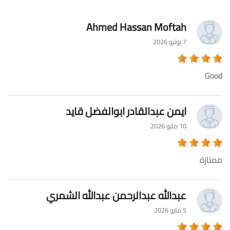
Ahmed Hassan Moftah
7 يونيو 2026
Good
ايمن عبدالقادر ابوالفضل قايد
10 مايو 2026
ممتازة
عبدالله عبدالرحمن عبدالله الشمري
5 مايو 2026