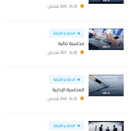
(4.5)
505 شخص
الادارة و التجارة
محاسبة مالية
(4.6)
307 شخص
الادارة و التجارة
المحاسبة الإدارية
(4.5)
346 شخص
الادارة و التجارة