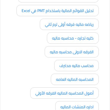
تحليل القوائم المالية باستخدام PMT في Excel
رياضه ماليه فرقه أولى ترم ثاني
كليه تجاره - محاسبه ماليه
الفرقه الاولى محاسبه ماليه
محاسب ماليه محترف
المحاسبه الماليه العامه
أصول المحاسبه الماليه الفرقه الأولي
اداره المنشات الماليه