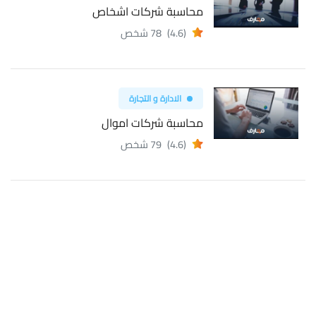
محاسبة شركات اشخاص
(4.6)
78 شخص
الادارة و التجارة
محاسبة شركات اموال
(4.6)
79 شخص