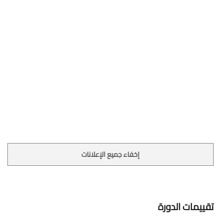
إخفاء جميع الإعلانات
تقييمات الدورة