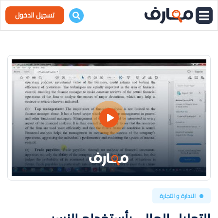
تسجيل الدخول
الادارة و التجارة