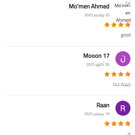
Mo'men Ahmed
20 نوفمبر 2025
good
Mooon 17
30 أكتوبر 2025
جيدة جدا
Raan
19 سبتمبر 2025
و