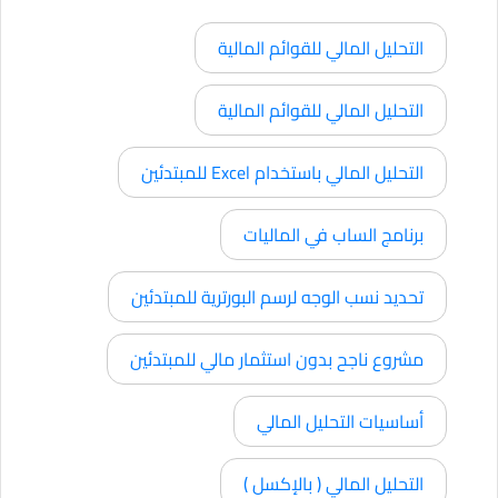
التحليل المالي للقوائم المالية
التحليل المالي للقوائم المالية
التحليل المالي باستخدام Excel للمبتدئين
برنامج الساب في الماليات
تحديد نسب الوجه لرسم البورترية للمبتدئين
مشروع ناجح بدون استثمار مالي للمبتدئين
أساسيات التحليل المالي
التحليل المالي ( بالإكسل )