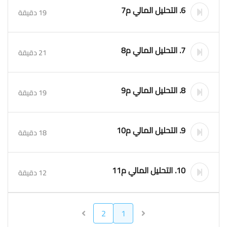
6. التحليل المالي م7
19 دقيقة
7. التحليل المالي م8
21 دقيقة
8. التحليل المالي م9
19 دقيقة
9. التحليل المالي م10
18 دقيقة
10. التحليل المالي م11
12 دقيقة
2
1