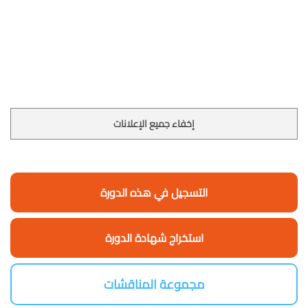
إخفاء جميع الإعلانات
التسجيل في هذه الدورة
استخراج شهادة الدورة
مجموعة المناقشات