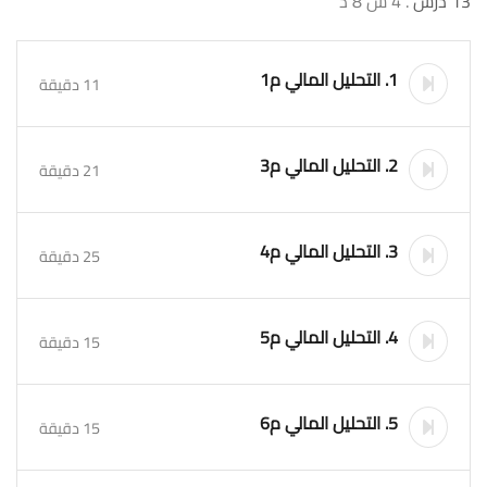
13 درس
. 4 س 8 د
1. التحليل المالي م1
11 دقيقة
2. التحليل المالي م3
21 دقيقة
3. التحليل المالي م4
25 دقيقة
4. التحليل المالي م5
15 دقيقة
5. التحليل المالي م6
15 دقيقة