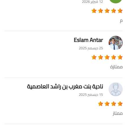
12 فبراير 2026
م
Eslam Antar
25 ديسمبر 2025
ممتازة
نادية بنت مغرب بن راشد العاصمية
15 ديسمبر 2025
ممتاز