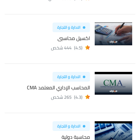
الادارة و التجارة
اكسيل محاسبى
(4.5)
444 شخص
الادارة و التجارة
المحاسب الإداري المعتمد CMA
(4.3)
265 شخص
الادارة و التجارة
محاسبة دولية