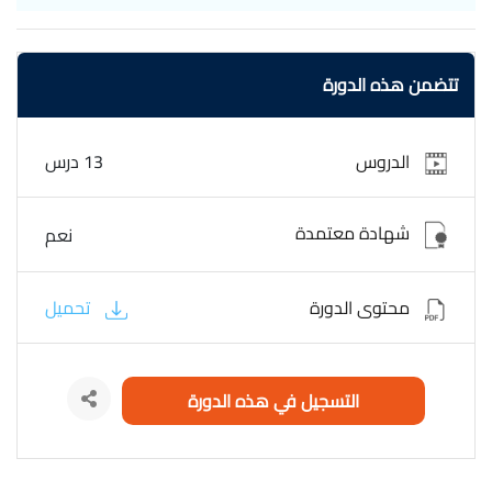
تتضمن هذه الدورة
الدروس
13 درس
شهادة معتمدة
نعم
محتوى الدورة
تحميل
التسجيل في هذه الدورة