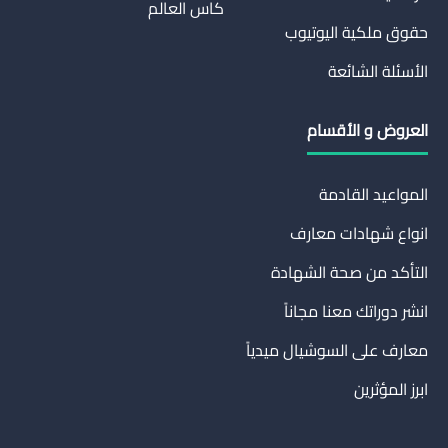
كاس العالم
حقوق ملكية اليوتيوب
الأسئلة الشائعة
العروض و الأقسام
المواعيد القادمة
انواع شهادات معارف
التأكد من صحة الشهادة
انشر دوراتك معنا مجاناً
معارف على السوشيال ميدياً
ابرز المؤثرين