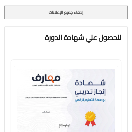
إخفاء جميع الإعلانات
للحصول علي شهادة الدورة