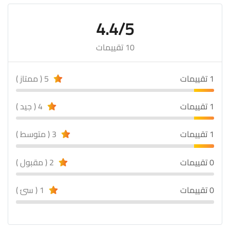
4.4/5
10 تقييمات
1 تقييمات
5 ( ممتاز )
1 تقييمات
4 ( جيد )
1 تقييمات
3 ( متوسط )
0 تقييمات
2 ( مقبول )
0 تقييمات
1 ( سئ )