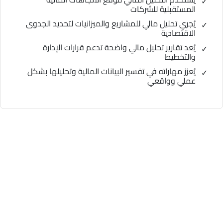
المستقبلية للشركات
يُجري تحليل مالي للمشاريع والميزانيات لتحديد الجدوى
الاقتصادية
يُعد تقارير تحليل مالي واضحة تدعم قرارات الإدارة
والتخطيط
يُعزز مهاراته في تفسير البيانات المالية وتحليلها بشكل
عملي وواقعي