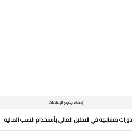
إخفاء جميع الإعلانات
دورات مشابهة في التحليل المالي بأستخدام النسب المالية