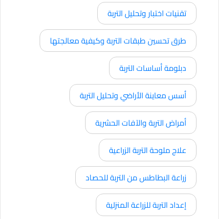
تقنيات اختبار وتحليل التربة
طرق تحسين طبقات التربة وكيفية معالجتها
دبلومة أساسات التربة
أسس معاينة الأراضي وتحليل التربة
أمراض التربة والآفات الحشرية
علاج ملوحة التربة الزراعية
زراعة البطاطس من التربة للحصاد
إعداد التربة للزراعة المنزلية