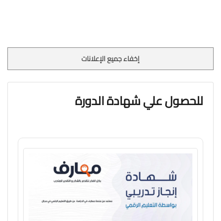
إخفاء جميع الإعلانات
للحصول علي شهادة الدورة