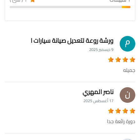
ورشة روعة لتعديل صيانة سيارات ا
9 ديسمبر 2025
جميله
ناصر المهري
17 أغسطس 2025
دورة رائعة جدا