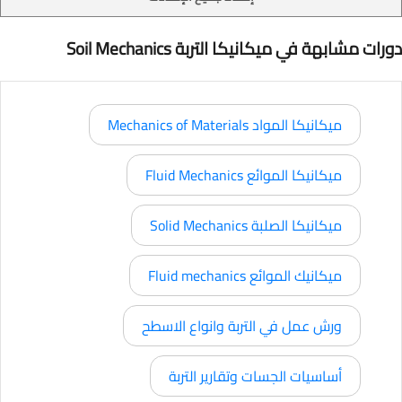
دورات مشابهة في ميكانيكا التربة Soil Mechanics
ميكانيكا المواد Mechanics of Materials
ميكانيكا الموائع Fluid Mechanics
ميكانيكا الصلبة Solid Mechanics
ميكانيك الموائع Fluid mechanics
ورش عمل في التربة وانواع الاسطح
أساسيات الجسات وتقارير التربة