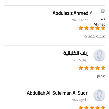
Abdulaziz Ahmed
11 مايو 2025
منصه ممتازه
زينب الكلبانية
8 يناير 2025
ممتاز
Abdullah Ali Suleiman Al Suqri
1 أكتوبر 2024