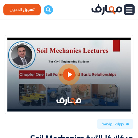
تسجيل الدخول
دورات الهندسة