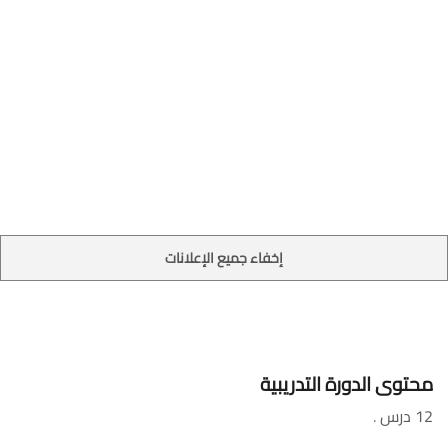
إخفاء جميع الإعلانات
محتوى الدورة التدريبية
12 درس
.