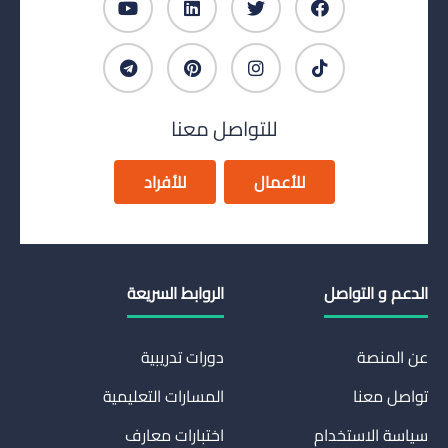
للتواصل معنا
للأعمال
للأفراد
الدعم و التواصل
الروابط السريعة
عن المنصة
دورات تدريبية
تواصل معنا
المسارات التعليمية
سياسة الاستخدام
اختبارات معارف