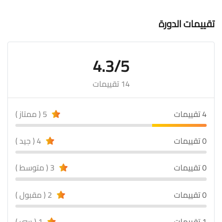
تقييمات الدورة
4.3/5
14 تقييمات
4 تقييمات
5 ( ممتاز )
0 تقييمات
4 ( جيد )
0 تقييمات
3 ( متوسط )
0 تقييمات
2 ( مقبول )
1 تقييمات
1 ( سئ )