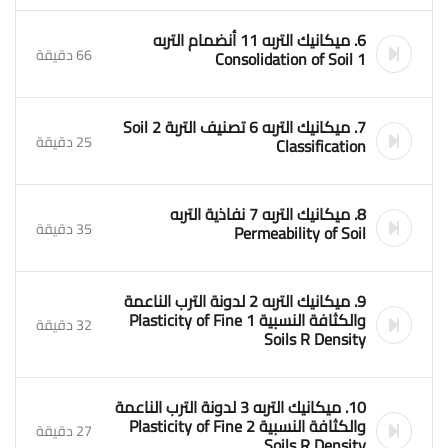
6. ميكانيك التربه 11 أنضمام التربه
66 دقيقة
Consolidation of Soil 1
7. ميكانيك التربه 6 تصنيف التربة 2 Soil
25 دقيقة
Classification
8. ميكانيك التربه 7 نفاذية التربه
35 دقيقة
Permeability of Soil
9. ميكانيك التربه 2 لدونة الترب الناعمة
والكثافة النسبية 1 Plasticity of Fine
32 دقيقة
Soils R Density
10. ميكانيك التربه 3 لدونة الترب الناعمة
والكثافة النسبية 2 Plasticity of Fine
27 دقيقة
Soils R Density