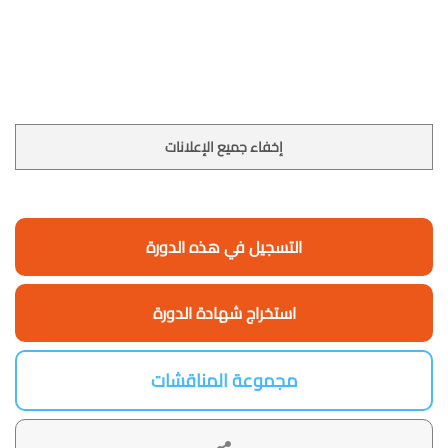
إخفاء جميع الإعلانات
التسجيل في هذه الدورة
استخراج شهادة الدورة
مجموعة المناقشات