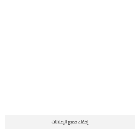
إخفاء جميع الإعلانات