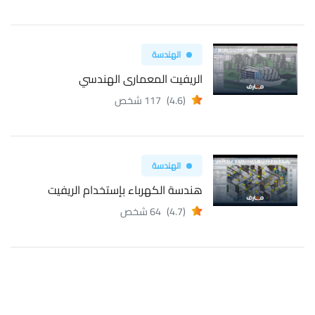
الهندسة
الريفيت المعمارى الهندسي
(4.6)
117 شخص
الهندسة
هندسة الكهرباء بإستخدام الريفيت
(4.7)
64 شخص