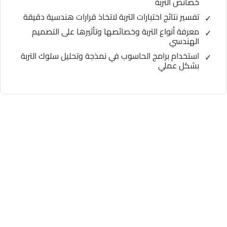
خصائص التربة
تفسير نتائج اختبارات التربة لاتخاذ قرارات هندسية دقيقة
معرفة أنواع التربة وخصائصها وتأثيرها على التصميم
الهندسي
استخدام برامج الحاسوب في نمذجة وتحليل سلوك التربة
بشكل عملي