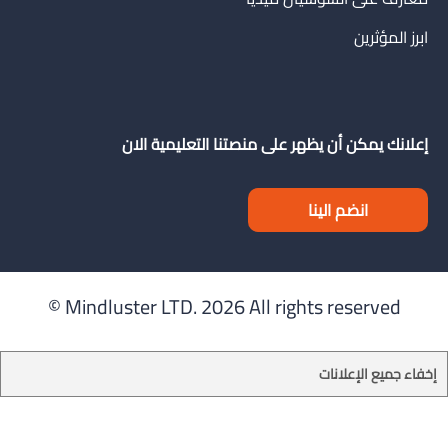
ابرز المؤثرين
إعلانك يمكن أن يظهر على منصتنا التعليمية الان
انضم الينا
Mindluster LTD.
2026 All rights reserved ©
إخفاء جميع الإعلانات