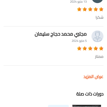
13 مايو 2024
شكرا
مجتبي محمد حجاج سليمان
5 مايو 2024
ممتاز
عرض المزيد
دورات ذات صلة