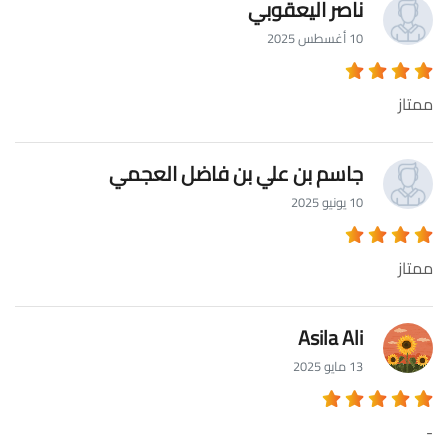
ناصر اليعقوبي
10 أغسطس 2025
ممتاز
جاسم بن علي بن فاضل العجمي
10 يونيو 2025
ممتاز
Asila Ali
13 مايو 2025
-