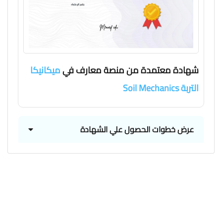
شهادة معتمدة من منصة معارف في
ميكانيكا
التربة Soil Mechanics
عرض خطوات الحصول علي الشهادة