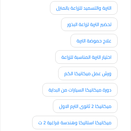
التربة والتسميد للزراعة بالمنزل
تحضير التربة لزراعة البذور
علاج حموضة التربة
اختيار التربة المناسبة للزراعة
ورش عمل ميكانيكا الكم
دورة ميكانيكا السيارات من البداية
ميكانيكا 2 ثانوى الترم الاول
ميكانيكا استاتيكا وهندسة فراغية 2 ث