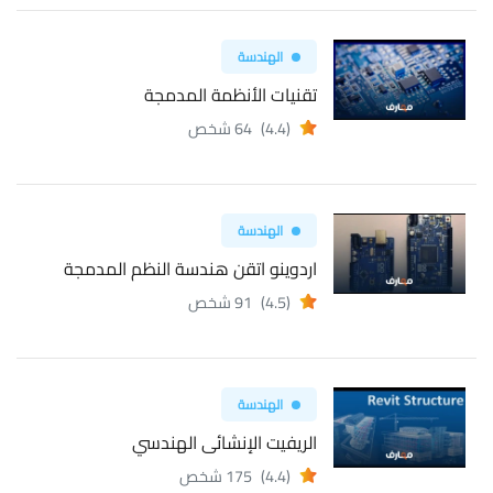
الهندسة
تقنيات الأنظمة المدمجة
(4.4)
64 شخص
الهندسة
اردوينو اتقن هندسة النظم المدمجة
(4.5)
91 شخص
الهندسة
الريفيت الإنشائى الهندسي
(4.4)
175 شخص