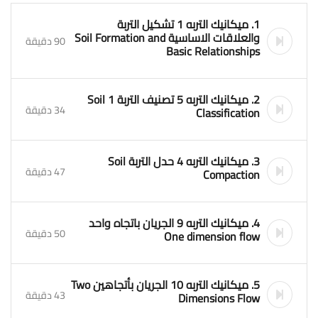
1. ميكانيك التربه 1 تشكيل التربة
والعلاقات الاساسية Soil Formation and
90 دقيقة
Basic Relationships
2. ميكانيك التربه 5 تصنيف التربة 1 Soil
34 دقيقة
Classification
3. ميكانيك التربه 4 حدل التربة Soil
47 دقيقة
Compaction
4. ميكانيك التربه 9 الجريان باتجاه واحد
50 دقيقة
One dimension flow
5. ميكانيك التربه 10 الجريان بأتجاهين Two
43 دقيقة
Dimensions Flow