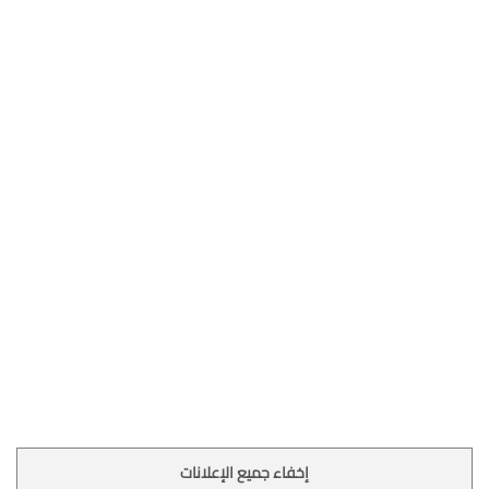
إخفاء جميع الإعلانات