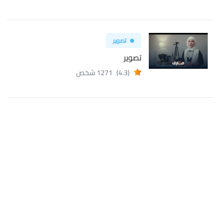
تصوير
تصوير
(4.3)
1271 شخص