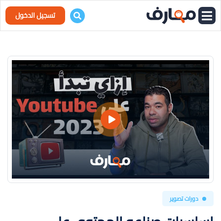
تسجيل الدخول
دورات تصوير