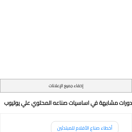
إخفاء جميع الإعلانات
دورات مشابهة في اساسيات صناعه المحتوي علي يوتيوب
أخطاء صناع الأفلام للمبتدئين