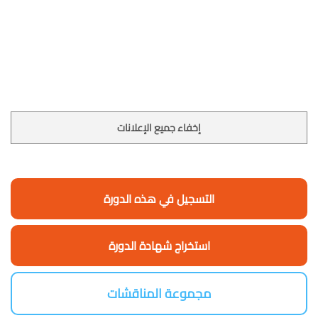
إخفاء جميع الإعلانات
التسجيل في هذه الدورة
استخراج شهادة الدورة
مجموعة المناقشات