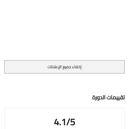
إخفاء جميع الإعلانات
تقييمات الدورة
4.1/5