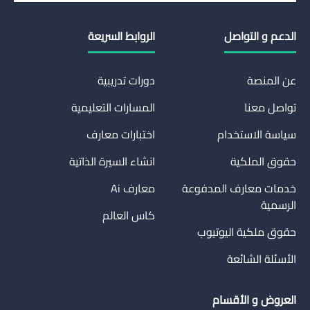
الدعم و التواصل
الروابط السريعة
عن المنصة
دورات تدريبية
تواصل معنا
المسارات التعليمية
سياسة الاستخدام
اختبارات معارف
حقوق الملكية
انشاء السيرة الذاتية
خدمات معارف المدفوعة
معارف Ai
الرسمية
كاس العالم
حقوق ملكية اليوتيوب
الأسئلة الشائعة
العروض و الأقسام