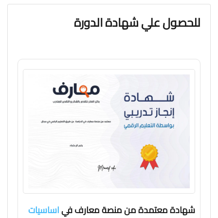
للحصول علي شهادة الدورة
شهادة معتمدة من منصة معارف في
اساسيات