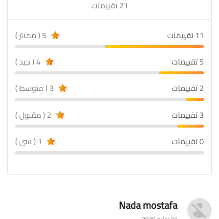
21 تقييمات
11 تقييمات
5 ( ممتاز )
5 تقييمات
4 ( جيد )
2 تقييمات
3 ( متوسط )
3 تقييمات
2 ( مقبول )
0 تقييمات
1 ( سئ )
Nada mostafa
31 يوليو 2026