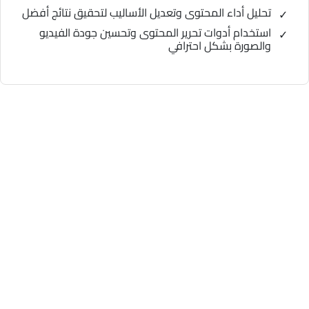
تحليل أداء المحتوى وتعديل الأساليب لتحقيق نتائج أفضل
استخدام أدوات تحرير المحتوى وتحسين جودة الفيديو
والصورة بشكل احترافي