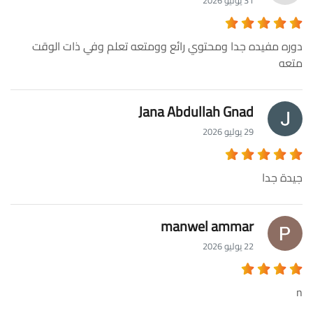
دوره مفيده جدا ومحتوي رائع وومتعه تعلم وفي ذات الوقت
متعه
Jana Abdullah Gnad
29 يوليو 2026
جيدة جدا
manwel ammar
22 يوليو 2026
n