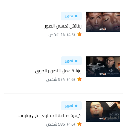
تصوير
ريتاتش تحسين الصور
(4.3)
14 شخص
تصوير
وزشة عمل التصوير الجوي
(4.6)
534 شخص
تصوير
كيفية صناعة المحتوى على يوتيوب
(4.6)
586 شخص