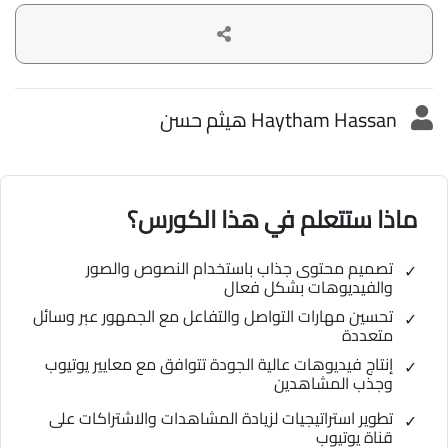
Haytham Hassan هيثم حسن
ماذا ستتعلم في هذا الكورس؟
تصميم محتوى جذاب باستخدام النصوص والصور
والفيديوهات بشكل فعال
تحسين مهارات التواصل والتفاعل مع الجمهور عبر وسائل
متعددة
إنتاج فيديوهات عالية الجودة تتوافق مع معايير يوتيوب
وجذب المشاهدين
تطوير استراتيجيات لزيادة المشاهدات والاشتراكات على
قناة يوتيوب