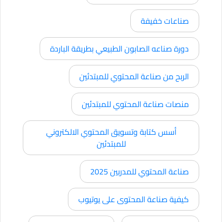
صناعات خفيفة
دورة صناعه الصابون الطبيعي بطريقة الباردة
الربح من صناعة المحتوي للمبتدئين
منصات صناعة المحتوي للمبتدئين
أسس كتابة وتسويق المحتوي الالكتروني
للمبتدئين
صناعة المحتوي للمدربين 2025
كيفية صناعة المحتوى على يوتيوب