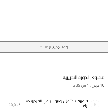
إخفاء جميع الإعلانات
محتوى الدورة التدريبية
10 درس
. 1 س 39 د
1. قررت تبدأ على يوتيوب يبقي الفيديو ده
5 دقيقة
ليك