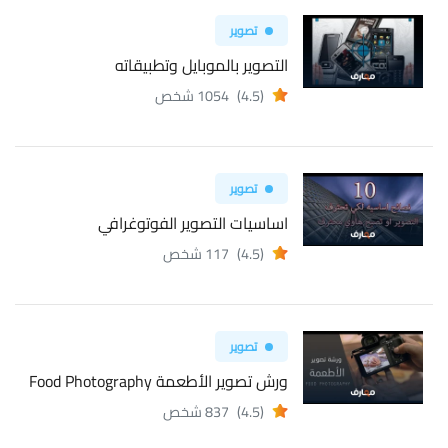
تصوير
التصوير بالموبايل وتطبيقاته
(4.5)
1054 شخص
تصوير
اساسيات التصوير الفوتوغرافي
(4.5)
117 شخص
تصوير
ورش تصوير الأطعمة Food Photography
(4.5)
837 شخص