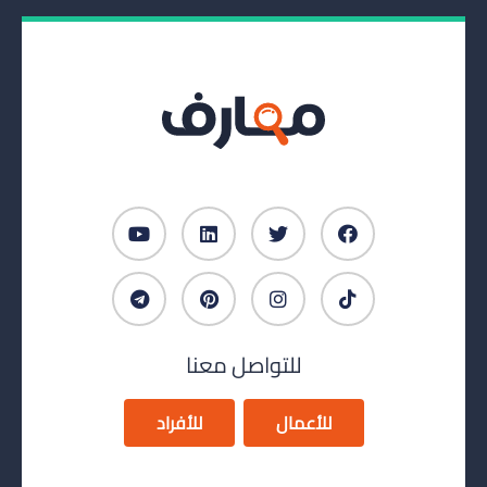
للتواصل معنا
للأعمال
للأفراد