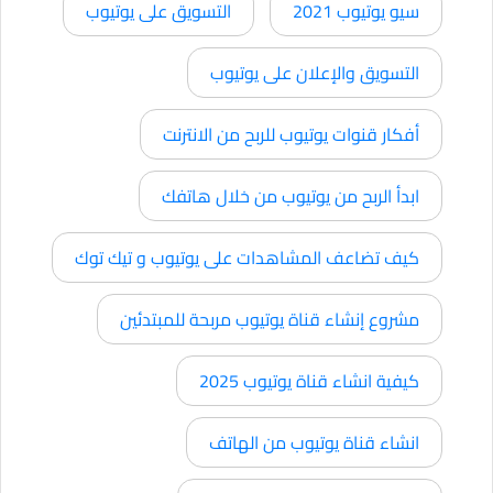
سيو يوتيوب 2021
التسويق على يوتيوب
التسويق والإعلان على يوتيوب
أفكار قنوات يوتيوب للربح من الانترنت
ابدأ الربح من يوتيوب من خلال هاتفك
كيف تضاعف المشاهدات على يوتيوب و تيك توك
مشروع إنشاء قناة يوتيوب مربحة للمبتدئين
كيفية انشاء قناة يوتيوب 2025
انشاء قناة يوتيوب من الهاتف