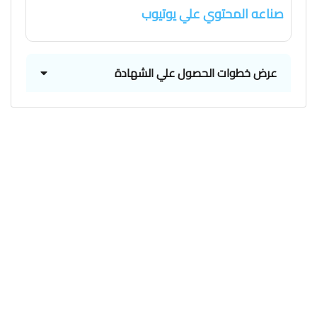
صناعه المحتوي علي يوتيوب
عرض خطوات الحصول علي الشهادة