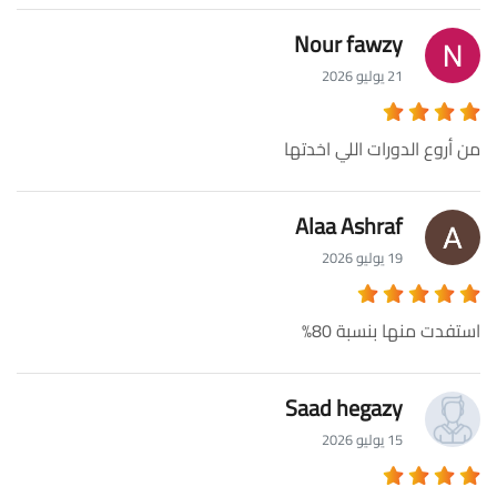
Nour fawzy
21 يوليو 2026
من أروع الدورات اللي اخدتها
Alaa Ashraf
19 يوليو 2026
استفدت منها بنسبة 80%
Saad hegazy
15 يوليو 2026