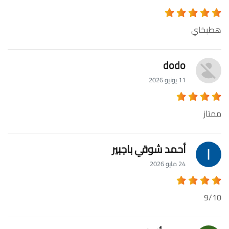
هطبخاي
dodo
11 يونيو 2026
ممتاز
أحمد شوقي باجبير
24 مايو 2026
9/10