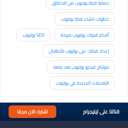
حماية قناة يوتيوب من الاختراق
خطوات انشاء قناة يوتيوب
أفكار قنوات يوتيوب مربحة
SEO يوتيوب
إعداد قناتك على يوتيوب للأطفال
مونتاج فيديو يوتيوب بعد رفعه
التعديلات الجديدة في يوتيوب
قناتنا على تيليجرام
اشترك الآن مجانا