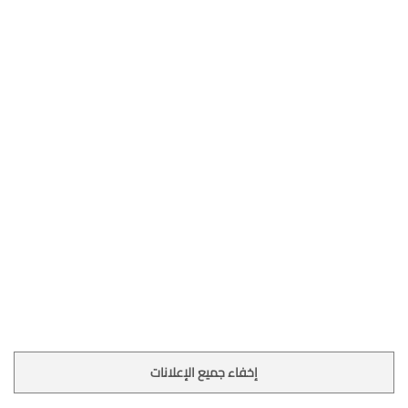
إخفاء جميع الإعلانات