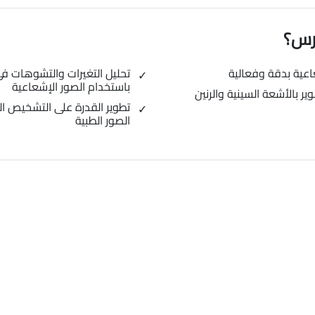
ورس؟
اعية بدقة وفعالية
تحليل التغيرات والتشوهات ف
باستخدام الصور الإشعاعية
ر بالأشعة السينية والرنين
تطوير القدرة على التشخيص ا
الصور الطبية