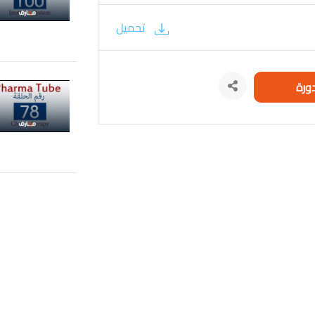
تحميل
ورة