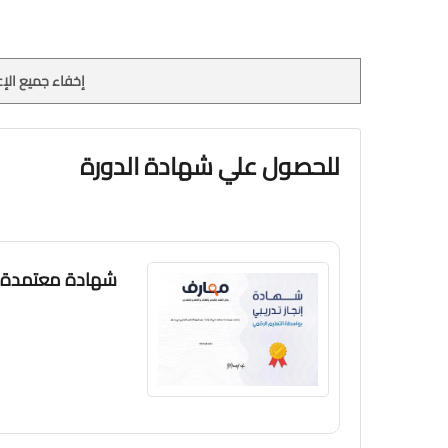
إخفاء جميع الإع
للحصول علي شهادة الدورة
شهادة معتمدة 