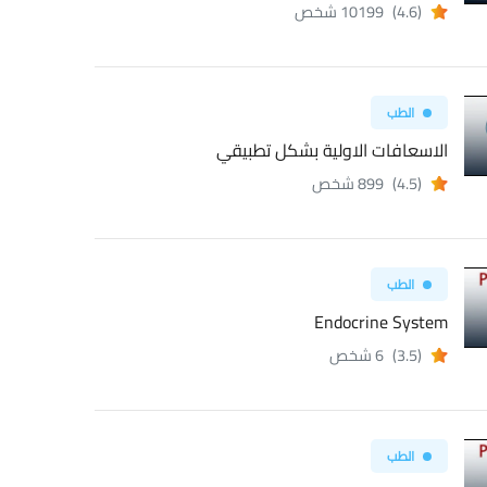
(4.6)
10199 شخص
الطب
الاسعافات الاولية بشكل تطبيقي
(4.5)
899 شخص
الطب
Endocrine System
(3.5)
6 شخص
الطب