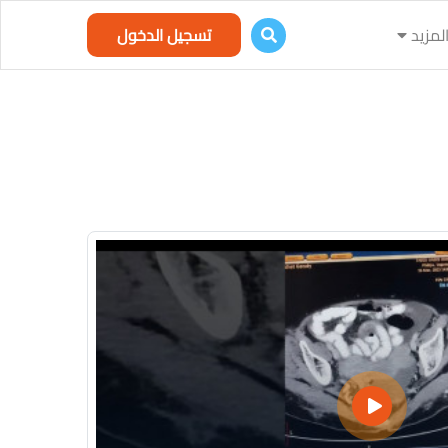
لمزيد
تسجيل الدخول