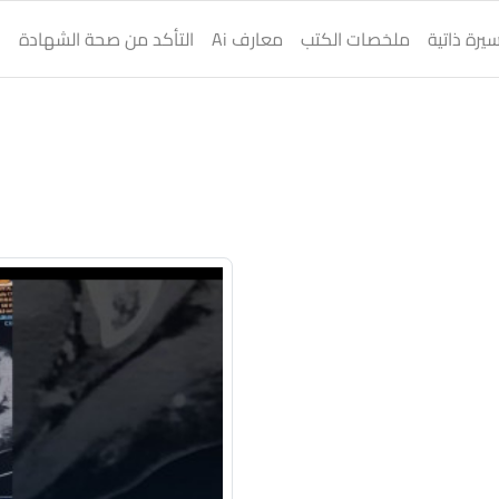
يرة ذاتية
ملخصات الكتب
معارف Ai
التأكد من صحة الشهادة
ا