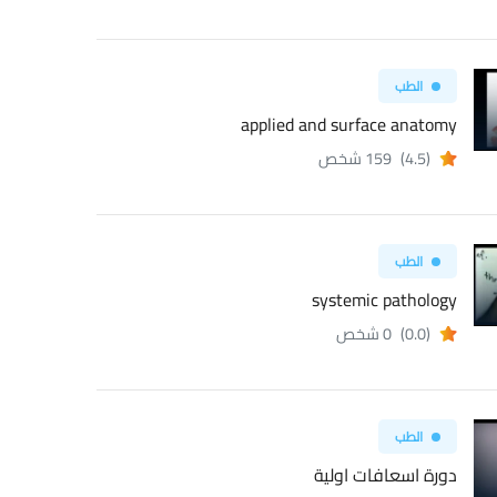
الطب
applied and surface anatomy
(4.5)
159 شخص
الطب
systemic pathology
(0.0)
0 شخص
الطب
دورة اسعافات اولية