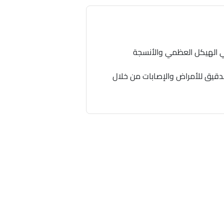
ي الهيكل العظمي والأنسجة
لدقيق للأمراض والإصابات من خلال