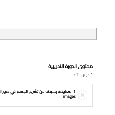
محتوى الدورة التدريبية
1 درس
. 7 د
images