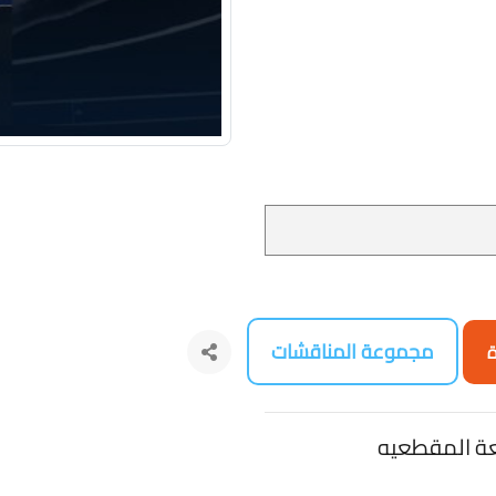
مجموعة المناقشات
ة
شعة المقطعيه