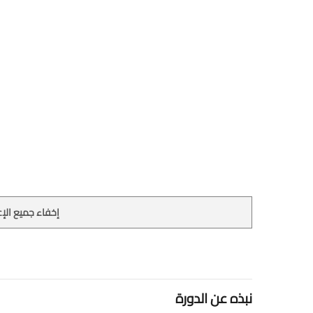
إخفاء جميع الإع
نبذه عن الدورة