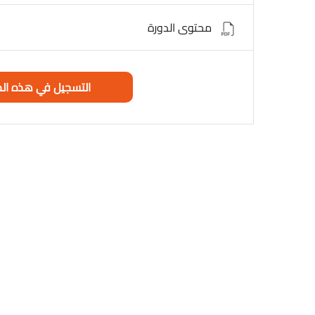
محتوى الدورة
التسجيل في هذه الد