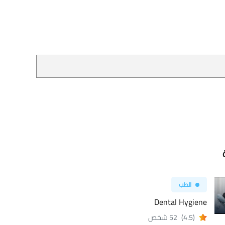
الطب
Dental Hygiene
(4.5)
52 شخص