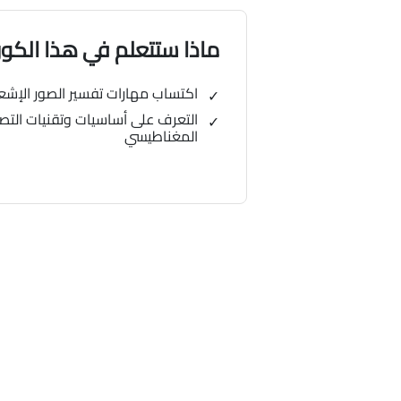
ماذا ستتعلم في هذا الك
اكتساب مهارات تفسير الصور الإشع
التعرف على أساسيات وتقنيات التصوي
المغناطيسي