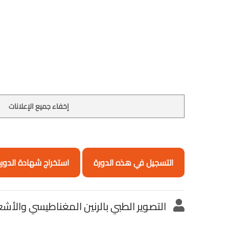
إخفاء جميع الإعلانات
التسجيل في هذه الدورة
استخراج شهادة الدور
التصوير الطبي بالرنين المغناطيسي والأ