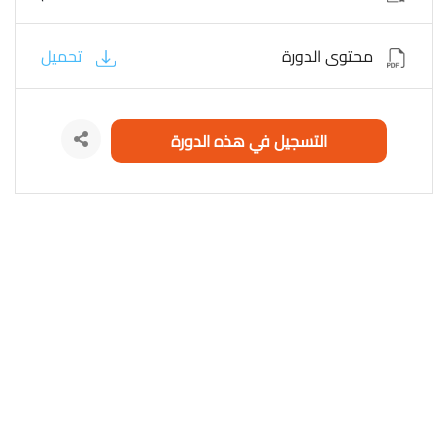
محتوى الدورة
تحميل
التسجيل في هذه الدورة