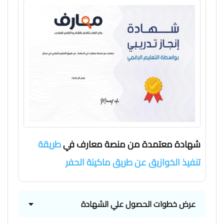
شهادة معتمدة من منصة معارف في
طريقة
تنفيذ الخوازيق عن طريق ماكينة الحفر
عرض خطوات الحصول علي الشهادة