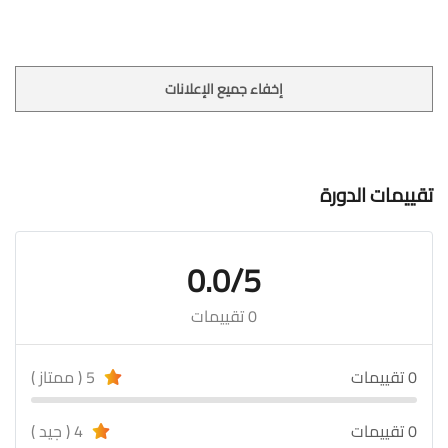
إخفاء جميع الإعلانات
تقييمات الدورة
0.0/5
0 تقييمات
0 تقييمات
5 ( ممتاز )
0 تقييمات
4 ( جيد )