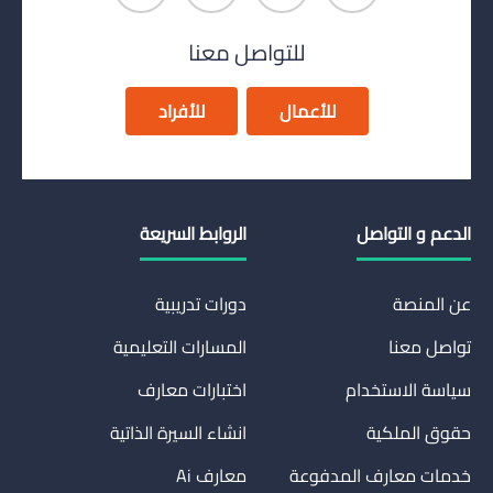
للتواصل معنا
للأعمال
للأفراد
الدعم و التواصل
الروابط السريعة
عن المنصة
دورات تدريبية
تواصل معنا
المسارات التعليمية
سياسة الاستخدام
اختبارات معارف
حقوق الملكية
انشاء السيرة الذاتية
خدمات معارف المدفوعة
معارف Ai