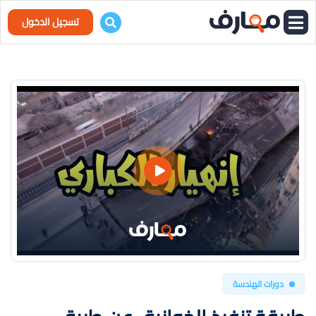
تسجيل الدخول
دورات الهندسة