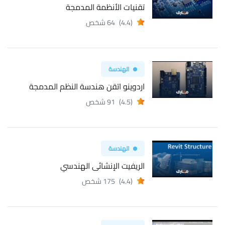
تقنيات الأنظمة المدمجة
(4.4)
64 شخص
الهندسة
اردوينو اتقن هندسة النظم المدمجة
(4.5)
91 شخص
الهندسة
الريفيت الإنشائى الهندسي
(4.4)
175 شخص