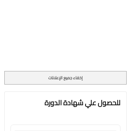
إخفاء جميع الإعلانات
للحصول علي شهادة الدورة