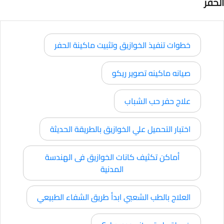
الحفر
خطوات تنفيذ الخوازيق وتثبيت ماكينة الحفر
صيانه ماكينه تصوير ريكو
علاج حفر حب الشباب
اختبار التحميل علي الخوازيق بالطريقة الحديثة
أماكن تكثيف كانات الخوازيق فى الهندسة
المدنية
العلاج بالطب الشعبي ابدأ طريق الشفاء الطبيعي