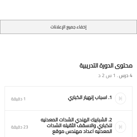
إخفاء جميع الإعلانات
محتوى الدورة التدريبية
4 درس
. 1 س 2 د
1. اسباب إنهيار الكباري
1 دقيقة
2. الشبابيك الهندي الشدات المعدنيه
للكباري والاسقف الثقيله الشدات
23 دقيقة
المعدنيه اعداد مهندس موقع