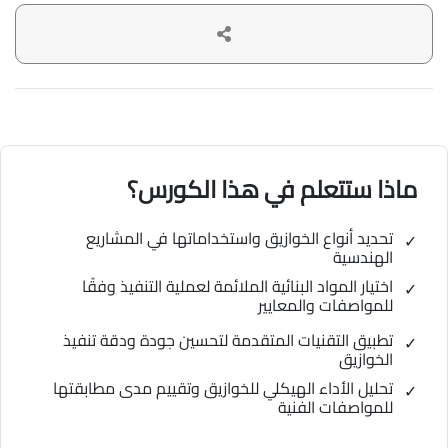
ماذا ستتعلم في هذا الكورس؟
تحديد أنواع الخوازيق واستخداماتها في المشاريع
الهندسية
اختيار المواد البنائية الملائمة لعملية التنفيذ وفقًا
للمواصفات والمعايير
تطبيق التقنيات المتقدمة لتحسين جودة ودقة تنفيذ
الخوازيق
تحليل الأداء الهيكلي للخوازيق وتقييم مدى مطابقتها
للمواصفات الفنية