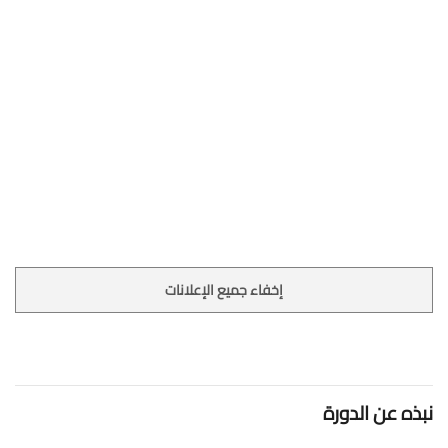
إخفاء جميع الإعلانات
نبذه عن الدورة