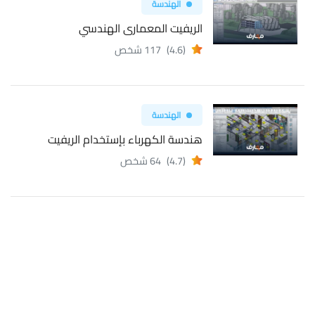
الهندسة
الريفيت المعمارى الهندسي
(4.6)
117 شخص
الهندسة
هندسة الكهرباء بإستخدام الريفيت
(4.7)
64 شخص