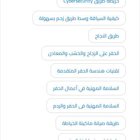
خريطة طريق Cybersecurity
كيفية السياقة وسط طريق زحم بسهولة
طريق النجاح
الحفر على الزجاج والخشب والمعادن
تقنيات هندسة الحفر المتقدمة
السلامة المهنية في أعمال الحفر
السلامة المهنية فى الحفر والردم
طريقة صيانة ماكينة الخياطة