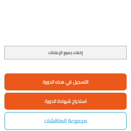
إخفاء جميع الإعلانات
التسجيل في هذه الدورة
استخراج شهادة الدورة
مجموعة المناقشات