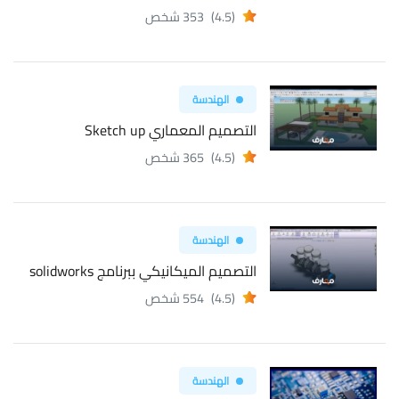
(4.5)
353 شخص
الهندسة
التصميم المعماري Sketch up
(4.5)
365 شخص
الهندسة
التصميم الميكانيكي ببرنامج solidworks
(4.5)
554 شخص
الهندسة