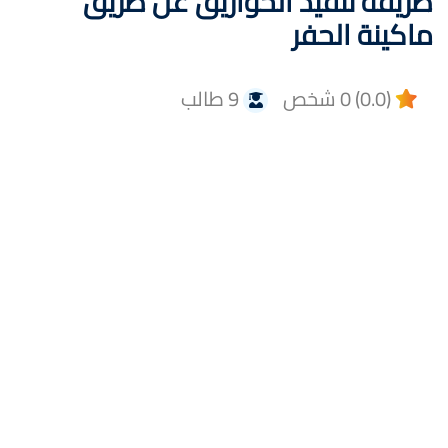
طريقة تنفيذ الخوازيق عن طريق
ماكينة الحفر
(0.0) 0 شخص
9 طالب