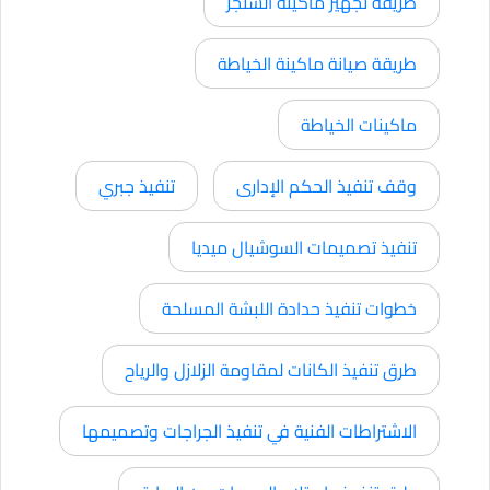
طريقة تجهيز ماكينة السنجر
طريقة صيانة ماكينة الخياطة
ماكينات الخياطة
وقف تنفيذ الحكم الإدارى
تنفيذ جبري
تنفيذ تصميمات السوشيال ميديا
خطوات تنفيذ حدادة اللبشة المسلحة
طرق تنفيذ الكانات لمقاومة الزلازل والرياح
الاشتراطات الفنية في تنفيذ الجراجات وتصميمها