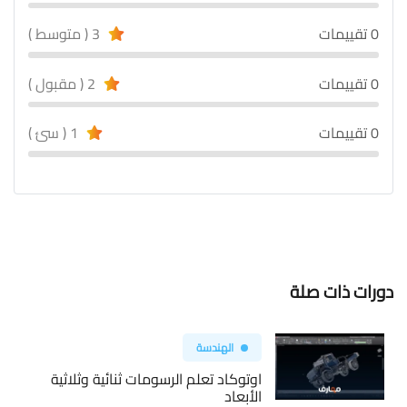
0 تقييمات
3 ( متوسط )
0 تقييمات
2 ( مقبول )
0 تقييمات
1 ( سئ )
دورات ذات صلة
الهندسة
اوتوكاد تعلم الرسومات ثنائية وثلاثية
الأبعاد