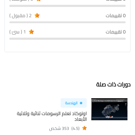
0 تقييمات
2 ( مقبول )
0 تقييمات
1 ( سئ )
دورات ذات صلة
الهندسة
اوتوكاد تعلم الرسومات ثنائية وثلاثية
الأبعاد
(4.5)
353 شخص