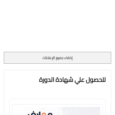
إخفاء جميع الإعلانات
للحصول علي شهادة الدورة