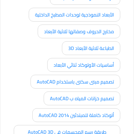
الأبعاد النموذجية لوحدات المطبخ الداخلية
مخارج الحروف وصفاتها ثلاثية الأبعاد
الطباعة ثلاثية الأبعاد 3D
أساسيات الأوتوكاد ثنائي الأبعاد
تصميم مبنى سكنى باستخدام AutoCAD
تصميم خزانات المياه ب AutoCAD
أتوكاد كاملة للمبتدئين AutoCAD 2014
طريقة رسم المجسمات فى AutoCAD 3D