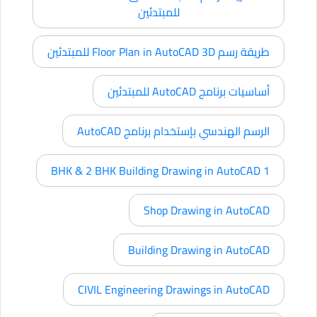
للمبتدئين
طريقة رسم Floor Plan in AutoCAD 3D للمبتدئين
أساسيات برنامج AutoCAD للمبتدئين
الرسم الهندسي بإستخدام برنامج AutoCAD
1 BHK & 2 BHK Building Drawing in AutoCAD
Shop Drawing in AutoCAD
Building Drawing in AutoCAD
CIVIL Engineering Drawings in AutoCAD