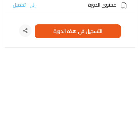
محتوى الدورة
تحميل
التسجيل في هذه الدورة