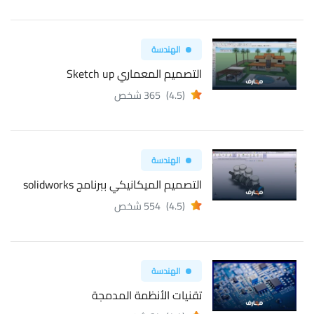
الهندسة
التصميم المعماري Sketch up
(4.5)
365 شخص
الهندسة
التصميم الميكانيكي ببرنامج solidworks
(4.5)
554 شخص
الهندسة
تقنيات الأنظمة المدمجة