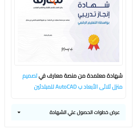
شهادة معتمدة من منصة معارف في
تصميم
منزل ثلاثى الأبعاد ب AutoCAD للمبتدئين
عرض خطوات الحصول علي الشهادة