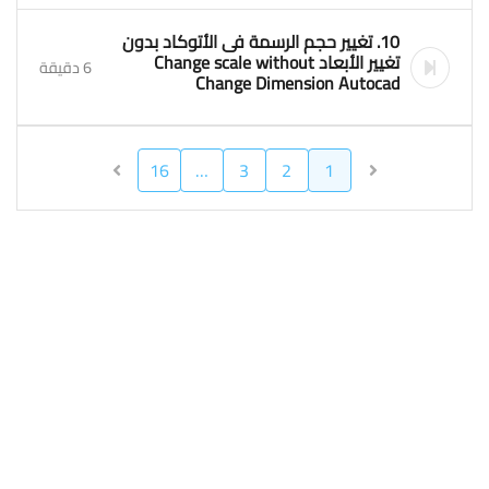
10. تغيير حجم الرسمة فى الأتوكاد بدون
تغيير الأبعاد Change scale without
6 دقيقة
Change Dimension Autocad
16
…
3
2
1