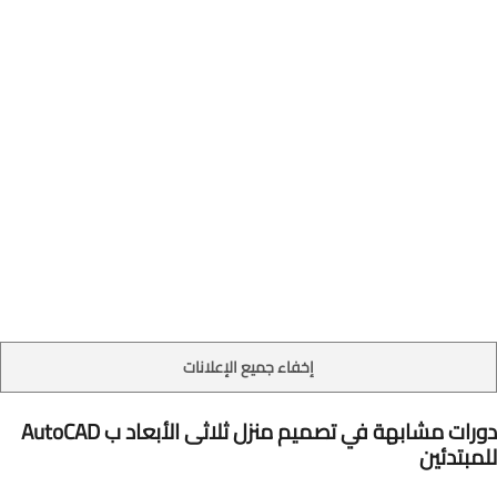
إخفاء جميع الإعلانات
دورات مشابهة في تصميم منزل ثلاثى الأبعاد ب AutoCAD
للمبتدئين