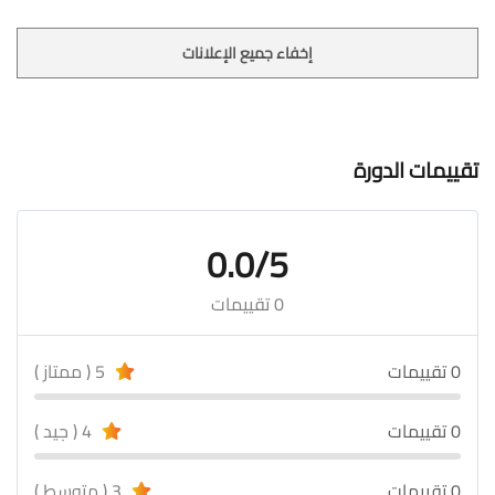
إخفاء جميع الإعلانات
تقييمات الدورة
0.0/5
0 تقييمات
0 تقييمات
5 ( ممتاز )
0 تقييمات
4 ( جيد )
0 تقييمات
3 ( متوسط )