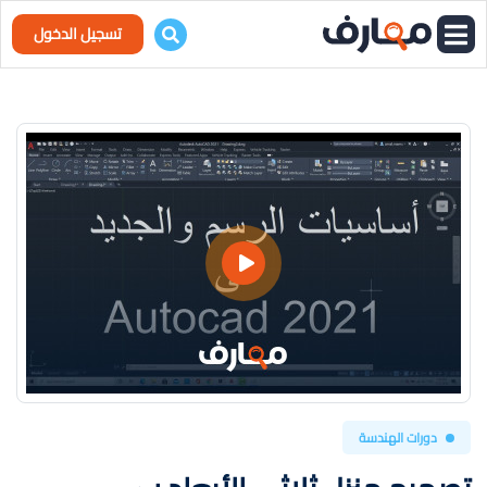
تسجيل الدخول
دورات الهندسة