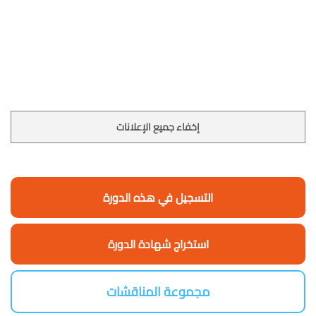
إخفاء جميع الإعلانات
التسجيل في هذه الدورة
استخراج شهادة الدورة
مجموعة المناقشات