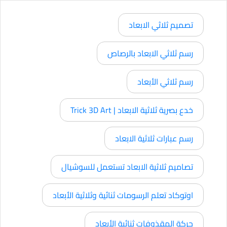
تصميم ثلاثي الابعاد
رسم ثلاثي الابعاد بالرصاص
رسم ثلاثي الأبعاد
خدع بصرية ثلاثية الابعاد | Trick 3D Art
رسم عبارات ثلاثية الابعاد
تصاميم ثلاثية الابعاد تستعمل للسوشيال
اوتوكاد تعلم الرسومات ثنائية وثلاثية الأبعاد
حركة المقذوفات ثنائية الأبعاد