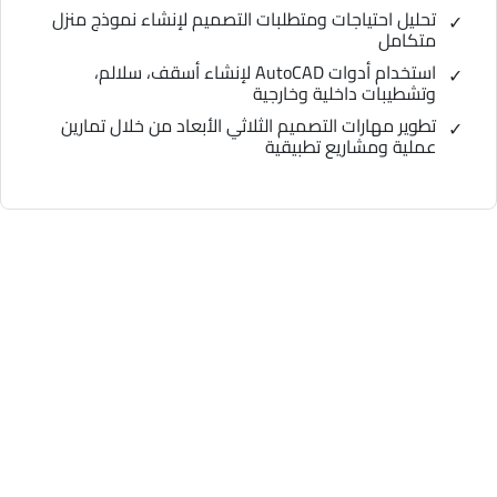
تحليل احتياجات ومتطلبات التصميم لإنشاء نموذج منزل
متكامل
استخدام أدوات AutoCAD لإنشاء أسقف، سلالم،
وتشطيبات داخلية وخارجية
تطوير مهارات التصميم الثلاثي الأبعاد من خلال تمارين
عملية ومشاريع تطبيقية