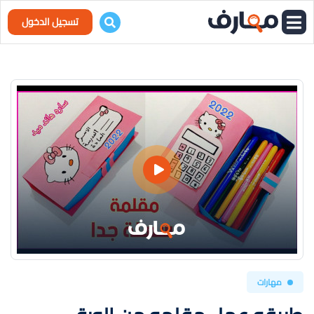
تسجيل الدخول
مهارات