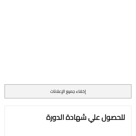
إخفاء جميع الإعلانات
للحصول علي شهادة الدورة