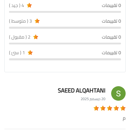
0 تقييمات
4 ( جيد )
0 تقييمات
3 ( متوسط )
0 تقييمات
2 ( مقبول )
0 تقييمات
1 ( سئ )
SAEED ALQAHTANI
20 ديسمبر 2025
م