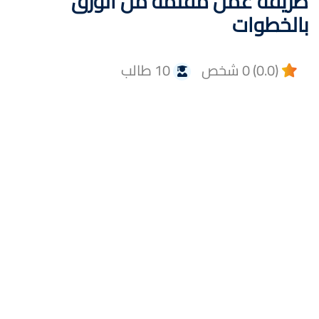
طريقه عمل مقلمه من الورق
بالخطوات
(0.0) 0 شخص
10 طالب