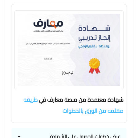
شهادة معتمدة من منصة معارف في
طريقه
مقلمه من الورق بالخطوات
عرض خطوات الحصول علي الشهادة