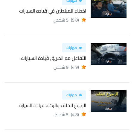
مهارات
اخطاء المبتدئين في قياده السيارات
(5.0)
5 شخص
مهارات
التفاعل مع الطريق قيادة السيارات
(4.9)
9 شخص
مهارات
الرجوع للخلف والركنه قيادة السيارة
(4.8)
5 شخص