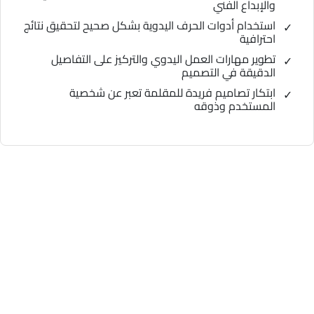
والإبداع الفني
استخدام أدوات الحرف اليدوية بشكل صحيح لتحقيق نتائج
احترافية
تطوير مهارات العمل اليدوي والتركيز على التفاصيل
الدقيقة في التصميم
ابتكار تصاميم فريدة للمقلمة تعبر عن شخصية
المستخدم وذوقه