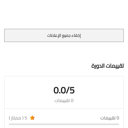
إخفاء جميع الإعلانات
تقييمات الدورة
0.0/5
0 تقييمات
0 تقييمات
5 ( ممتاز )