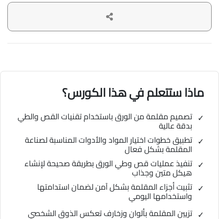
ماذا ستتعلم في هذا الكورس؟
تصميم مقلمة من الورق باستخدام تقنيات القص والطي
بدقة عالية
تطبيق خطوات اختيار المواد والأدوات المناسبة لصناعة
المقلمة بشكل فعال
تنفيذ عمليات قص وطي الورق بطريقة صحيحة لإنشاء
هيكل متين وجذاب
تثبيت أجزاء المقلمة بشكل آمن لضمان استدامتها
واستخدامها اليومي
تزيين المقلمة بألوان وزخارف تعكس الذوق الشخصي