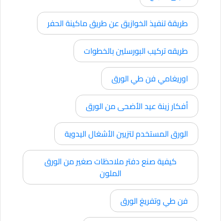
طريقة تنفيذ الخوازيق عن طريق ماكينة الحفر
طريقه تركيب البورسلين بالخطوات
اوريغامي فن طي الورق
أفكار زينة عيد الأضحى من الورق
الورق المستخدم لتزيين الأشغال اليدوية
كيفية صنع دفتر ملاحظات صغير من الورق
الملون
فن طي وتفريغ الورق