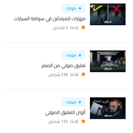
مهارات
مهارات للمبتدئين في سواقة السيارات
(4.4)
5 شخص
مهارات
تعليق صوتي من الصفر
(4.6)
236 شخص
مهارات
ألوان التعليق الصوتي
(4.6)
125 شخص