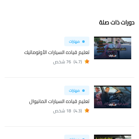
دورات ذات صلة
مهارات
تعليم قياده السيارات الأوتوماتيك
(4.7)
76 شخص
مهارات
تعليم قياده السيارات المانيوال
(4.3)
18 شخص