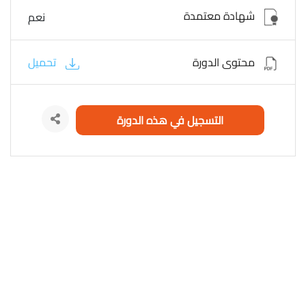
شهادة معتمدة
نعم
محتوى الدورة
تحميل
التسجيل في هذه الدورة