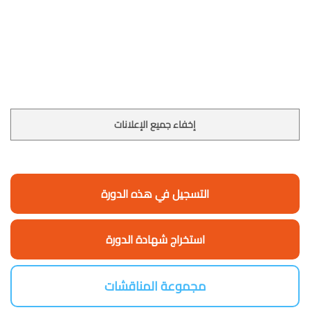
إخفاء جميع الإعلانات
التسجيل في هذه الدورة
استخراج شهادة الدورة
مجموعة المناقشات