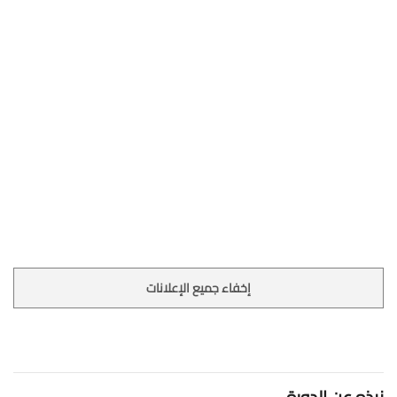
إخفاء جميع الإعلانات