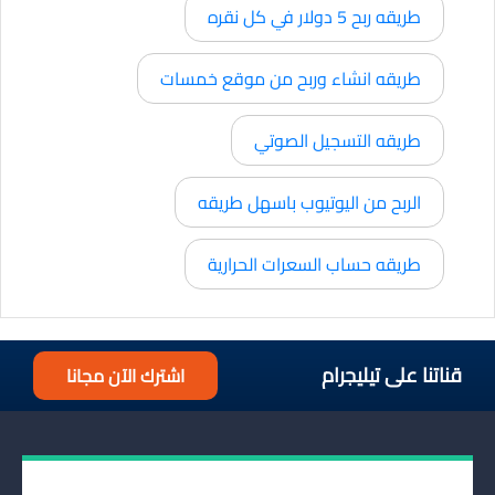
طريقه ربح 5 دولار في كل نقره
طريقه انشاء وربح من موقع خمسات
طريقه التسجيل الصوتي
الربح من اليوتيوب باسهل طريقه
طريقه حساب السعرات الحرارية
قناتنا على تيليجرام
اشترك الآن مجانا