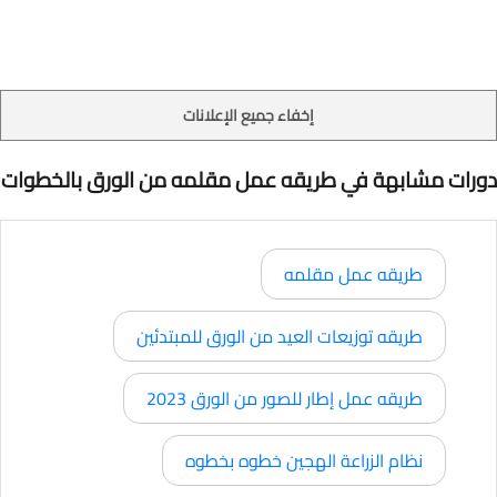
إخفاء جميع الإعلانات
دورات مشابهة في طريقه عمل مقلمه من الورق بالخطوات
طريقه عمل مقلمه
طريقه توزيعات العيد من الورق للمبتدئين
طريقه عمل إطار للصور من الورق 2023
نظام الزراعة الهجين خطوه بخطوه