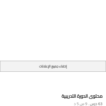
إخفاء جميع الإعلانات
محتوى الدورة التدريبية
63 درس
. 9 س 5 د