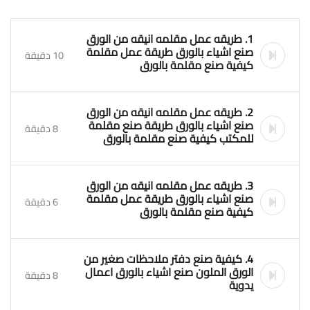
1. طريقه عمل مقلمه انيقه من الورق
صنع اشياء بالورق طريقة عمل مقلمة
10 دقيقة
كيفية صنع مقلمة بالورق
2. طريقه عمل مقلمه انيقه من الورق
صنع اشياء بالورق طريقة صنع مقلمة
8 دقيقة
للمكتب كيفية صنع مقلمة بالورق
3. طريقه عمل مقلمه انيقه من الورق
صنع اشياء بالورق طريقة عمل مقلمة
6 دقيقة
كيفية صنع مقلمة بالورق
4. كيفية صنع دفتر ملاحظات صغير من
الورق الملون صنع اشياء بالورق اعمال
8 دقيقة
يدوية