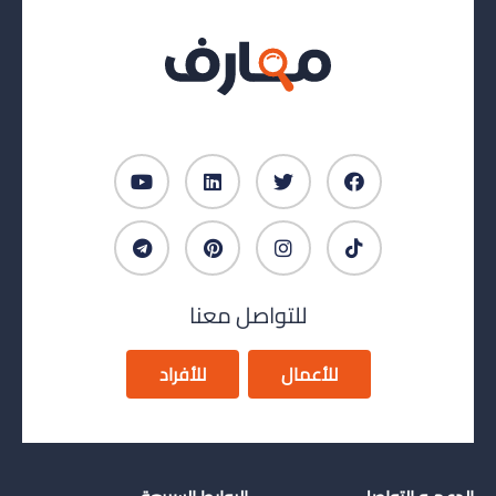
للتواصل معنا
للأعمال
للأفراد