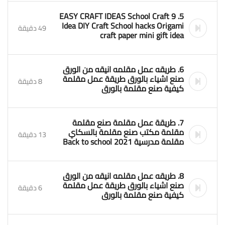
5. 9 EASY CRAFT IDEAS School Craft
Idea DIY Craft School hacks Origami
49 دقيقة
craft paper mini gift idea
6. طريقه عمل مقلمه انيقه من الورق
صنع اشياء بالورق طريقة عمل مقلمة
8 دقيقة
كيفية صنع مقلمة بالورق
7. طريقة عمل مقلمة صنع مقلمة
مقلمة مكتب صنع مقلمة بالسكاي
13 دقيقة
مقلمة مدرسية Back to school 2021
8. طريقه عمل مقلمه انيقه من الورق
صنع اشياء بالورق طريقة عمل مقلمة
6 دقيقة
كيفية صنع مقلمة بالورق