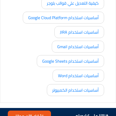
كيفية التعديل علي قوالب بلوجر
أساسيات استخدام Google Cloud Platform
أساسيات استخدام JIRA
أساسيات استخدام Gmail
أساسيات استخدام Google Sheets
أساسيات استخدام Word
أساسيات استخدام الكمبيوتر