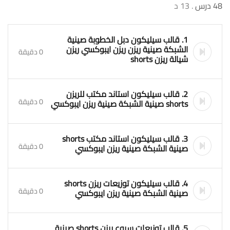
48 درس
. 13 د
1. قالب سيليكون دبل الخطوبة صينية
الشبكة صينية ريزن ريزن ايبوكسي ريزن
0 دقيقة
شيالة ريزن shorts
2. قالب سيليكون استاند مكتب للريزن
0 دقيقة
shorts صينية الشبكة صينية ريزن ايبوكسي
3. قالب سيليكون استاند مكتب shorts
0 دقيقة
صينية الشبكة صينية ريزن ايبوكسي
4. قالب سيليكون توزيعات ريزن shorts
0 دقيقة
صينية الشبكة صينية ريزن ايبوكسي
5. قالب توزيعات سبوع ريزن shorts صينية