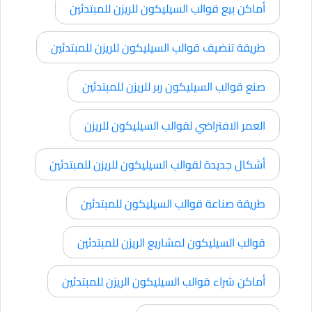
أماكن بيع قوالب السيليكون للريزن للمبتدئين
طريقة تنضيف قوالب السيليكون للريزن للمبتدئين
صنع قوالب السيليكون ربر للريزن للمبتدئين
العمر الافتراضي لقوالب السيليكون للريزن
أشكال جديدة لقوالب السيليكون للريزن للمبتدئين
طريقة صناعة قوالب السيليكون للمبتدئين
قوالب السيليكون لمشاريع الريزن للمبتدئين
أماكن شراء قوالب السيليكون الريزن للمبتدئين