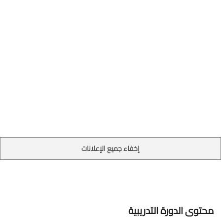
إخفاء جميع الإعلانات
محتوى الدورة التدريبية