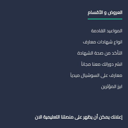
العروض و الأقسام
المواعيد القادمة
انواع شهادات معارف
التأكد من صحة الشهادة
انشر دوراتك معنا مجاناً
معارف على السوشيال ميدياً
ابرز المؤثرين
إعلانك يمكن أن يظهر على منصتنا التعليمية الان