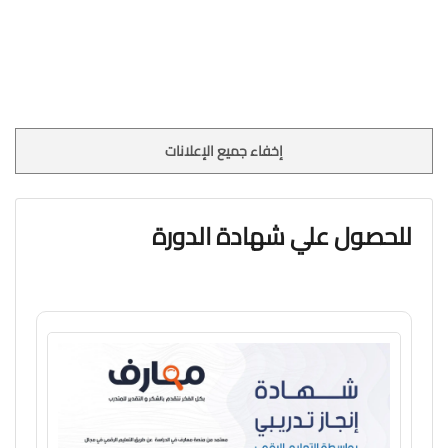
إخفاء جميع الإعلانات
للحصول علي شهادة الدورة