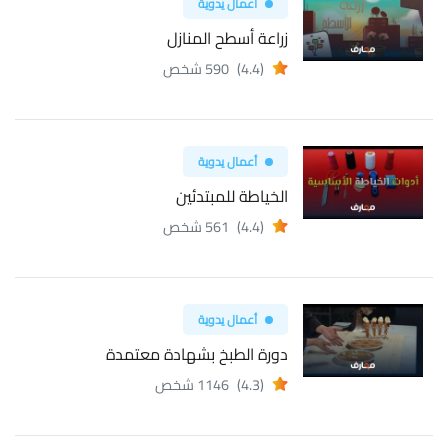
أعمال يدوية
زراعة أسطح المنازل
(4.4)
590 شخص
أعمال يدوية
الخياطة للمبتدئين
(4.4)
561 شخص
أعمال يدوية
دورة الطبخ بشهادة معتمدة
(4.3)
1146 شخص