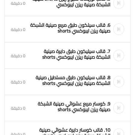
0 دقيقة
الشبكة صينية ريزن ايبوكسي
6. قالب سيلكون طبق مربع صينية الشبكة
0 دقيقة
صينية ريزن ايبوكسي shorts
7. قالب سيليكون طبق دايرة صينية
0 دقيقة
الشبكة صينية ريزن ايبوكسي shorts
8. قالب سيليكون طبق مستطيل صينية
0 دقيقة
الشبكة صينية ريزن ايبوكسي shorts
9. كوستر مربع عشوائي صينية الشبكة
0 دقيقة
صينية ريزن ايبوكسي shorts
10. قالب كوستر دايرة عشوائي صينية
0 دقيقة