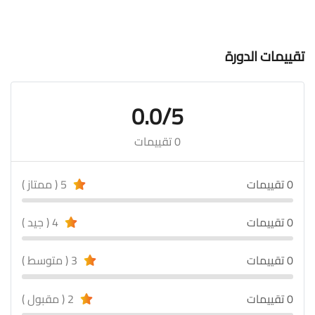
تقييمات الدورة
0.0/5
0 تقييمات
0 تقييمات
5 ( ممتاز )
0 تقييمات
4 ( جيد )
0 تقييمات
3 ( متوسط )
0 تقييمات
2 ( مقبول )