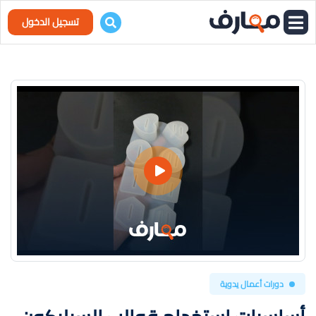
تسجيل الدخول
دورات أعمال يدوية