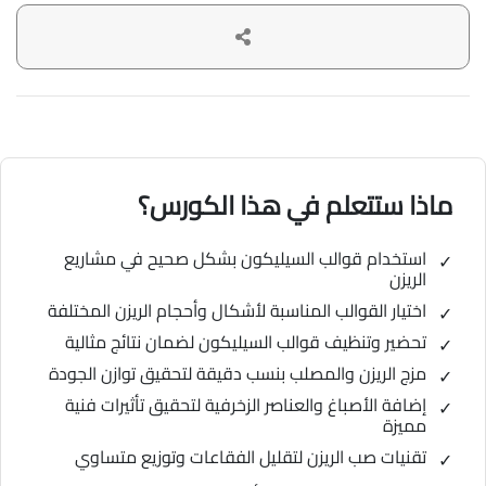
ماذا ستتعلم في هذا الكورس؟
استخدام قوالب السيليكون بشكل صحيح في مشاريع
الريزن
اختيار القوالب المناسبة لأشكال وأحجام الريزن المختلفة
تحضير وتنظيف قوالب السيليكون لضمان نتائج مثالية
مزج الريزن والمصلب بنسب دقيقة لتحقيق توازن الجودة
إضافة الأصباغ والعناصر الزخرفية لتحقيق تأثيرات فنية
مميزة
تقنيات صب الريزن لتقليل الفقاعات وتوزيع متساوي