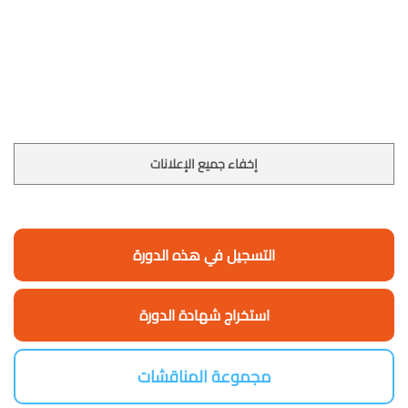
إخفاء جميع الإعلانات
التسجيل في هذه الدورة
استخراج شهادة الدورة
مجموعة المناقشات