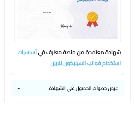
شهادة معتمدة من منصة معارف في
أساسيات
استخدام قوالب السيليكون للريزن
عرض خطوات الحصول علي الشهادة