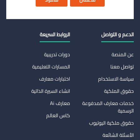
الدعم و التواصل
الروابط السريعة
عن المنصة
دورات تدريبية
تواصل معنا
المسارات التعليمية
سياسة الاستخدام
اختبارات معارف
حقوق الملكية
انشاء السيرة الذاتية
خدمات معارف المدفوعة
معارف Ai
الرسمية
كاس العالم
حقوق ملكية اليوتيوب
الأسئلة الشائعة