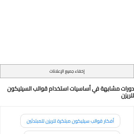
إخفاء جميع الإعلانات
دورات مشابهة في أساسيات استخدام قوالب السيليكون
للريزن
أفكار قوالب سيليكون مبتكرة للريزن للمبتدئين