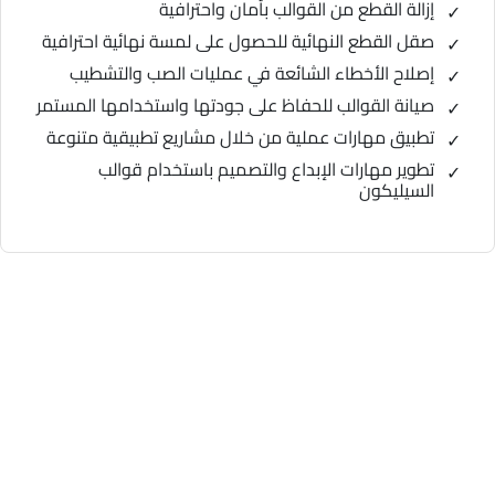
إزالة القطع من القوالب بأمان واحترافية
صقل القطع النهائية للحصول على لمسة نهائية احترافية
إصلاح الأخطاء الشائعة في عمليات الصب والتشطيب
صيانة القوالب للحفاظ على جودتها واستخدامها المستمر
تطبيق مهارات عملية من خلال مشاريع تطبيقية متنوعة
تطوير مهارات الإبداع والتصميم باستخدام قوالب
السيليكون