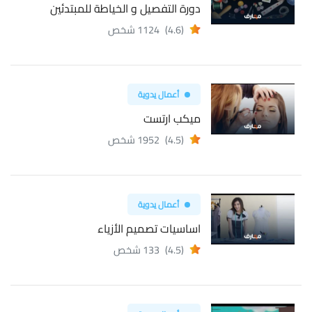
دورة التفصيل و الخياطة للمبتدئين
(4.6)
1124 شخص
أعمال يدوية
ميكب ارتست
(4.5)
1952 شخص
أعمال يدوية
اساسيات تصميم الأزياء
(4.5)
133 شخص