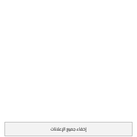
إخفاء جميع الإعلانات