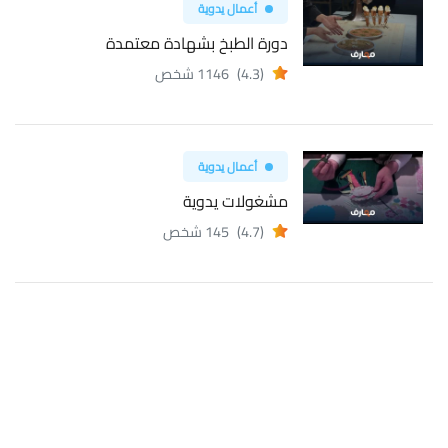
أعمال يدوية
دورة الطبخ بشهادة معتمدة
(4.3)
1146 شخص
أعمال يدوية
مشغولات يدوية
(4.7)
145 شخص