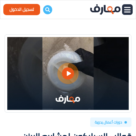
تسجيل الدخول
دورات أعمال يدوية