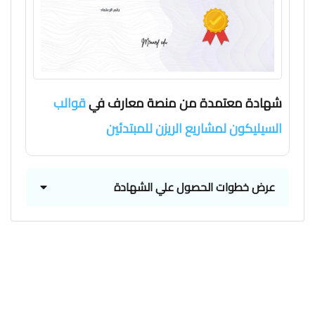
شهادة معتمدة من منصة معارف في
قوالب
السيليكون لمشاريع الريزن للمبتدئين
عرض خطوات الحصول علي الشهادة