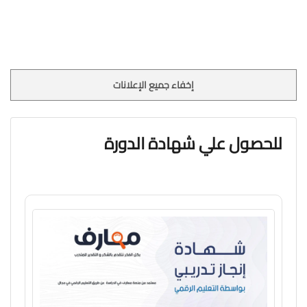
إخفاء جميع الإعلانات
للحصول علي شهادة الدورة