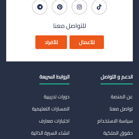
للتواصل معنا
للأعمال
للأفراد
الدعم و التواصل
الروابط السريعة
عن المنصة
دورات تدريبية
تواصل معنا
المسارات التعليمية
سياسة الاستخدام
اختبارات معارف
حقوق الملكية
انشاء السيرة الذاتية