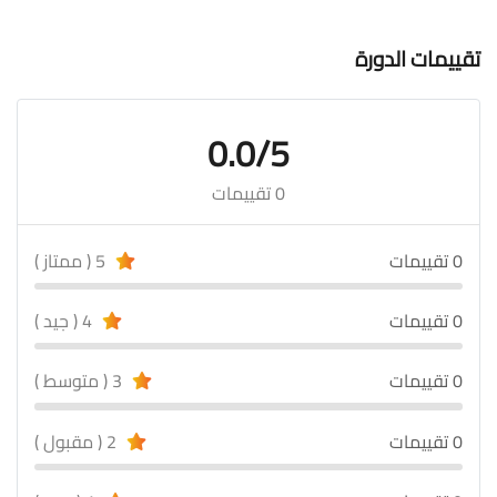
تقييمات الدورة
0.0/5
0 تقييمات
0 تقييمات
5 ( ممتاز )
0 تقييمات
4 ( جيد )
0 تقييمات
3 ( متوسط )
0 تقييمات
2 ( مقبول )