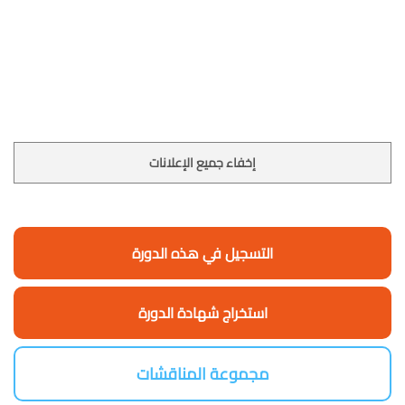
إخفاء جميع الإعلانات
التسجيل في هذه الدورة
استخراج شهادة الدورة
مجموعة المناقشات