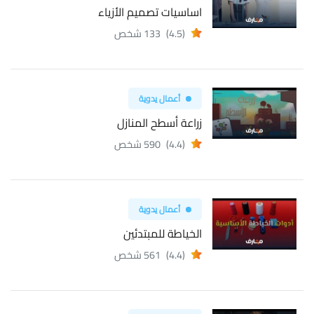
اساسيات تصميم الأزياء
(4.5)
133 شخص
أعمال يدوية
زراعة أسطح المنازل
(4.4)
590 شخص
أعمال يدوية
الخياطة للمبتدئين
(4.4)
561 شخص