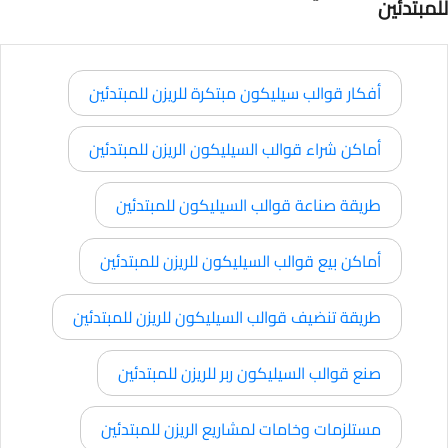
للمبتدئين
أفكار قوالب سيليكون مبتكرة للريزن للمبتدئين
أماكن شراء قوالب السيليكون الريزن للمبتدئين
طريقة صناعة قوالب السيليكون للمبتدئين
أماكن بيع قوالب السيليكون للريزن للمبتدئين
طريقة تنضيف قوالب السيليكون للريزن للمبتدئين
صنع قوالب السيليكون ربر للريزن للمبتدئين
مستلزمات وخامات لمشاريع الريزن للمبتدئين