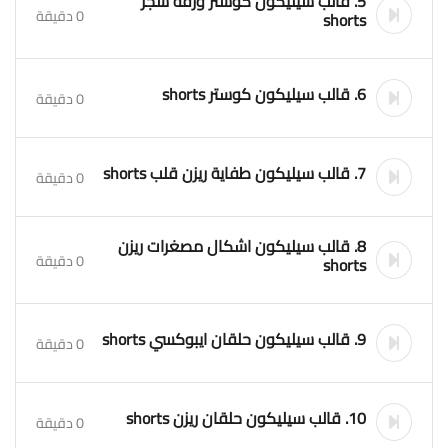
5. قالب سيليكون كوستر ورقة شجر
0 دقيقة
shorts
6. قالب سيليكون كوستر shorts
0 دقيقة
7. قالب سيليكون طفاية ريزن قلب shorts
0 دقيقة
8. قالب سيليكون اشكال مصغرات ريزن
0 دقيقة
shorts
9. قالب سيليكون حلقان ايبوكسي shorts
0 دقيقة
10. قالب سيليكون حلقان ريزن shorts
0 دقيقة