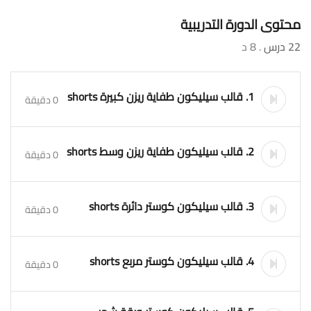
محتوى الدورة التدريبية
22 درس
. 8 د
1. قالب سيليكون طفاية ريزن كبيرة shorts
0 دقيقة
2. قالب سيليكون طفاية ريزن وسط shorts
0 دقيقة
3. قالب سيليكون كوستر دائرة shorts
0 دقيقة
4. قالب سيليكون كوستر مربع shorts
0 دقيقة