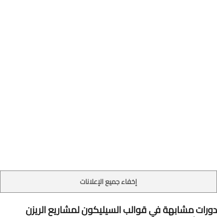
إخفاء جميع الإعلانات
دورات مشابهة في قوالب السيليكون لمشاريع الريزن