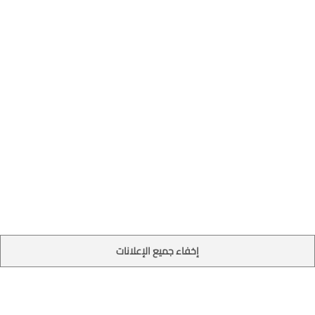
إخفاء جميع الإعلانات