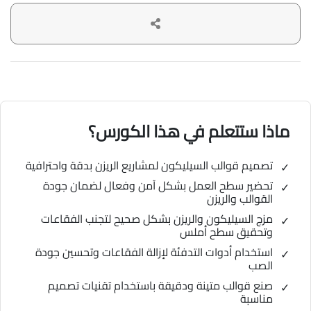
ماذا ستتعلم في هذا الكورس؟
تصميم قوالب السيليكون لمشاريع الريزن بدقة واحترافية
تحضير سطح العمل بشكل آمن وفعال لضمان جودة
القوالب والريزن
مزج السيليكون والريزن بشكل صحيح لتجنب الفقاعات
وتحقيق سطح أملس
استخدام أدوات التدفئة لإزالة الفقاعات وتحسين جودة
الصب
صنع قوالب متينة ودقيقة باستخدام تقنيات تصميم
مناسبة