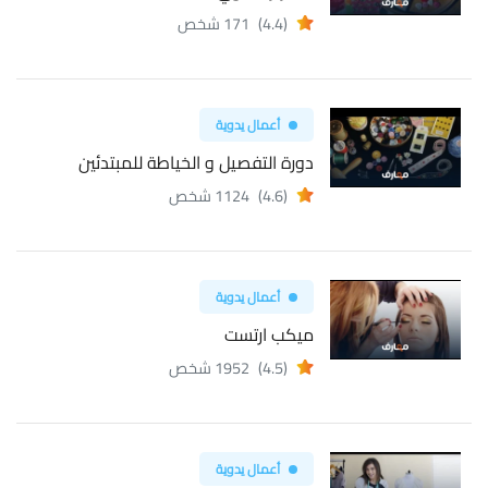
(4.4)
171 شخص
أعمال يدوية
دورة التفصيل و الخياطة للمبتدئين
(4.6)
1124 شخص
أعمال يدوية
ميكب ارتست
(4.5)
1952 شخص
أعمال يدوية