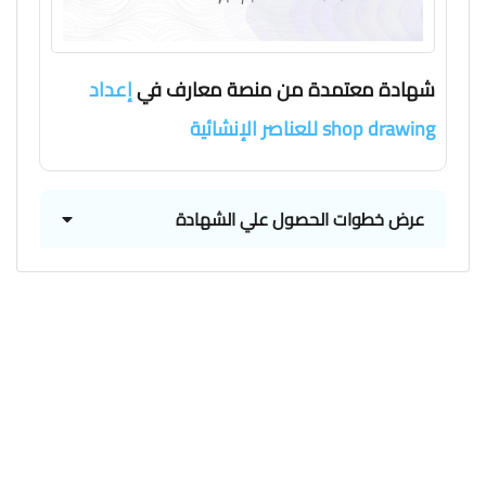
شهادة معتمدة من منصة معارف في
إعداد
shop drawing للعناصر الإنشائية
عرض خطوات الحصول علي الشهادة