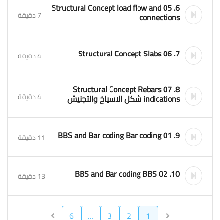
6. 05 Structural Concept load flow and
7 دقيقة
connections
7. 06 Structural Concept Slabs
4 دقيقة
8. 07 Structural Concept Rebars
4 دقيقة
indications شكل الاسياخ والتجنيش
9. 01 BBS and Bar coding Bar coding
11 دقيقة
10. 02 BBS and Bar coding BBS
13 دقيقة
6
…
3
2
1