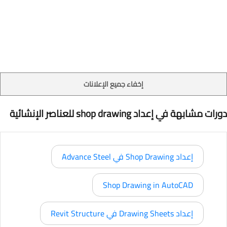
إخفاء جميع الإعلانات
دورات مشابهة في إعداد shop drawing للعناصر الإنشائية
إعداد Shop Drawing في Advance Steel
Shop Drawing in AutoCAD
إعداد Drawing Sheets في Revit Structure