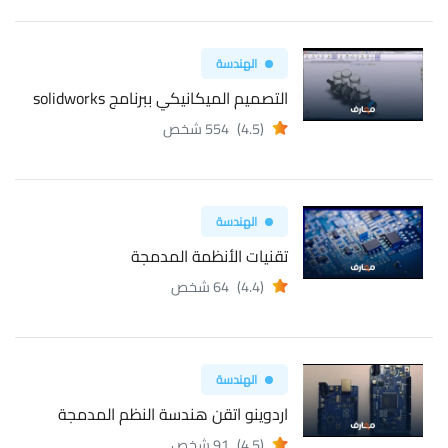
الهندسة
التصميم الميكانيكي ببرنامج solidworks
(4.5)
554 شخص
الهندسة
تقنيات الأنظمة المدمجة
(4.4)
64 شخص
الهندسة
اردوينو اتقن هندسة النظم المدمجة
(4.5)
91 شخص