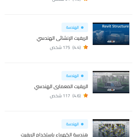
الهندسة
الريفيت الإنشائى الهندسي
(4.4)
175 شخص
الهندسة
الريفيت المعمارى الهندسي
(4.6)
117 شخص
الهندسة
هندسة الكهرباء بإستخدام الريفيت