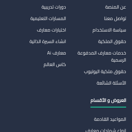
عن المنصة
دورات تدريبية
تواصل معنا
المسارات التعليمية
سياسة الاستخدام
اختبارات معارف
حقوق الملكية
انشاء السيرة الذاتية
خدمات معارف المدفوعة
معارف Ai
الرسمية
كاس العالم
حقوق ملكية اليوتيوب
الأسئلة الشائعة
العروض و الأقسام
المواعيد القادمة
انواع شهادات معارف