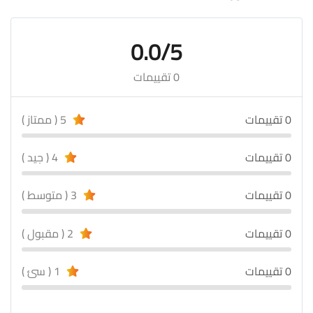
0.0/5
0 تقييمات
0 تقييمات
5 ( ممتاز )
0 تقييمات
4 ( جيد )
0 تقييمات
3 ( متوسط )
0 تقييمات
2 ( مقبول )
0 تقييمات
1 ( سئ )