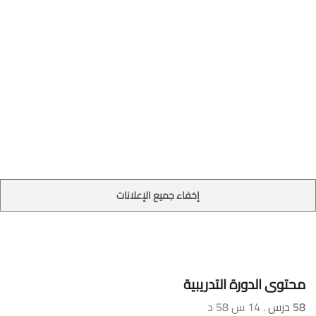
إخفاء جميع الإعلانات
محتوى الدورة التدريبية
58 درس
. 14 س 58 د