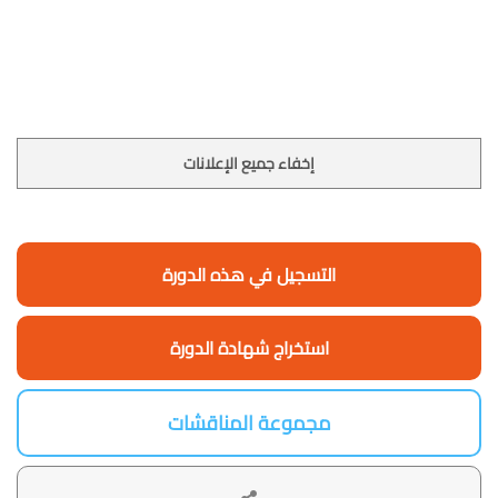
إخفاء جميع الإعلانات
التسجيل في هذه الدورة
استخراج شهادة الدورة
مجموعة المناقشات