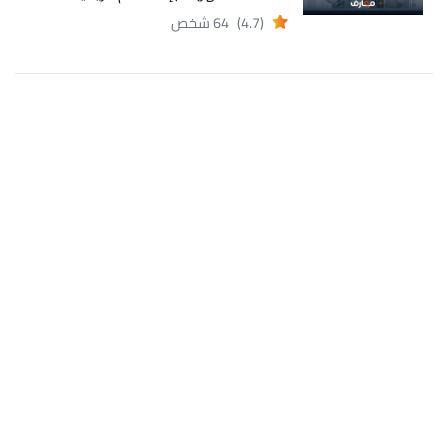
(4.7)
64 شخص