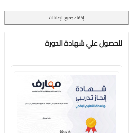
إخفاء جميع الإعلانات
للحصول علي شهادة الدورة