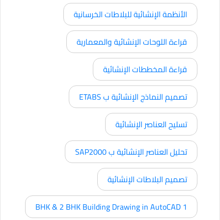
الأنظمة الإنشائية للبلاطات الخرسانية
قراءة اللوحات الإنشائية والمعمارية
قراءة المخططات الإنشائية
تصميم النماذج الإنشائية ب ETABS
تسليح العناصر الإنشائية
تحليل العناصر الإنشائية ب SAP2000
تصميم البلاطات الإنشائية
1 BHK & 2 BHK Building Drawing in AutoCAD