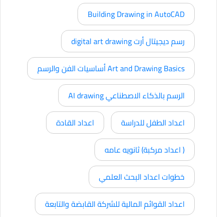
Building Drawing in AutoCAD
رسم ديجيتال أرت digital art drawing
Art and Drawing Basics أساسيات الفن والرسم
الرسم بالذكاء الاصطناعي AI drawing
اعداد الطفل للدراسة
اعداد القادة
( اعداد مركبة) ثانويه عامه
خطوات اعداد البحث العلمي
اعداد القوائم المالية للشركة القابضة والتابعة