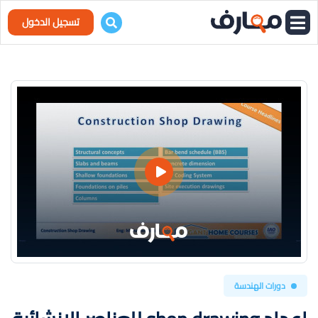
تسجيل الدخول
دورات الهندسة