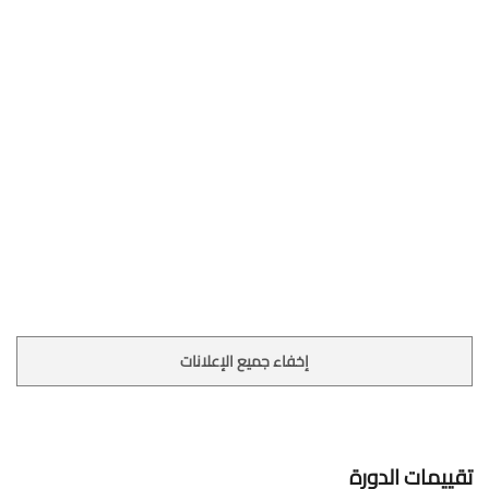
إخفاء جميع الإعلانات
تقييمات الدورة