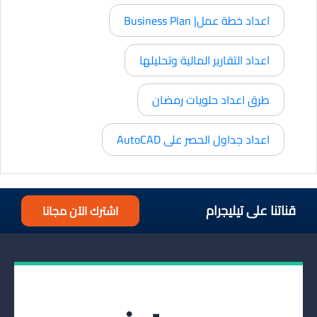
اعداد خطة عمل| Business Plan
اعداد التقارير المالية وتحليلها
طرق اعداد حلويات رمضان
اعداد جداول الحصر على AutoCAD
قناتنا على تيليجرام
اشترك الآن مجانا