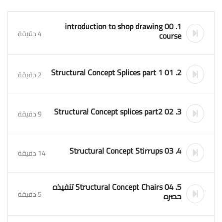
1. 00 introduction to shop drawing
4 دقيقة
course
2. 01 Structural Concept Splices part 1
2 دقيقة
3. 02 Structural Concept splices part2
9 دقيقة
4. 03 Structural Concept Stirrups
14 دقيقة
5. 04 Structural Concept Chairs تنفيذه
5 دقيقة
حصره