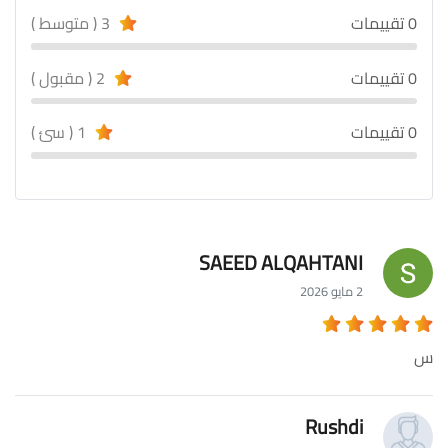
0 تقييمات
3 ( متوسط )
0 تقييمات
2 ( مقبول )
0 تقييمات
1 ( سئ )
SAEED ALQAHTANI
2 مايو 2026
س
Rushdi