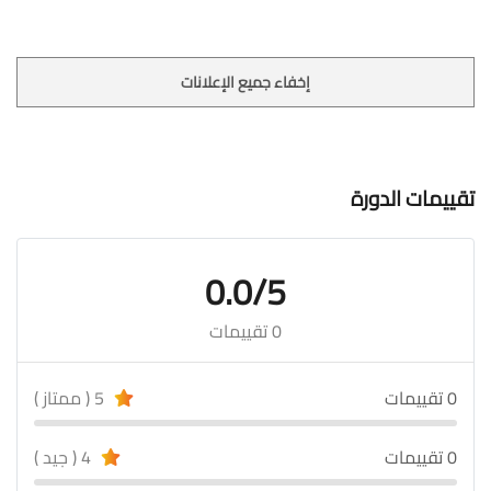
إخفاء جميع الإعلانات
تقييمات الدورة
0.0/5
0 تقييمات
0 تقييمات
5 ( ممتاز )
0 تقييمات
4 ( جيد )