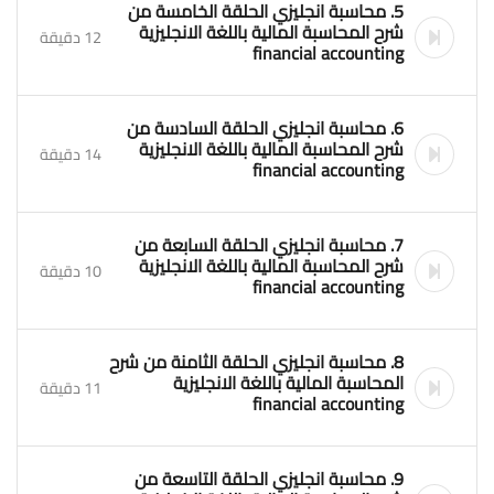
5. محاسبة انجليزي الحلقة الخامسة من
شرح المحاسبة المالية باللغة الانجليزية
12 دقيقة
financial accounting
6. محاسبة انجليزي الحلقة السادسة من
شرح المحاسبة المالية باللغة الانجليزية
14 دقيقة
financial accounting
7. محاسبة انجليزي الحلقة السابعة من
شرح المحاسبة المالية باللغة الانجليزية
10 دقيقة
financial accounting
8. محاسبة انجليزي الحلقة الثامنة من شرح
المحاسبة المالية باللغة الانجليزية
11 دقيقة
financial accounting
9. محاسبة انجليزي الحلقة التاسعة من