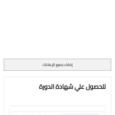
إخفاء جميع الإعلانات
للحصول علي شهادة الدورة