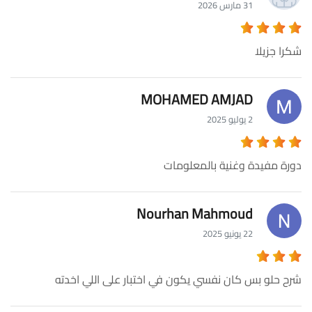
31 مارس 2026
شكرا جزيلا
MOHAMED AMJAD
2 يوليو 2025
دورة مفيدة وغنية بالمعلومات
Nourhan Mahmoud
22 يونيو 2025
شرح حلو بس كان نفسي يكون في اختبار على اللي اخدته