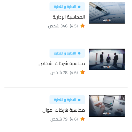
الادارة و التجارة
المحاسبة الإدارية
(4.5)
346 شخص
الادارة و التجارة
محاسبة شركات اشخاص
(4.6)
78 شخص
الادارة و التجارة
محاسبة شركات اموال
(4.6)
79 شخص