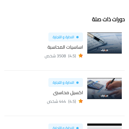
دورات ذات صلة
الادارة و التجارة
اساسيات المحاسبة
(4.5)
3508 شخص
الادارة و التجارة
اكسيل محاسبى
(4.5)
444 شخص
الادارة و التجارة