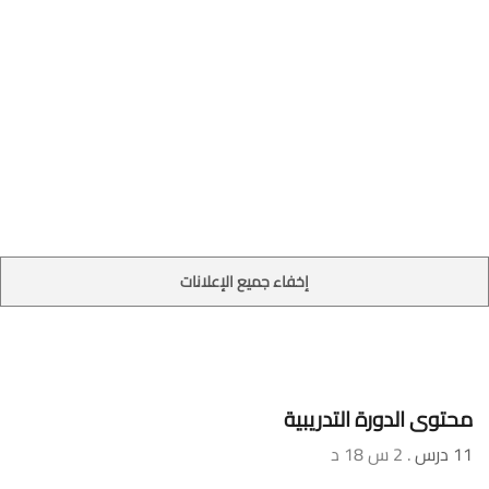
إخفاء جميع الإعلانات
محتوى الدورة التدريبية
11 درس
. 2 س 18 د