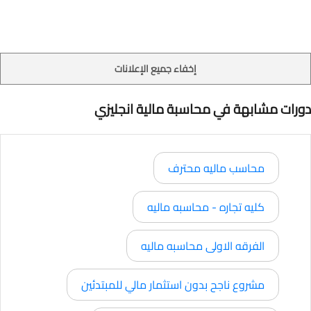
إخفاء جميع الإعلانات
دورات مشابهة في محاسبة مالية انجليزي
محاسب ماليه محترف
كليه تجاره - محاسبه ماليه
الفرقه الاولى محاسبه ماليه
مشروع ناجح بدون استثمار مالي للمبتدئين