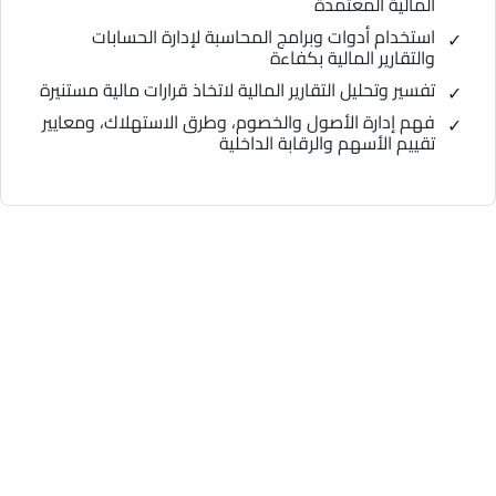
المالية المعتمدة
استخدام أدوات وبرامج المحاسبة لإدارة الحسابات
والتقارير المالية بكفاءة
تفسير وتحليل التقارير المالية لاتخاذ قرارات مالية مستنيرة
فهم إدارة الأصول والخصوم، وطرق الاستهلاك، ومعايير
تقييم الأسهم والرقابة الداخلية