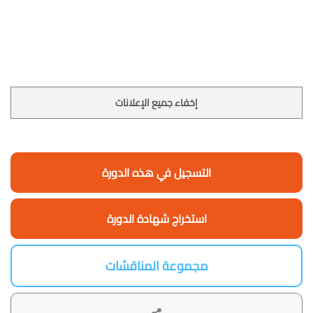
إخفاء جميع الإعلانات
التسجيل في هذه الدورة
استخراج شهادة الدورة
مجموعة المناقشات