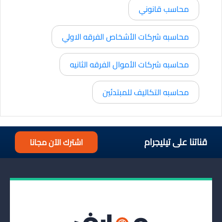
محاسب قانوني
محاسبه شركات الأشخاص الفرقه الاولي
محاسبه شركات الأموال الفرقه الثانيه
محاسبه التكاليف للمبتدئين
قناتنا على تيليجرام
اشترك الآن مجانا