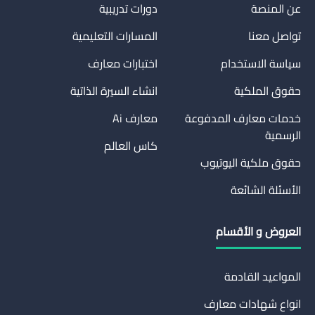
عن المنصة
دورات تدريبية
تواصل معنا
المسارات التعليمية
سياسة الاستخدام
اختبارات معارف
حقوق الملكية
انشاء السيرة الذاتية
خدمات معارف المدفوعة
معارف Ai
الرسمية
كاس العالم
حقوق ملكية اليوتيوب
الأسئلة الشائعة
العروض و الأقسام
المواعيد القادمة
انواع شهادات معارف