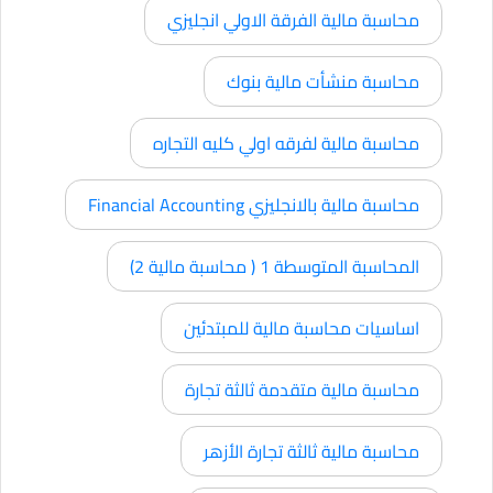
محاسبة مالية الفرقة الاولي انجليزي
محاسبة منشأت مالية بنوك
محاسبة مالية لفرقه اولي كليه التجاره
محاسبة مالية بالانجليزي Financial Accounting
المحاسبة المتوسطة 1 ( محاسبة مالية 2)
اساسيات محاسبة مالية للمبتدئين
محاسبة مالية متقدمة ثالثة تجارة
محاسبة مالية ثالثة تجارة الأزهر