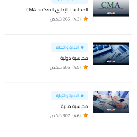
المحاسب الإداري المعتمد CMA
(4.3)
265 شخص
الادارة و التجارة
محاسبة دولية
(4.5)
505 شخص
الادارة و التجارة
محاسبة مالية
(4.6)
307 شخص