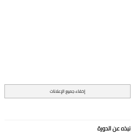
إخفاء جميع الإعلانات
نبذه عن الدورة