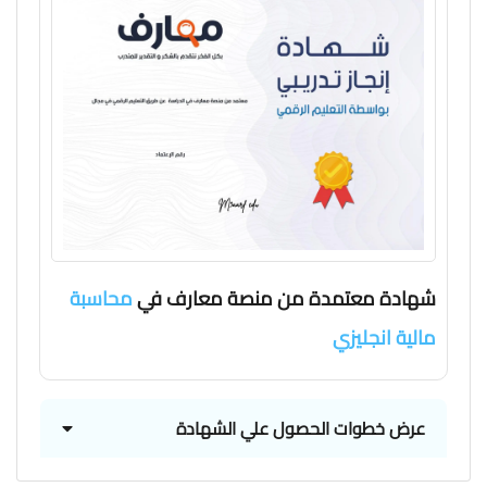
شهادة معتمدة من منصة معارف في
محاسبة
مالية انجليزي
عرض خطوات الحصول علي الشهادة