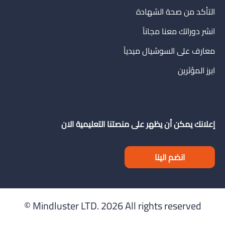
التأكد من صحة الشهادة
انشر دوراتك معنا مجاناً
معارف على السوشيال ميدياً
ابرز المؤثرين
إعلانك يمكن أن يظهر على منصتنا التعليمية الان
انضم الينا
Mindluster LTD.
2026 All rights reserved ©