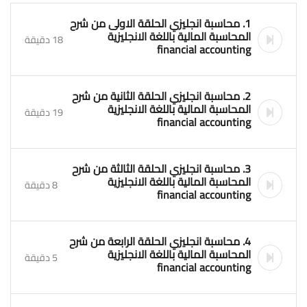
1. محاسبة انجليزي الحلقة الاولى من شرح
المحاسبة المالية باللغة الانجليزية
18 دقيقة
financial accounting
2. محاسبة انجليزي الحلقة الثانية من شرح
المحاسبة المالية باللغة الانجليزية
19 دقيقة
financial accounting
3. محاسبة انجليزي الحلقة الثالثة من شرح
المحاسبة المالية باللغة الانجليزية
8 دقيقة
financial accounting
4. محاسبة انجليزي الحلقة الرابعة من شرح
المحاسبة المالية باللغة الانجليزية
5 دقيقة
financial accounting