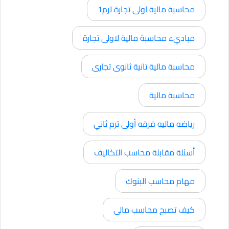
محاسبة مالية اولى تجارة ترم1
مباديء محاسبة مالية لاولى تجارة
محاسبة مالية تانية ثانوى تجارى
محاسبة مالية
رياضه ماليه فرقه أولى ترم ثاني
أسئلة مقابلة محاسب التكاليف
مهام محاسب البنوك
كيف تصبح محاسب مالى