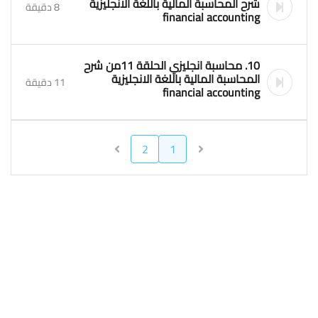
شرح المحاسبة المالية باللغة الانجليزية
8 دقيقة
financial accounting
10. محاسبة انجليزي الحلقة 11من شرح
المحاسبة المالية باللغة الانجليزية
11 دقيقة
financial accounting
2
1