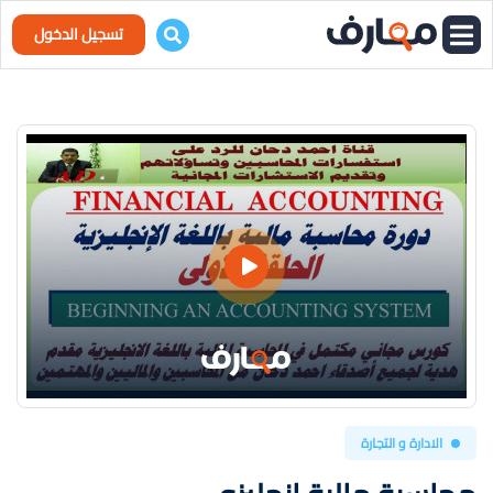
تسجيل الدخول
الادارة و التجارة