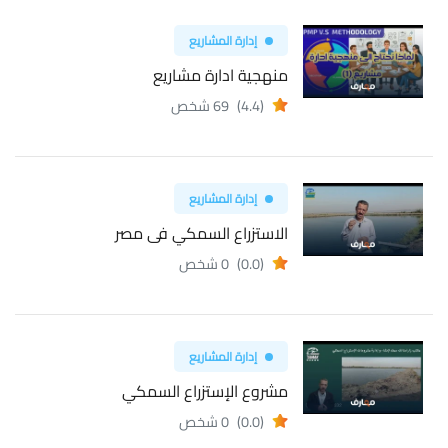
إدارة المشاريع
منهجية ادارة مشاريع
(4.4)
69 شخص
إدارة المشاريع
الاستزراع السمكي فى مصر
(0.0)
0 شخص
إدارة المشاريع
مشروع الإستزراع السمكي
(0.0)
0 شخص