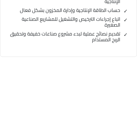
الإنتاجية
حساب الطاقة الإنتاجية وإدارة المخزون بشكل فعال
اتباع إجراءات الترخيص والتشغيل للمشاريع الصناعية
الصغيرة
تقديم نصائح عملية لبدء مشروع صناعات خفيفة وتحقيق
الربح المستدام