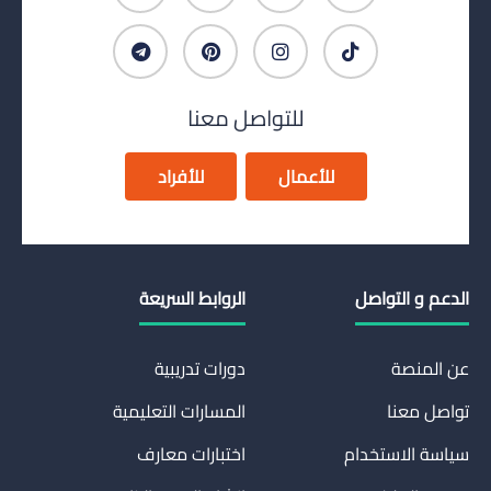
للتواصل معنا
للأعمال
للأفراد
الدعم و التواصل
الروابط السريعة
عن المنصة
دورات تدريبية
تواصل معنا
المسارات التعليمية
سياسة الاستخدام
اختبارات معارف