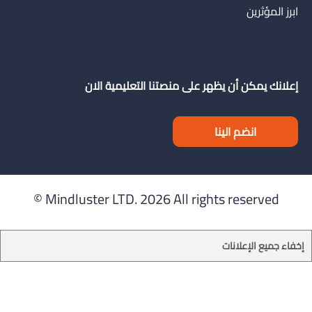
ابرز المؤثرين
إعلانك يمكن أن يظهر على منصتنا التعليمية الان
انضم الينا
Mindluster LTD.
2026 All rights reserved ©
إخفاء جميع الإعلانات