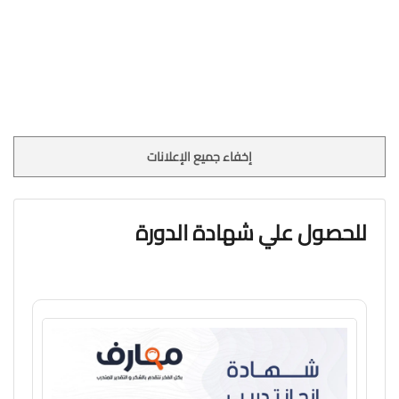
إخفاء جميع الإعلانات
للحصول علي شهادة الدورة