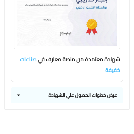
شهادة معتمدة من منصة معارف في
صناعات
خفيفة
عرض خطوات الحصول علي الشهادة