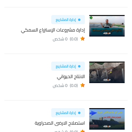
إدارة المشاريع
إدارة مشروعات الإستزراع السمكي
(0.0)
0 شخص
إدارة المشاريع
الانتاج الحيواني
(0.0)
0 شخص
إدارة المشاريع
استصلاح الارضى الصحراوية
(0.0)
0 شخص