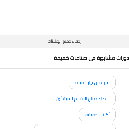
إخفاء جميع الإعلانات
دورات مشابهة في صناعات خفيفة
مهندس تيار خفيف
أخطاء صناع الأفلام للمبتدئين
أكلات خفيفة