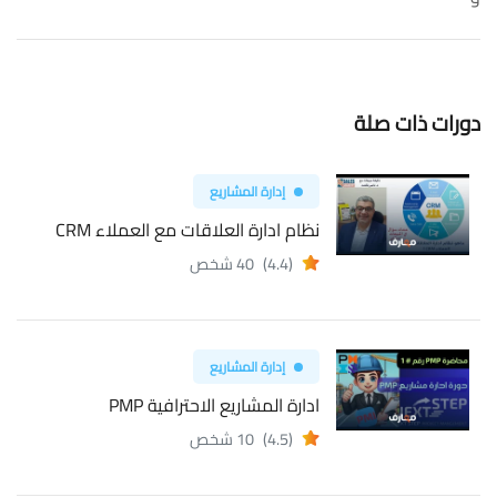
دورات ذات صلة
إدارة المشاريع
نظام ادارة العلاقات مع العملاء CRM
(4.4)
40 شخص
إدارة المشاريع
ادارة المشاريع الاحترافية PMP
(4.5)
10 شخص