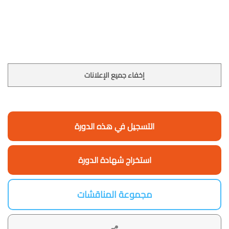
إخفاء جميع الإعلانات
التسجيل في هذه الدورة
استخراج شهادة الدورة
مجموعة المناقشات