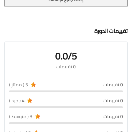
تقييمات الدورة
0.0/5
0 تقييمات
0 تقييمات
5 ( ممتاز )
0 تقييمات
4 ( جيد )
0 تقييمات
3 ( متوسط )