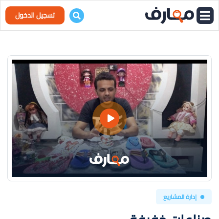
تسجيل الدخول
إدارة المشاريع