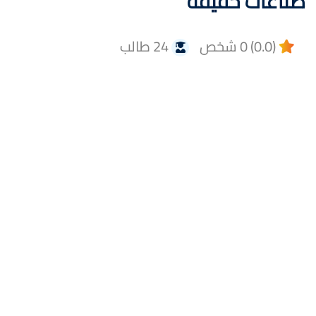
صناعات خفيفة
(0.0) 0 شخص
24 طالب