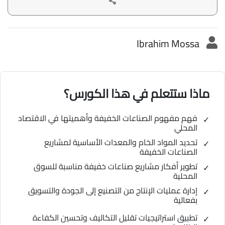
Ibrahim Mossa
ماذا ستتعلم في هذا الكورس؟
فهم مفهوم الصناعات الخفيفة وأهميتها في الاقتصاد
المحلي
تحديد المواد الخام والمعدات الأساسية لمشاريع
الصناعات الخفيفة
تطوير أفكار مشاريع صناعات خفيفة مناسبة للسوق
المحلية
إدارة عمليات الإنتاج من التصنيع إلى الجودة والتسويق
بفعالية
تطبيق استراتيجيات تقليل التكاليف وتحسين الكفاءة