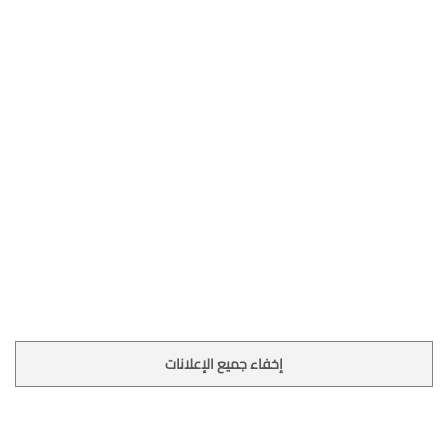
إخفاء جميع الإعلانات