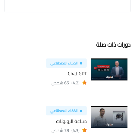
دورات ذات صلة
الذكاء الاصطناعي
Chat GPT
(4.2)
65 شخص
الذكاء الاصطناعي
صناعة الروبوتات
(4.3)
78 شخص