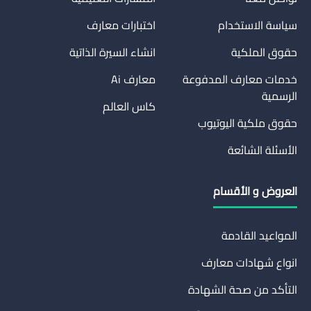
سياسة الاستخدام
اختبارات معارف
حقوق الملكية
انشاء السيرة الذاتية
خدمات معارف المدفوعة
معارف Ai
الرسمية
كاس العالم
حقوق ملكية اليوتيوب
الأسئلة الشائعة
العروض و الأقسام
المواعيد القادمة
انواع شهادات معارف
التأكد من صحة الشهادة