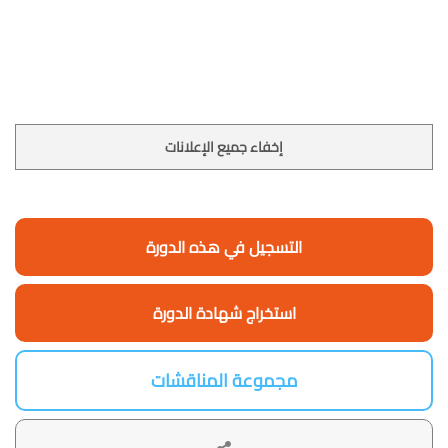
إخفاء جميع الإعلانات
التسجيل في هذه الدورة
استخراج شهادة الدورة
مجموعة المناقشات