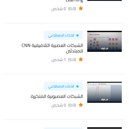
(0.0)
0 شخص
الذكاء الاصطناعي
الشبكات العصبية التلافيفية CNN
للمبتدئين
(5.0)
1 شخص
الذكاء الاصطناعي
الشبكات العصبونية المتكررة
(0.0)
0 شخص