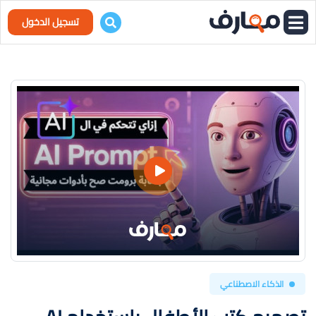
تسجيل الدخول
الذكاء الاصطناعي