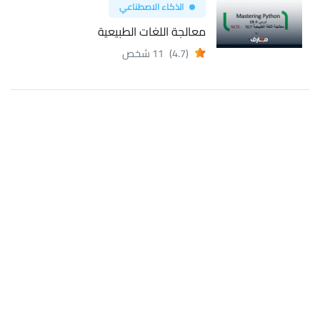
الذكاء الاصطناعي
معالجة اللغات الطبيعية
(4.7)
11 شخص