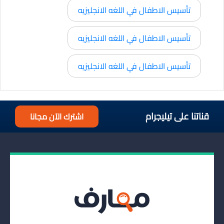
تأسيس الاطفال في اللغه الانجليزيه
تأسيس الاطفال في اللغه الانجليزيه
تأسيس الاطفال في اللغه الانجليزيه
قناتنا على تيليجرام
اشترك الآن مجانا