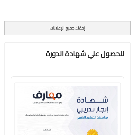
إخفاء جميع الإعلانات
للحصول علي شهادة الدورة