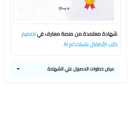
شهادة معتمدة من منصة معارف في
تصميم
كتب الأطفال باستخدام AI
عرض خطوات الحصول علي الشهادة