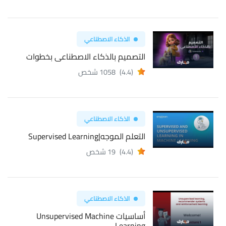
الذكاء الاصطناعي
التصميم بالذكاء الاصطناعى بخطوات
(4.4)
1058 شخص
الذكاء الاصطناعي
التعلم الموجه|Supervised Learning
(4.4)
19 شخص
الذكاء الاصطناعي
أساسيات Unsupervised Machine
Learning