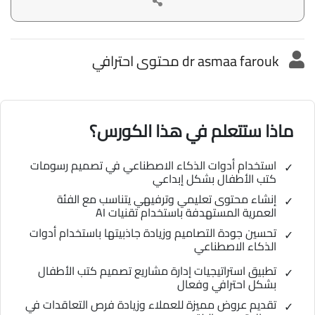
dr asmaa farouk محتوى احترافي
ماذا ستتعلم في هذا الكورس؟
استخدام أدوات الذكاء الاصطناعي في تصميم رسومات
كتب الأطفال بشكل إبداعي
إنشاء محتوى تعليمي وترفيهي يتناسب مع الفئة
العمرية المستهدفة باستخدام تقنيات AI
تحسين جودة التصاميم وزيادة جاذبيتها باستخدام أدوات
الذكاء الاصطناعي
تطبيق استراتيجيات إدارة مشاريع تصميم كتب الأطفال
بشكل احترافي وفعال
تقديم عروض مميزة للعملاء وزيادة فرص التعاقدات في