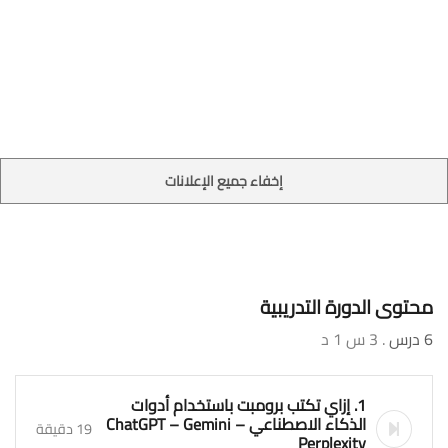
إخفاء جميع الإعلانات
محتوى الدورة التدريبية
6 درس
. 3 س 1 د
1. إزاي تكتب برومبت باستخدام أدوات
الذكاء الاصطناعي ChatGPT – Gemini –
19 دقيقة
Perplexity