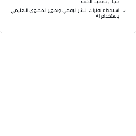
مجال تصميم الكتب
استخدام تقنيات النشر الرقمي وتطوير المحتوى التعليمي
باستخدام AI