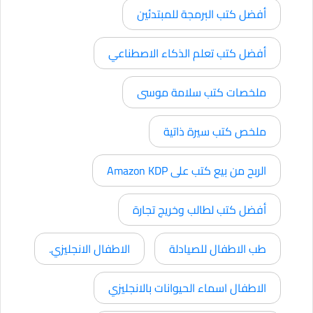
أفضل كتب البرمجة للمبتدئين
أفضل كتب تعلم الذكاء الاصطناعي
ملخصات كتب سلامة موسى
ملخص كتب سيرة ذاتية
الربح من بيع كتب على Amazon KDP
أفضل كتب لطالب وخريج تجارة
طب الاطفال للصيادلة
الاطفال الانجليزي.
الاطفال اسماء الحيوانات بالانجليزي