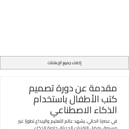
إخفاء جميع الإعلانات
مقدمة عن دورة تصميم
كتب الأطفال باستخدام
الذكاء الاصطناعي
في عصرنا الحالي، يشهد عالم التعليم والإبداع تطورًا غير
مسبوق بفضل التقنيات الحديثة، خاصة الذكاء