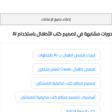
إخفاء جميع الإعلانات
دورات مشابهة في تصميم كتب الأطفال باستخدام AI
إنشاء قصص اطفال ب AI بالخطوات
قصص اطفال Classic لتعلم إنجليزى
تصميم منظم كتب مكرمية للمبتدئين
أساسيات تصميم منظم كتب مكرمية للمبتدئين
كتب السيرة الذاتية