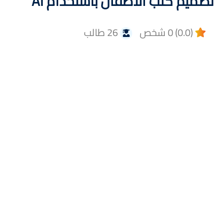
تصميم كتب الأطفال باستخدام AI
(0.0) 0 شخص
26 طالب