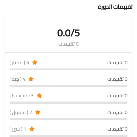
تقييمات الدورة
0.0/5
0 تقييمات
0 تقييمات
5 ( ممتاز )
0 تقييمات
4 ( جيد )
0 تقييمات
3 ( متوسط )
0 تقييمات
2 ( مقبول )
0 تقييمات
1 ( سئ )