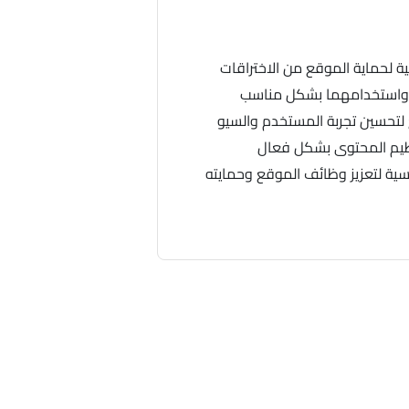
ية لحماية الموقع من الاختراقات
لتحسين تجربة المستخدم والسيو
نظيم المحتوى بشكل فعال
سية لتعزيز وظائف الموقع وحمايته