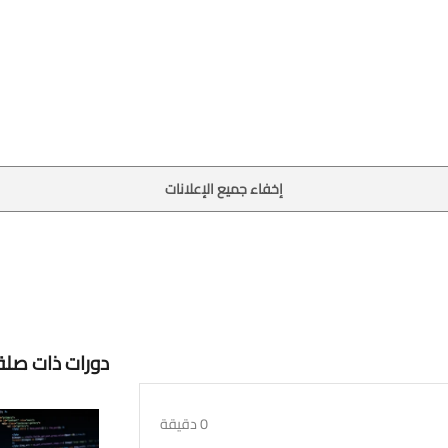
إخفاء جميع الإعلانات
دورات ذات صلة
0 دقيقة