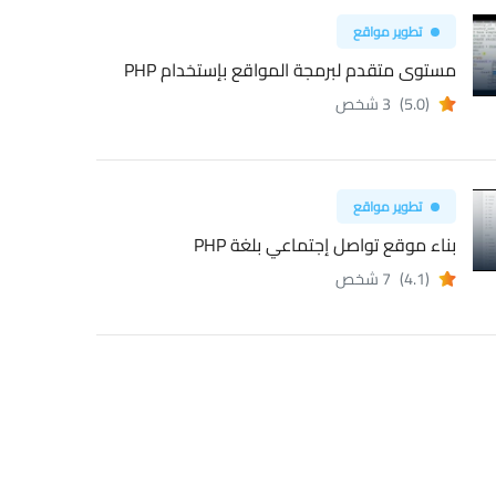
تطوير مواقع
مستوى متقدم لبرمجة المواقع بإستخدام PHP
(5.0)
3 شخص
تطوير مواقع
بناء موقع تواصل إجتماعي بلغة PHP
(4.1)
7 شخص