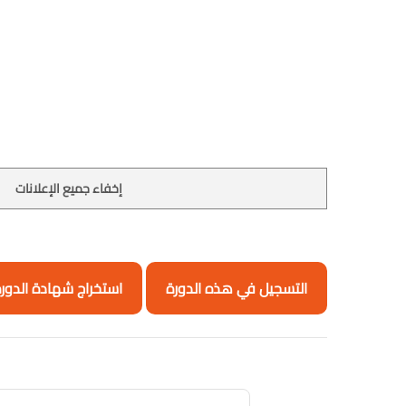
إخفاء جميع الإعلانات
التسجيل في هذه الدورة
استخراج شهادة الدور