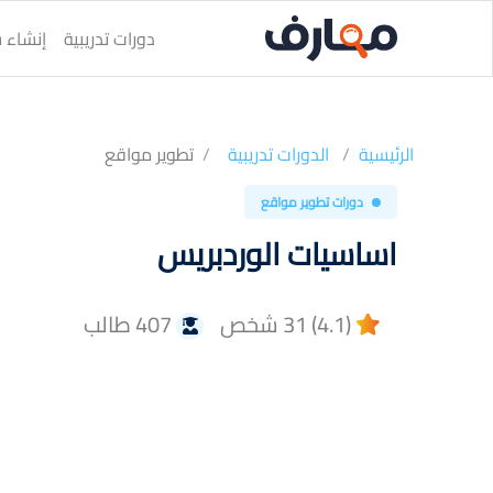
دورات تدريبية
إنشاء س
الرئيسية
الدورات تدريبية
تطوير مواقع
دورات تطوير مواقع
اساسيات الوردبريس
(4.1) 31 شخص
407 طالب