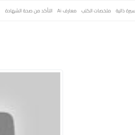
يرة ذاتية
ملخصات الكتب
معارف Ai
التأكد من صحة الشهادة
ا