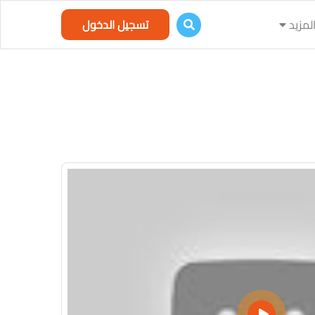
لمزيد
تسجيل الدخول