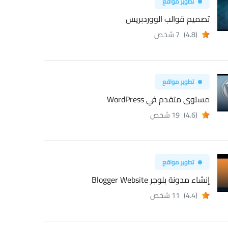
تطوير مواقع
تصميم قوالب الووردبريس
(4.8)
7 شخص
تطوير مواقع
مستوى متقدم في WordPress
(4.6)
19 شخص
تطوير مواقع
إنشاء مدونة بلوجر Blogger Website
(4.4)
11 شخص