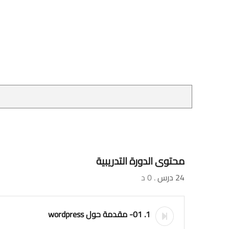
محتوى الدورة التدريبية
24 درس
. 0 د
1. 01- مقدمة حول wordpress