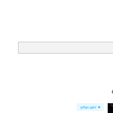
تطوير مواقع