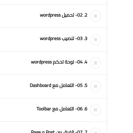
2. 02- تحميل wordpress
3. 03- تنصيب wordpress
4. 04- لوحة تحكم wordpress
5. 05- التعامل مع Dashboard
6. 06- التعامل مع Toolbar
7. 07- الفرق بين Post و Page