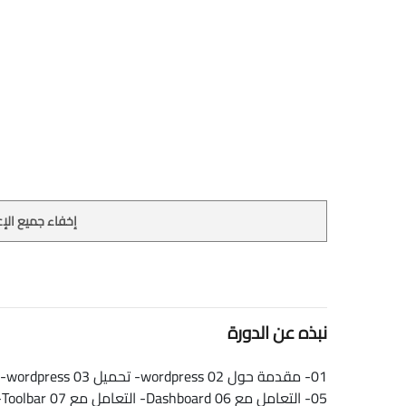
إخفاء جميع الإع
نبذه عن الدورة