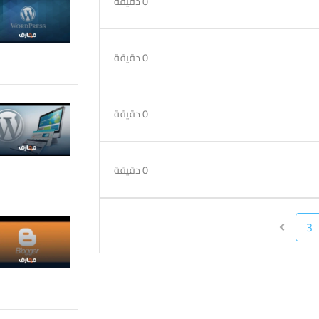
0 دقيقة
0 دقيقة
0 دقيقة
0 دقيقة
3