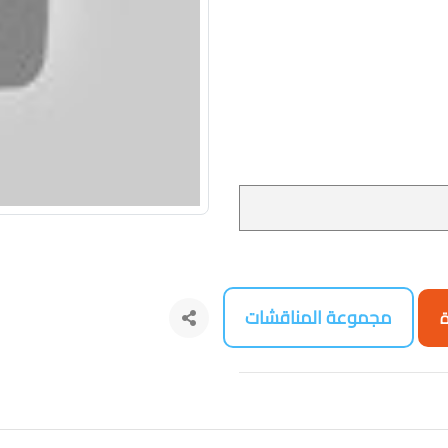
مجموعة المناقشات
ة