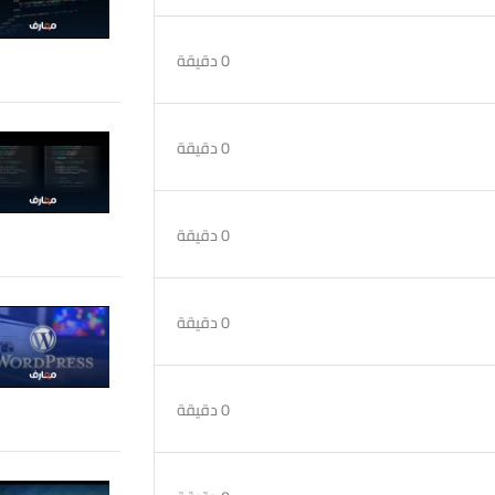
0 دقيقة
0 دقيقة
0 دقيقة
0 دقيقة
0 دقيقة