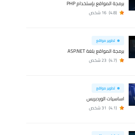
برمجة المواقع بإستخدام PHP
(4.8)
16 شخص
تطوير مواقع
برمجة المواقع بلغة ASP.NET
(4.7)
23 شخص
تطوير مواقع
اساسيات الوردبريس
(4.1)
31 شخص