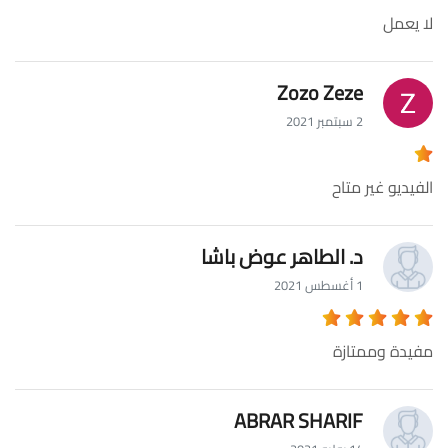
لا يعمل
Zozo Zeze
2 سبتمبر 2021
الفيديو غير متاح
د. الطاهر عوض باشا
1 أغسطس 2021
مفيدة وممتازة
ABRAR SHARIF