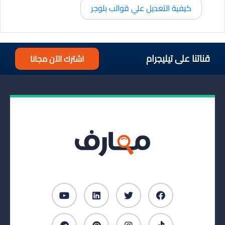
كيفية التعديل علي قوالب بلوجر
قناتنا على تيليجرام
اشترك الآن مجانا