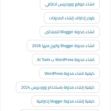
انشاء موقع ووردبريس احترافي
بلوجر إحتراف إنشاء المدونات
انشاء مدونة Blogger للمبتدئين
انشاء مدونة Blogger والربح منها 2026
انشاء مدونة WordPress ب AI Tools
كيفية انشاء مدونة WordPress
كيفية إنشاء مدونة باستخدام ووردبريس 2024
كيفية إنشاء مدونة blogger إحترافية