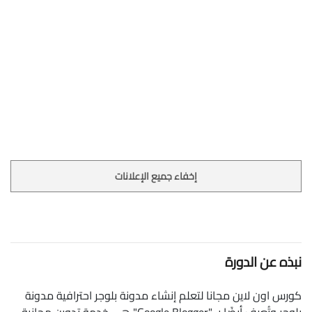
إخفاء جميع الإعلانات
نبذه عن الدورة
كورس اون لاين مجانا لتعلم إنشاء مدونة بلوجر احترافية مدونة