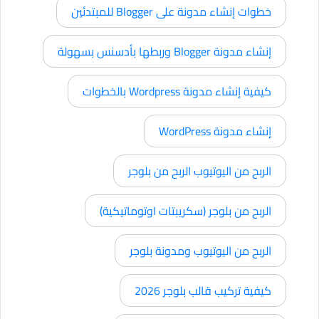
خطوات إنشاء مدونة على Blogger للمبتدئين
إنشاء مدونة Blogger وربطها بأدسنس بسهولة
كيفية إنشاء مدونة Wordpress بالخطوات
إنشاء مدونة WordPress
الربح من اليوتيوب الربح من بلوجر
الربح من بلوجر (سكريبتات اوتوماتيكية)
الربح من اليوتيوب ومدونة بلوجر
كيفية تركيب قالب بلوجر 2026