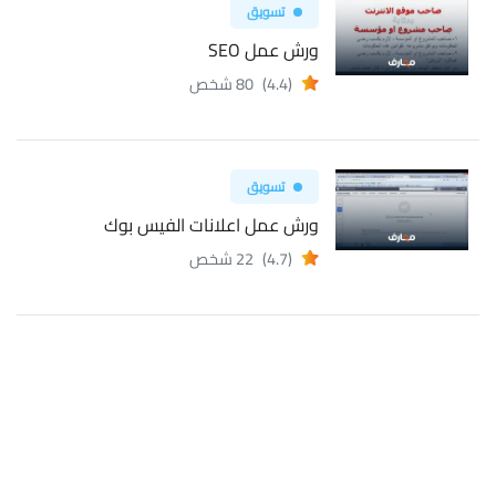
تسويق
ورش عمل SEO
(4.4)
80 شخص
تسويق
ورش عمل اعلانات الفيس بوك
(4.7)
22 شخص