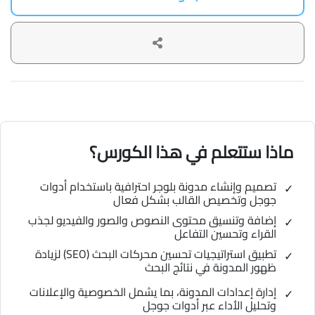
ماذا ستتعلم في هذا الكورس؟
تصميم وإنشاء مدونة بلوجر احترافية باستخدام أدوات
جوجل وتخصيص القالب بشكل فعال
إضافة وتنسيق محتوى النصوص والصور والفيديو لجذب
القراء وتحسين التفاعل
تطبيق استراتيجيات تحسين محركات البحث (SEO) لزيادة
ظهور المدونة في نتائج البحث
إدارة إعدادات المدونة، بما يشمل الخصوصية والإعلانات
وتحليل الأداء عبر أدوات جوجل