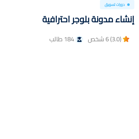
دورات تسويق
إنشاء مدونة بلوجر احترافية
(3.0) 6 شخص
184 طالب