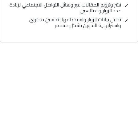
نشر وترويج المقالات عبر وسائل التواصل الاجتماعي لزيادة
عدد الزوار والمتابعين
تحليل بيانات الزوار واستخدامها لتحسين محتوى
واستراتيجية التدوين بشكل مستمر