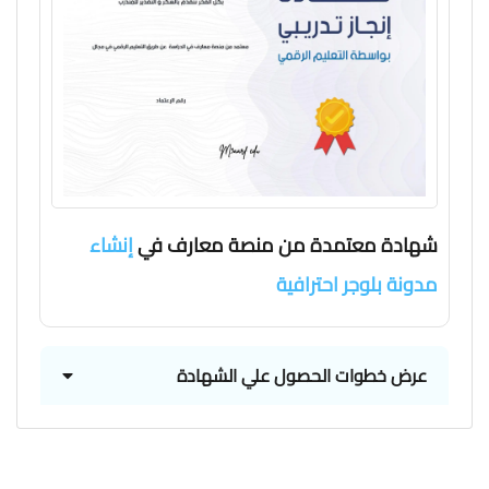
شهادة معتمدة من منصة معارف في
إنشاء
مدونة بلوجر احترافية
عرض خطوات الحصول علي الشهادة