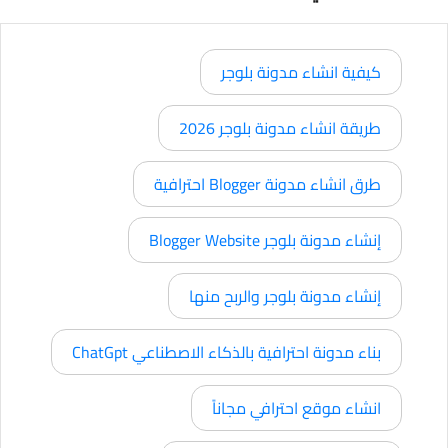
كيفية انشاء مدونة بلوجر
طريقة انشاء مدونة بلوجر 2026
طرق انشاء مدونة Blogger احترافية
إنشاء مدونة بلوجر Blogger Website
إنشاء مدونة بلوجر والربح منها
بناء مدونة احترافية بالذكاء الاصطناعي ChatGpt
انشاء موقع احترافي مجاناً