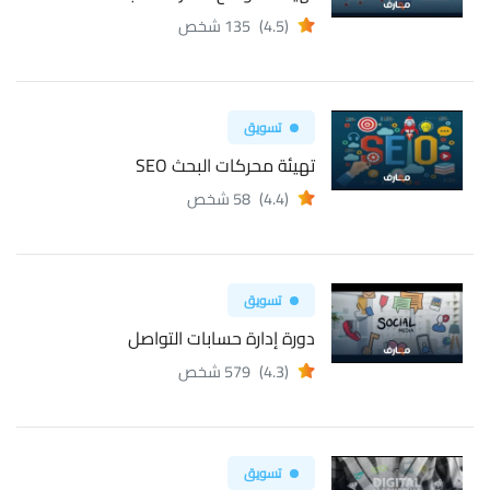
(4.5)
135 شخص
تسويق
تهيئة محركات البحث SEO
(4.4)
58 شخص
تسويق
دورة إدارة حسابات التواصل
(4.3)
579 شخص
تسويق