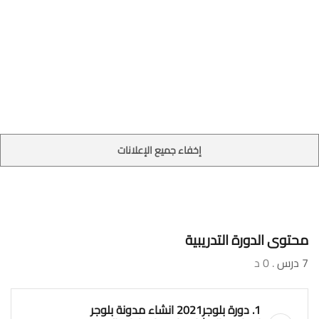
إخفاء جميع الإعلانات
محتوى الدورة التدريبية
7 درس
. 0 د
1. دورة بلوجر2021 انشاء مدونة بلوجر