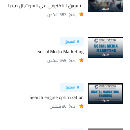
التسويق الالكترونى على السوشيال ميديا
(4.4)
583 شخص
تسويق
Social Media Marketing
(4.4)
649 شخص
تسويق
Search engine optimization
(4.3)
86 شخص