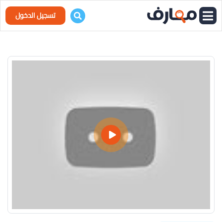
تسجيل الدخول