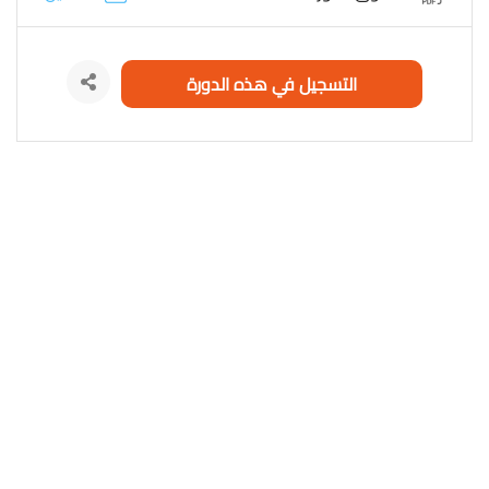
التسجيل في هذه الدورة