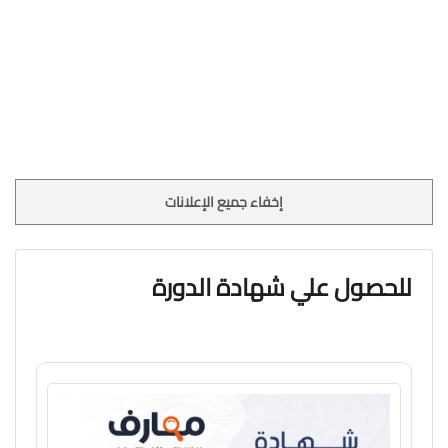
إخفاء جميع الإعلانات
للحصول علي شهادة الدورة