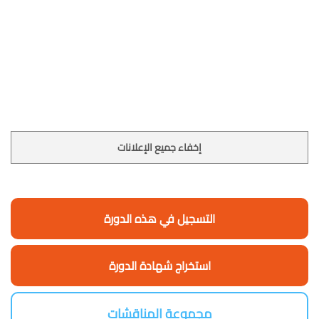
إخفاء جميع الإعلانات
التسجيل في هذه الدورة
استخراج شهادة الدورة
مجموعة المناقشات