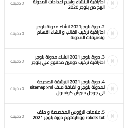
احترافية الانشاء واهم اعدادات المدونة
0 دقيقة
الربح من بلوجر 2020
2. دورة بلوجر2021 انشاء مدونة بلوجر
احترافية تركيب القالب و انشاء اقسام
0 دقيقة
وتصنيفات المدونة
3. دورة بلوجر 2021 انشاء مدونة بلوجر
0 دقيقة
احترافية تركيب دومين مدفوع علي بلوجر
4. دورة بلوجر 2021 الارشفة الصحيحة
لمدونة بلوجر و اضافة ملف sitemap xml
0 دقيقة
الي جوجل سيرش كونسول
5. علامات الرؤوس المخصصة و ملف
0 دقيقة
robots txt ووظيفتهم دورة بلوجر 2021