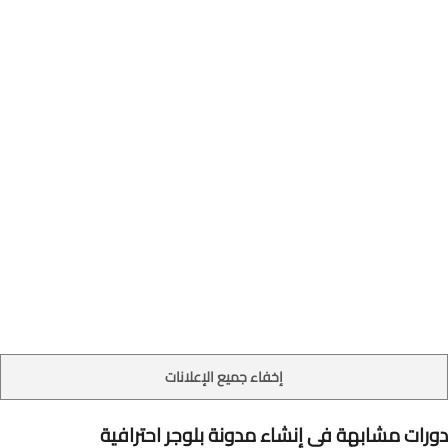
إخفاء جميع الإعلانات
دورات مشابهة في إنشاء مدونة بلوجر احترافية