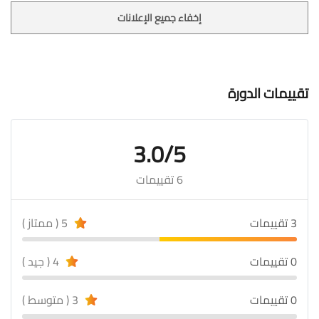
إخفاء جميع الإعلانات
تقييمات الدورة
3.0/5
6 تقييمات
3 تقييمات
5 ( ممتاز )
0 تقييمات
4 ( جيد )
0 تقييمات
3 ( متوسط )