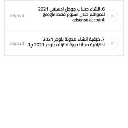
6. انشاء حساب جوجل ادسنس 2021
للمواقع خلال اسبوع فقط google
0 دقيقة
adsense account
7. كيفية انشاء مدونة بلوجر 2021
0 دقيقة
احترافية مجانا دورة احتراف بلوجر 2021 ج1