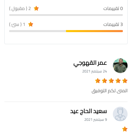
0 تقييمات
2 ( مقبول )
3 تقييمات
1 ( سئ )
عمر القهوجي
24 سبتمبر 2021
اتمنى لكم التوفيق
سعيد الحاج عيد
9 سبتمبر 2021