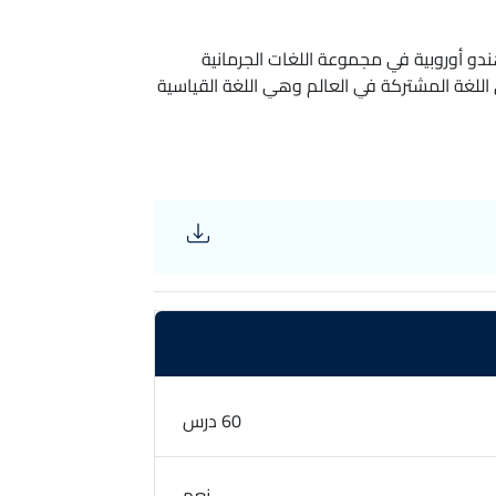
ندو أوروبية في مجموعة اللغات الجرمانية
ي اللغة المشتركة في العالم وهي اللغة القياسية
وتر والأعمال التجارية الدولية والتعليم العالي
60 درس
نعم