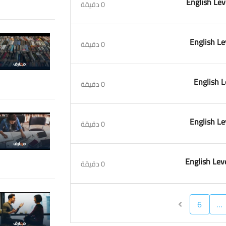
0 دقيقة
0 دقيقة
0 دقيقة
0 دقيقة
0 دقيقة
6
…