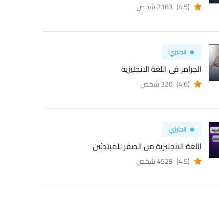
(4.5)
2183 شخص
انجليزي
الجرامر فى اللغة الانجليزية
(4.6)
320 شخص
انجليزي
اللغة الانجليزية من الصفر للمبتدئين
(4.5)
4529 شخص