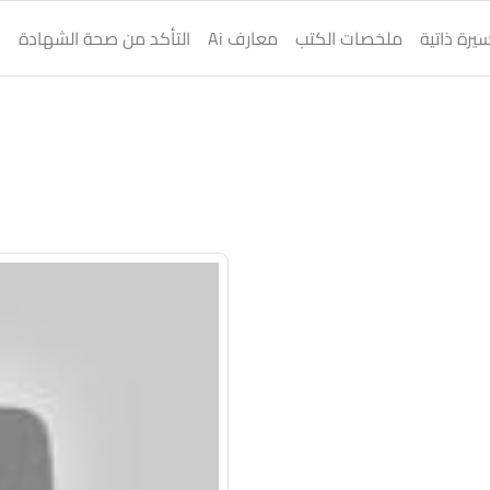
يرة ذاتية
ملخصات الكتب
معارف Ai
التأكد من صحة الشهادة
ا