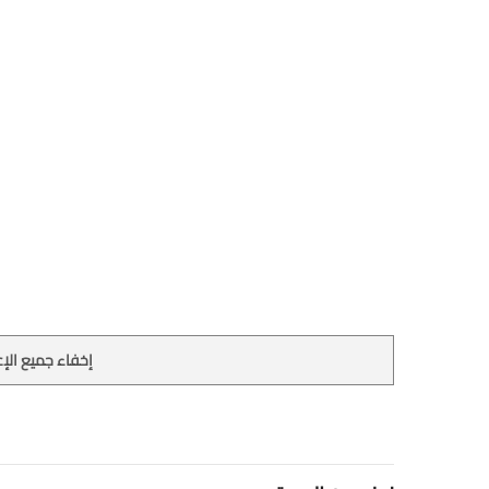
إخفاء جميع الإع