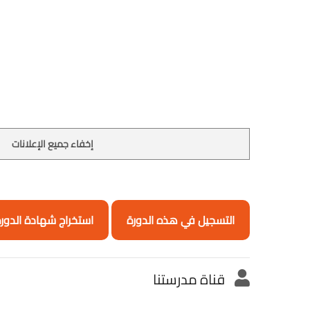
إخفاء جميع الإعلانات
التسجيل في هذه الدورة
استخراج شهادة الدور
قناة مدرستنا