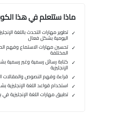
ماذا ستتعلم في هذا الك
تطوير مهارات التحدث باللغة الإنجل
اليومية بشكل فعال
تحسين مهارات الاستماع وفهم المح
المختلفة
كتابة رسائل رسمية وغير رسمية بش
الإنجليزية
قراءة وفهم النصوص والمقالات الإ
استخدام قواعد اللغة الإنجليزية ب
تطبيق مهارات اللغة الإنجليزية في ب