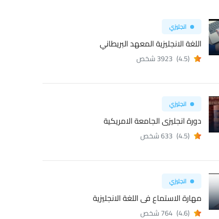
انجليزي
اللغة الانجليزية المعهد البريطاني
(4.5)
3923 شخص
انجليزي
دورة انجليزى الجامعة الامريكية
(4.5)
633 شخص
انجليزي
مهارة الاستماع فى اللغة الانجليزية
(4.6)
764 شخص