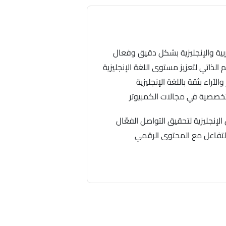
ربية والإنجليزية بشكل دقيق وفعال
الذاتي لتعزيز مستوى اللغة الإنجليزية
لآراء بثقة باللغة الإنجليزية
خصصية في مجالات الكمبيوتر
إنجليزية لتحقيق التواصل الفعّال
 التفاعل مع المحتوى الرقمي