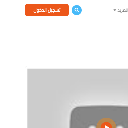
لمزيد
تسجيل الدخول