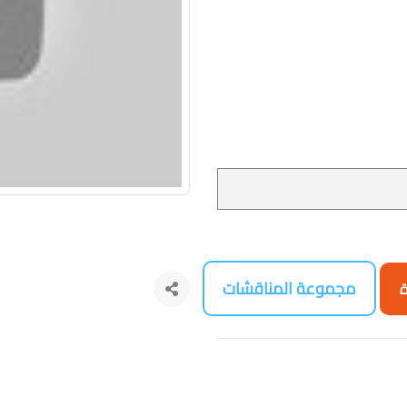
مجموعة المناقشات
ة