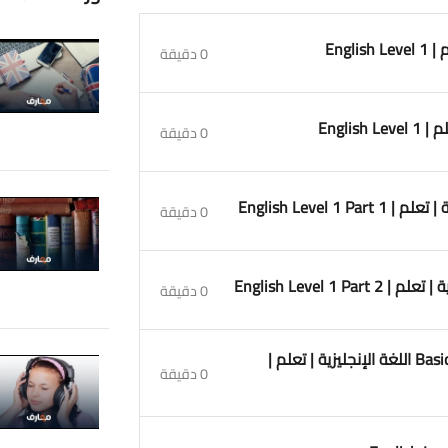
0 دقيقة
0 دقيقة
0 دقيقة
0 دقيقة
5. الحلقة الخامسة – Basics English Conversation اللغة الإنجليزية | تعلم |
0 دقيقة