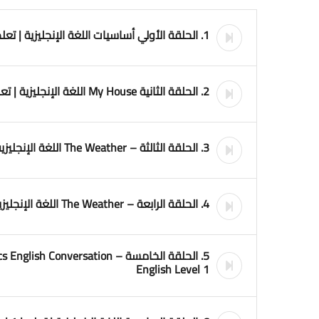
1. الحلقة الأولي أساسيات اللغة الإنجليزية | تعلم | English Level 1
2. الحلقة الثانية My House اللغة الإنجليزية | تعلم | English Level 1
3. الحلقة الثالثة – The Weather اللغة الإنجليزية | تعلم | English Level 1 Part 1
4. الحلقة الرابعة – The Weather اللغة الإنجليزية | تعلم | English Level 1 Part 2
English Level 1