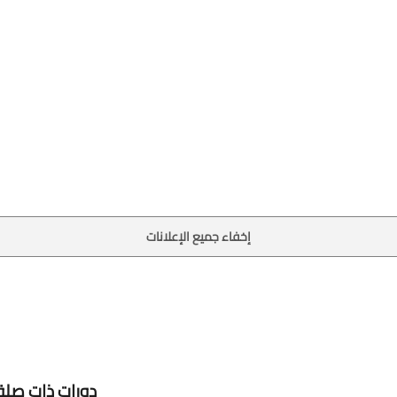
إخفاء جميع الإعلانات
دورات ذات صلة