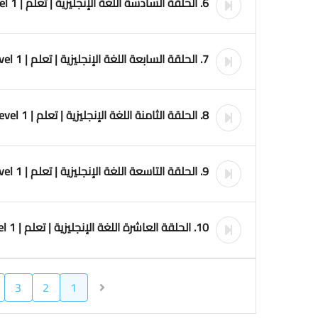
6. الحلقة السادسة اللغة الإنجليزية | تعلم | English Level 1
7. الحلقة السابعة اللغة الإنجليزية | تعلم | English Level 1
8. الحلقة الثامنة اللغة الإنجليزية | تعلم | English Level 1
9. الحلقة التاسعة اللغة الإنجليزية | تعلم | English Level 1
10. الحلقة العاشرة اللغة الإنجليزية | تعلم | English Level 1
3
2
1