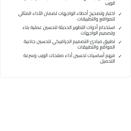
الويب
اختبار وتصحيح أخطاء الواجهات لضمان الأداء المثالي
للمواقع والتطبيقات
استخدام أدوات التطوير الحديثة لتحسين عملية بناء
وتصميم الواجهات
تطبيق مبادئ التصميم الجرافيكي لتحسين جاذبية
المواقع والتطبيقات
فهم أساسيات تحسين أداء صفحات الويب وسرعة
التحميل