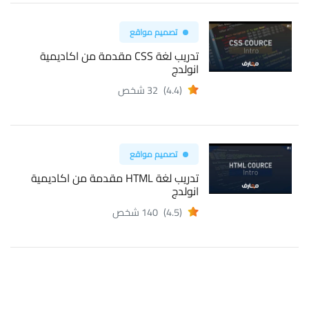
تصميم مواقع
تدريب لغة CSS مقدمة من اكاديمية
انولدج
(4.4)
32 شخص
تصميم مواقع
تدريب لغة HTML مقدمة من اكاديمية
انولدج
(4.5)
140 شخص