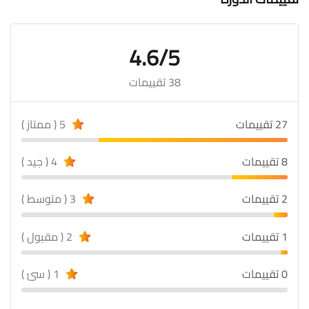
4.6/5
38 تقييمات
27 تقييمات
5 ( ممتاز )
8 تقييمات
4 ( جيد )
2 تقييمات
3 ( متوسط )
1 تقييمات
2 ( مقبول )
0 تقييمات
1 ( سئ )