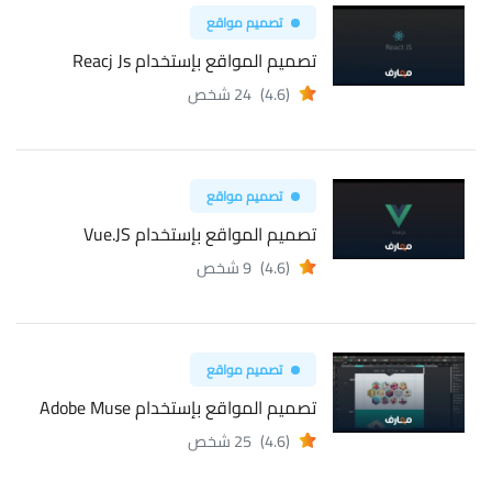
تصميم مواقع
تصميم المواقع بإستخدام Reacj Js
(4.6)
24 شخص
تصميم مواقع
تصميم المواقع بإستخدام Vue.JS
(4.6)
9 شخص
تصميم مواقع
تصميم المواقع بإستخدام Adobe Muse
(4.6)
25 شخص