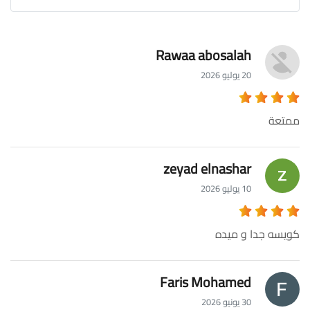
Rawaa abosalah
20 يوليو 2026
ممتعة
zeyad elnashar
10 يوليو 2026
كويسه جدا و ميده
Faris Mohamed
30 يونيو 2026