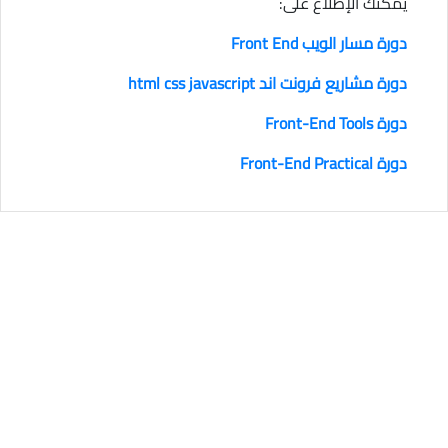
يمكنك الإطلاع على:
دورة مسار الويب Front End
دورة مشاريع فرونت اند html css javascript
دورة Front-End Tools
دورة Front-End Practical