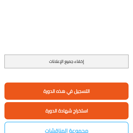
إخفاء جميع الإعلانات
التسجيل في هذه الدورة
استخراج شهادة الدورة
مجموعة المناقشات