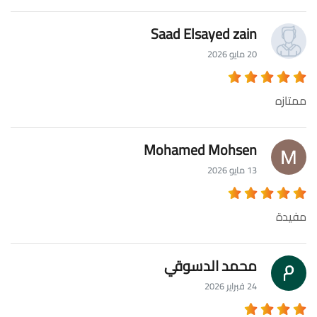
Saad Elsayed zain
20 مايو 2026
ممتازه
Mohamed Mohsen
13 مايو 2026
مفيدة
محمد الدسوقي
24 فبراير 2026