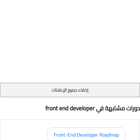
إخفاء جميع الإعلانات
دورات مشابهة في front end developer
Front-End Developer Roadmap