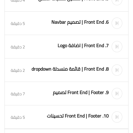
6. Front End | تصميم Navbar
5 دقيقة
7. Front End | اضافة Logo
2 دقيقة
8. Front End | قائمة منسدلة dropdown
2 دقيقة
9. Front End | Footer تصميم
7 دقيقة
10. Front End | Footer تحسينات
5 دقيقة