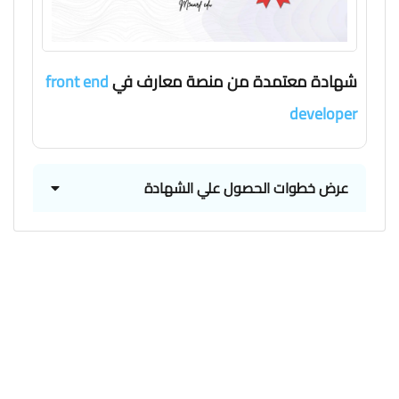
شهادة معتمدة من منصة معارف في
front end
developer
عرض خطوات الحصول علي الشهادة