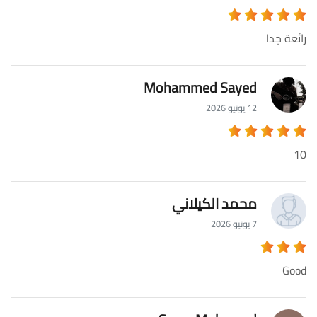
رائعة جدا
Mohammed Sayed
12 يونيو 2026
10
محمد الكيلاني
7 يونيو 2026
Good