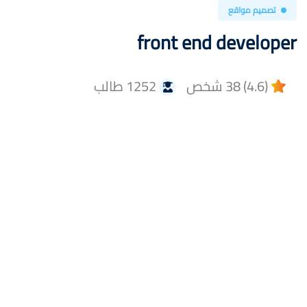
تصميم مواقع
front end developer
(4.6) 38 شخص
1252 طالب