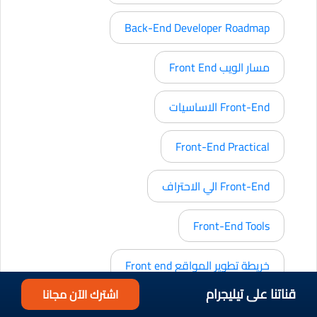
Back-End Developer Roadmap
مسار الويب Front End
Front-End الاساسيات
Front-End Practical
Front-End الي الاحتراف
Front-End Tools
خريطة تطوير المواقع Front end
قناتنا على تيليجرام
اشترك الآن مجانا
NodeJS Cloud Developer