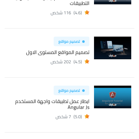
التطبيقات
(4.6)
116 شخص
تصميم مواقع
تصميم المواقع المستوى الاول
(4.5)
202 شخص
تصميم مواقع
ايطار عمل تطبيقات واجهة المستخدم
Angular Js
(5.0)
7 شخص