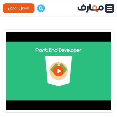
تسجيل الدخول