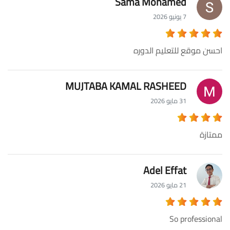
Sama Mohamed
7 يونيو 2026
احسن موقع للتعليم الدوره
MUJTABA KAMAL RASHEED
31 مايو 2026
ممتازة
Adel Effat
21 مايو 2026
So professional