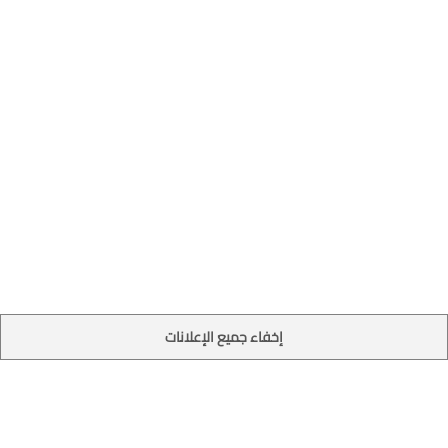
إخفاء جميع الإعلانات