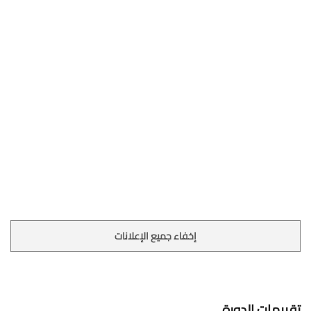
إخفاء جميع الإعلانات
تقييمات الدورة