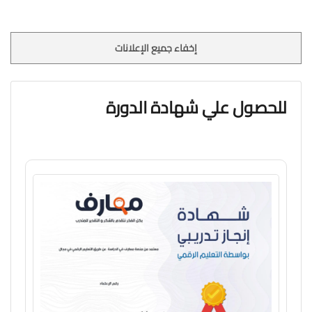
إخفاء جميع الإعلانات
للحصول علي شهادة الدورة