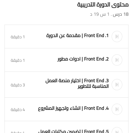
محتوى الدورة التدريبية
18 درس
. 1 س 19 د
1. Front End | مقدمة عن الدورة
1 دقيقة
2. Front End | ادوات مطور
1 دقيقة
3. Front End | اختيار منصة العمل
3 دقيقة
المناسبة للتطوير
4. Front End | انشاء وتجهيز المشروع
4 دقيقة
5. Front End | تضمين مكتبات العمل
4 دقيقة