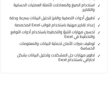
استخدام الصيغ والمعادلات لأتمتة العمليات الحسابية
والتقارير
تطبيق أدوات التصفية والفرز لتحليل البيانات بسرعة ودقة
إعداد تقارير مهنية باستخدام قوالب Excel المخصصة
تحسين مهارات التنبؤ والتخطيط باستخدام أدوات التوقع
والتخطيط في Excel
توظيف ميزات الأمان لحماية البيانات والمعلومات
الحساسة
تطوير مهارات حل المشكلات وتحليل البيانات بشكل
احترافي باستخدام Excel