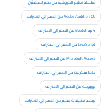
سلسلة تعليم الكروشيه من صفر للمبتدئين
Adobe Audition CC من الصفر الي الاحتراف
Bootstrap 4 من الصفر الي الاحتراف
JavaScript من الصفر الي الاحتراف
MicroSoft Access من الصفر الي الاحتراف
جافا سكريبت من الصفر الي الاحتراف
بوربوينت من الصفر الي الاحتراف
برمجه تطبيقات بفلاتر من الصفر الي الاحتراف