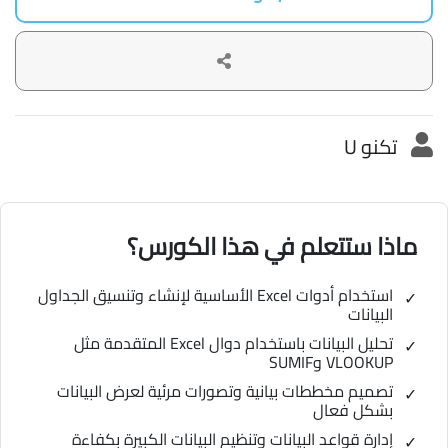
تكنو U
ماذا ستتعلم في هذا الكورس؟
استخدام أدوات Excel الأساسية لإنشاء وتنسيق الجداول
البيانات
تحليل البيانات باستخدام دوال Excel المتقدمة مثل
VLOOKUP وSUMIF
تصميم مخططات بيانية وتصورات مرئية لعرض البيانات
بشكل فعال
إدارة قواعد البيانات وتنظيم البيانات الكبيرة بكفاءة