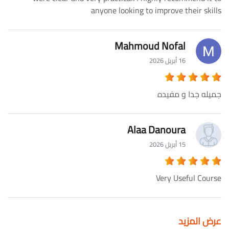
anyone looking to improve their skills
Mahmoud Nofal
16 أبريل 2026
جميله جدا و مفيده
Alaa Danoura
15 أبريل 2026
Very Useful Course
عرض المزيد