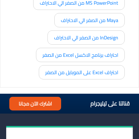
MS PowerPoint من الصفر الي الاحتراف
Maya من الصفر الي الاحتراف
InDesign من الصفر الي الاحتراف
احتراف برنامج الاكسل Excel من الصفر
احتراف Excel على الموبايل من الصفر
قناتنا على تيليجرام
اشترك الآن مجانا