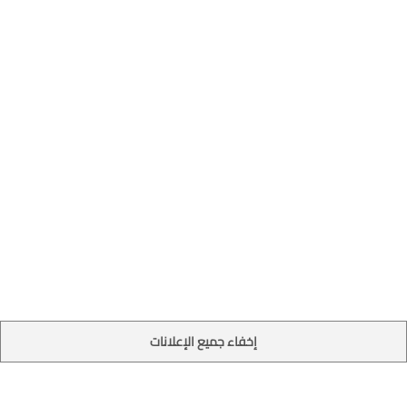
إخفاء جميع الإعلانات