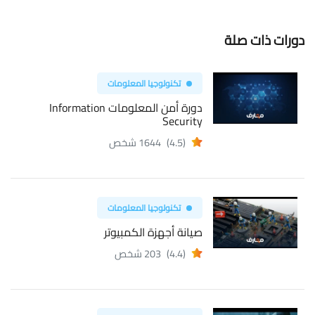
دورات ذات صلة
تكنولوجيا المعلومات
دورة أمن المعلومات Information
Security
(4.5)
1644 شخص
تكنولوجيا المعلومات
صيانة أجهزة الكمبيوتر
(4.4)
203 شخص