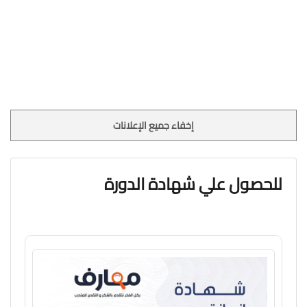
إخفاء جميع الإعلانات
للحصول علي شهادة الدورة