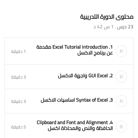
محتوى الدورة التدريبية
23 درس
. 1 س 42 د
1. Excel Tutorial introduction مقدمة
1 دقيقة
عن برنامج الاكسل
2. GUI Excel واجهة الاكسل
3 دقيقة
3. Syntax of Excel اساسيات الاكسل
3 دقيقة
4. Clipboard and Font and Alignment
5 دقيقة
الحافظة والنص والمحاذاة اكسل