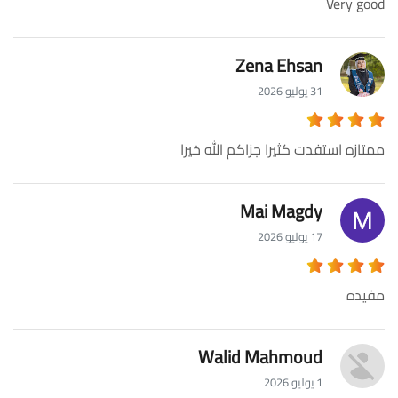
Very good
Zena Ehsan
31 يوليو 2026
ممتازه استفدت كثيرا جزاكم الله خيرا
Mai Magdy
17 يوليو 2026
مفيده
Walid Mahmoud
1 يوليو 2026