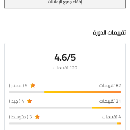
إخفاء جميع الإعلانات
تقييمات الدورة
4.6/5
120 تقييمات
82 تقييمات
5 ( ممتاز )
31 تقييمات
4 ( جيد )
4 تقييمات
3 ( متوسط )