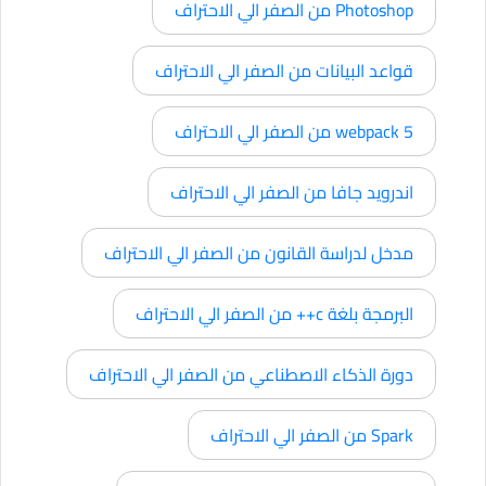
Photoshop من الصفر الي الاحتراف
قواعد البيانات من الصفر الي الاحتراف
webpack 5 من الصفر الي الاحتراف
اندرويد جافا من الصفر الي الاحتراف
مدخل لدراسة القانون من الصفر الي الاحتراف
البرمجة بلغة c++ من الصفر الي الاحتراف
دورة الذكاء الاصطناعي من الصفر الي الاحتراف
Spark من الصفر الي الاحتراف