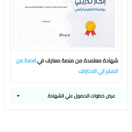
شهادة معتمدة من منصة معارف في
Excel من
الصفر الي الاحتراف
عرض خطوات الحصول علي الشهادة