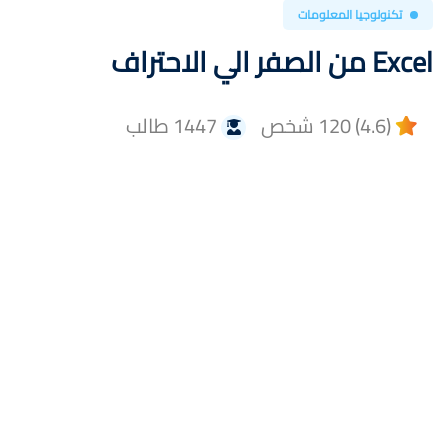
تكنولوجيا المعلومات
Excel من الصفر الي الاحتراف
(4.6) 120 شخص
1447 طالب