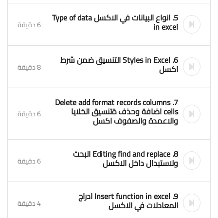
5. انواع البيانات في الاكسل Type of data
6 دقيقة
in excel
6. Styles in Excel التنسيق ضمن شرط
8 دقيقة
اكسل
7. Delete add format records columns
cells اضافة وحذف ةتنسيق الخلايا
6 دقيقة
والاعمدة والصفوف اكسل
8. Editing find and replace البحث
6 دقيقة
ولاستبدال داخل الاكسل
9. Insert function in excel ادراج
4 دقيقة
المعادلات في الاكسل