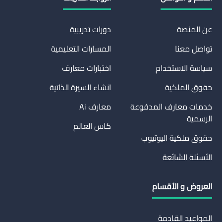
عن المنصة
دورات تدريبية
تواصل معنا
المسارات التعليمية
سياسة الاستخدام
اختبارات معارف
حقوق الملكية
انشاء السيرة الذاتية
خدمات معارف المدفوعة
معارف Ai
الرسمية
كاس العالم
حقوق ملكية اليوتيوب
الأسئلة الشائعة
العروض و الأقسام
المواعيد القادمة