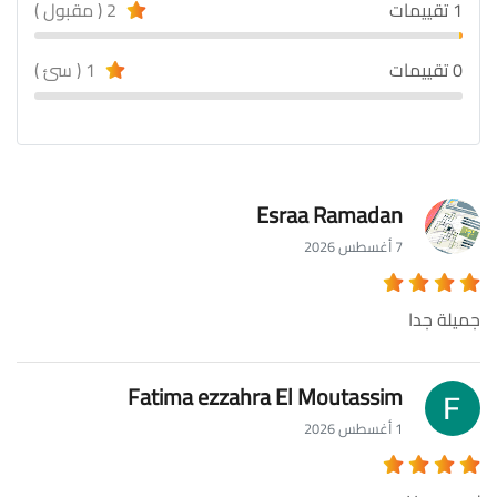
1 تقييمات
2 ( مقبول )
0 تقييمات
1 ( سئ )
Esraa Ramadan
7 أغسطس 2026
جميلة جدا
Fatima ezzahra El Moutassim
1 أغسطس 2026