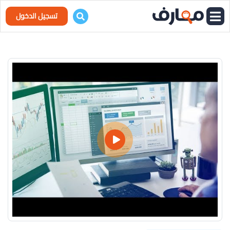
تسجيل الدخول