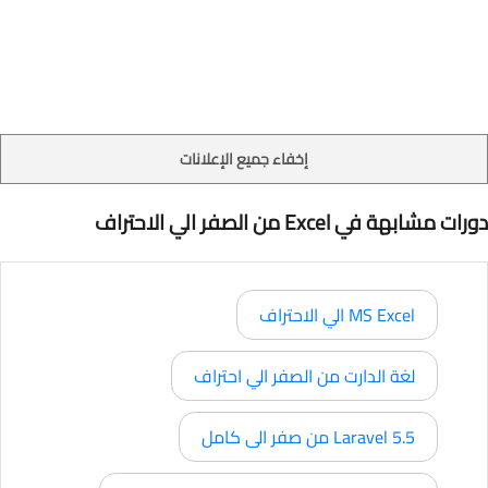
إخفاء جميع الإعلانات
دورات مشابهة في Excel من الصفر الي الاحتراف
MS Excel الي الاحتراف
لغة الدارت من الصفر الي احتراف
Laravel 5.5 من صفر الى كامل