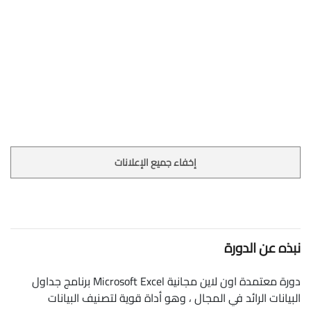
إخفاء جميع الإعلانات
نبذه عن الدورة
دورة معتمدة اون لاين مجانية Microsoft Excel برنامج جداول
البيانات الرائد في المجال ، وهو أداة قوية لتصنيف البيانات