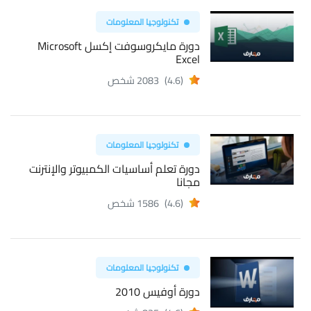
تكنولوجيا المعلومات
دورة مايكروسوفت إكسل Microsoft
Excel
(4.6)
2083 شخص
تكنولوجيا المعلومات
دورة تعلم أساسيات الكمبيوتر والإنترنت
مجانا
(4.6)
1586 شخص
تكنولوجيا المعلومات
دورة أوفيس 2010