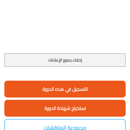
إخفاء جميع الإعلانات
التسجيل في هذه الدورة
استخراج شهادة الدورة
مجموعة المناقشات