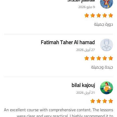
9 مايو 2026
دورة جميلة
Fatimah Taher Al hamad
27 أبريل 2026
جيدة وجميلة
bilal kajouj
21 أبريل 2026
An excellent course with comprehensive content. The lessons
were clear and very practical. I highly recommend it to