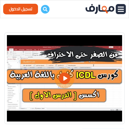
تسجيل الدخول