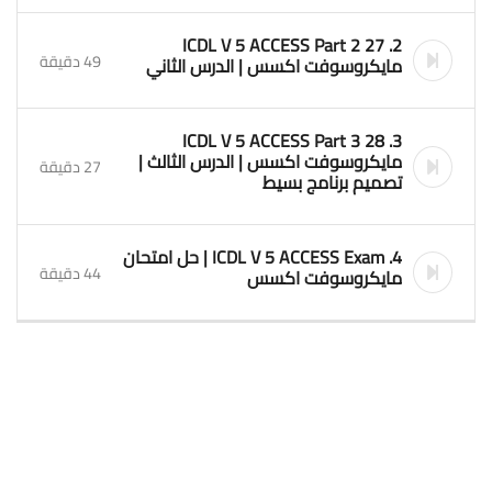
2. 27 ICDL V 5 ACCESS Part 2
49 دقيقة
مايكروسوفت اكسس | الدرس الثاني
3. 28 ICDL V 5 ACCESS Part 3
مايكروسوفت اكسس | الدرس الثالث |
27 دقيقة
تصميم برنامج بسيط
4. ICDL V 5 ACCESS Exam | حل امتحان
44 دقيقة
مايكروسوفت اكسس