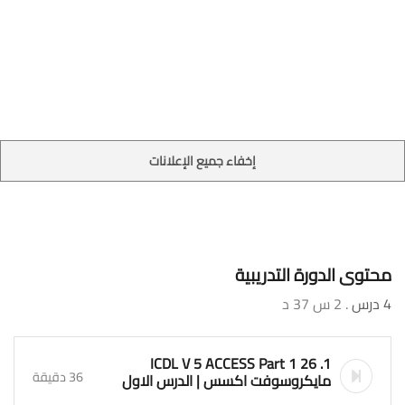
إخفاء جميع الإعلانات
محتوى الدورة التدريبية
4 درس
. 2 س 37 د
1. 26 ICDL V 5 ACCESS Part 1
36 دقيقة
مايكروسوفت اكسس | الدرس الاول