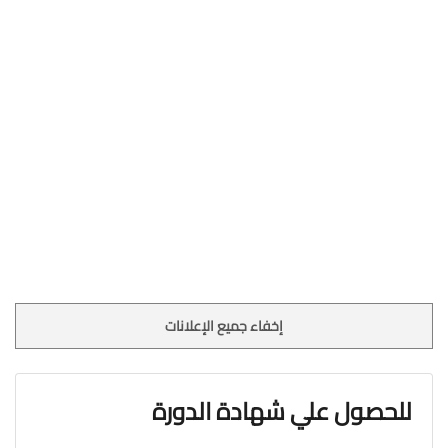
إخفاء جميع الإعلانات
للحصول علي شهادة الدورة