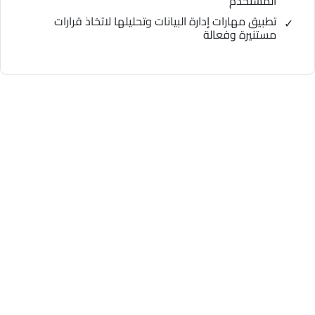
المستخدم
تطبيق مهارات إدارة البيانات وتحليلها لاتخاذ قرارات
مستنيرة وفعالة