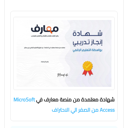
شهادة معتمدة من منصة معارف في
MicroSoft
Access من الصفر الي الاحتراف