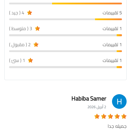
5 تقييمات
4 ( جيد )
1 تقييمات
3 ( متوسط )
1 تقييمات
2 ( مقبول )
1 تقييمات
1 ( سئ )
Habiba Samer
2 أبريل 2026
جميله جدا