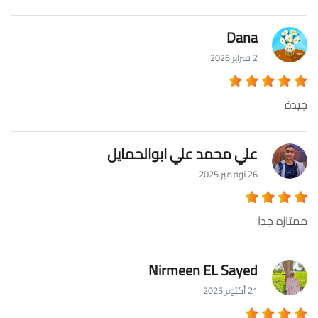
Dana
2 فبراير 2026
جيدة
علي محمد علي ابوالحمايل
26 نوفمبر 2025
ممتازه جدا
Nirmeen EL Sayed
21 أكتوبر 2025