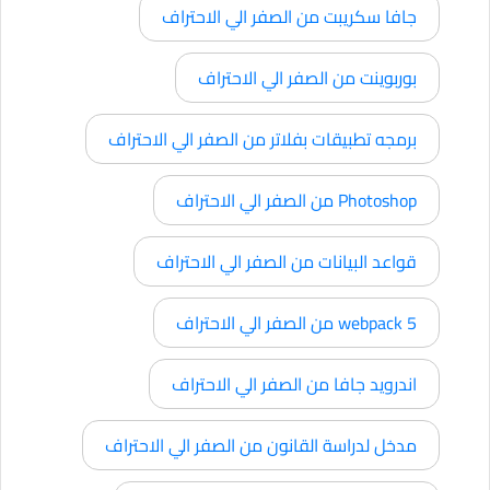
جافا سكريبت من الصفر الي الاحتراف
بوربوينت من الصفر الي الاحتراف
برمجه تطبيقات بفلاتر من الصفر الي الاحتراف
Photoshop من الصفر الي الاحتراف
قواعد البيانات من الصفر الي الاحتراف
webpack 5 من الصفر الي الاحتراف
اندرويد جافا من الصفر الي الاحتراف
مدخل لدراسة القانون من الصفر الي الاحتراف