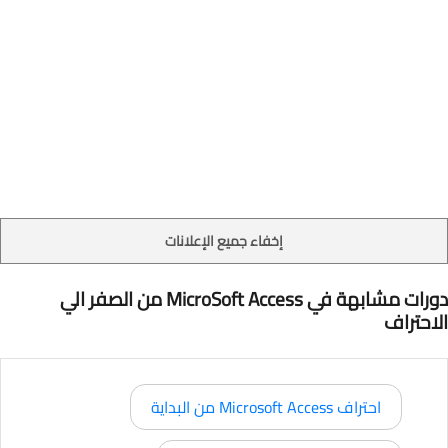
إخفاء جميع الإعلانات
دورات مشابهة في MicroSoft Access من الصفر الي
الاحتراف
احتراف Microsoft Access من البداية