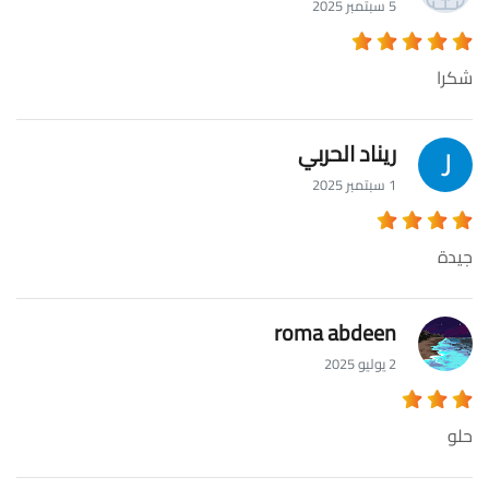
5 سبتمبر 2025
شكرا
ريناد الحربي
1 سبتمبر 2025
جيدة
roma abdeen
2 يوليو 2025
حلو