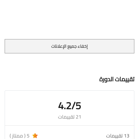
إخفاء جميع الإعلانات
تقييمات الدورة
4.2/5
21 تقييمات
13 تقييمات
5 ( ممتاز )