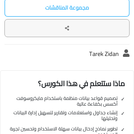
مجموعة المناقشات
Tarek Zidan
ماذا ستتعلم في هذا الكورس؟
تصميم قواعد بيانات منظمة باستخدام مايكروسوفت
أكسس بكفاءة عالية
إنشاء جداول واستعلامات وتقارير لتسهيل إدارة البيانات
وتحليلها
تطوير نماذج إدخال بيانات سهلة الاستخدام وتحسين تجربة