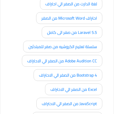
لغة الدارت من الصفر الي احتراف
احتراف Microsoft Word من الصفر
Laravel 5.5 من صفر الى كامل
سلسلة تعليم الكروشيه من صفر للمبتدئين
Adobe Audition CC من الصفر الي الاحتراف
Bootstrap 4 من الصفر الي الاحتراف
Excel من الصفر الي الاحتراف
JavaScript من الصفر الي الاحتراف