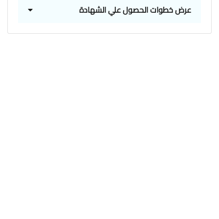
عرض خطوات الحصول علي الشهادة