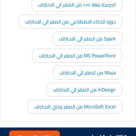
البرمجة بلغة c++ من الصفر الي الاحتراف
دورة الذكاء الاصطناعي من الصفر الي الاحتراف
Spark من الصفر الي الاحتراف
MS PowerPoint من الصفر الي الاحتراف
Maya من الصفر الي الاحتراف
InDesign من الصفر الي الاحتراف
MicroSoft Excel من الصفر وحتي الاحتراف