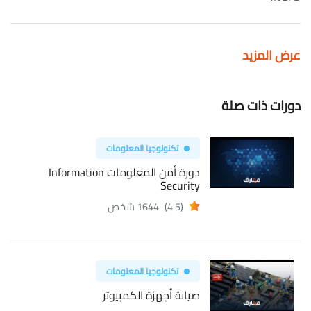
عرض المزيد
دورات ذات صلة
تكنولوجيا المعلومات
دورة أمن المعلومات Information
Security
(4.5)
1644 شخص
تكنولوجيا المعلومات
صيانة أجهزة الكمبيوتر