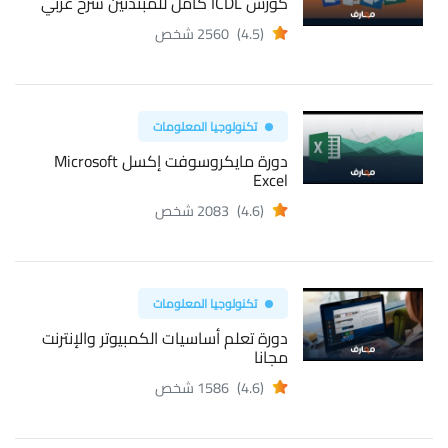
كورس ICDL كامل للمبتدئين شرح عربي
(4.5)
2560 شخص
تكنولوجيا المعلومات
دورة مايكروسوفت إكسل Microsoft
Excel
(4.6)
2083 شخص
تكنولوجيا المعلومات
دورة تعلم أساسيات الكمبيوتر والإنترنت
مجانا
(4.6)
1586 شخص