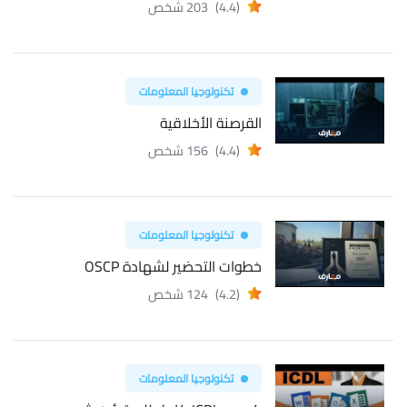
(4.4)
203 شخص
تكنولوجيا المعلومات
القرصنة الأخلاقية
(4.4)
156 شخص
تكنولوجيا المعلومات
خطوات التحضير لشهادة OSCP
(4.2)
124 شخص
تكنولوجيا المعلومات