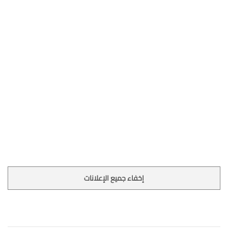
إخفاء جميع الإعلانات