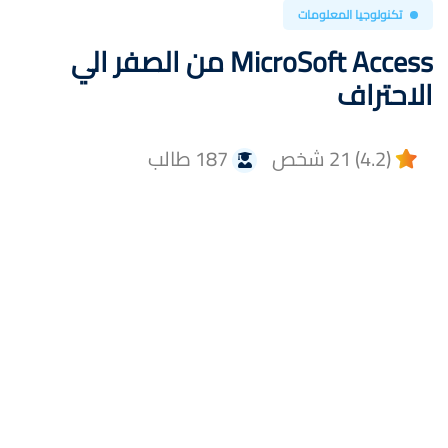
تكنولوجيا المعلومات
MicroSoft Access من الصفر الي
الاحتراف
(4.2) 21 شخص
187 طالب