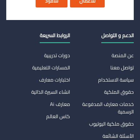
للأعمال
للأفراد
الدعم و التواصل
الروابط السريعة
عن المنصة
دورات تدريبية
تواصل معنا
المسارات التعليمية
سياسة الاستخدام
اختبارات معارف
حقوق الملكية
انشاء السيرة الذاتية
خدمات معارف المدفوعة
معارف Ai
الرسمية
كاس العالم
حقوق ملكية اليوتيوب
الأسئلة الشائعة