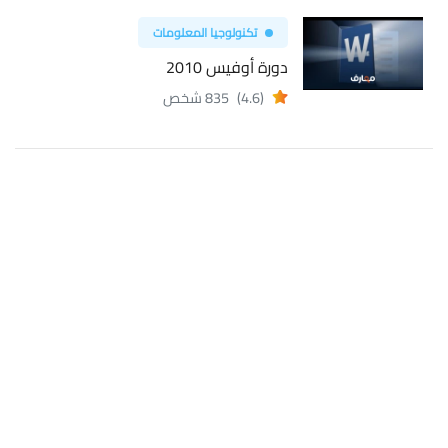
تكنولوجيا المعلومات
دورة أوفيس 2010
(4.6)
835 شخص