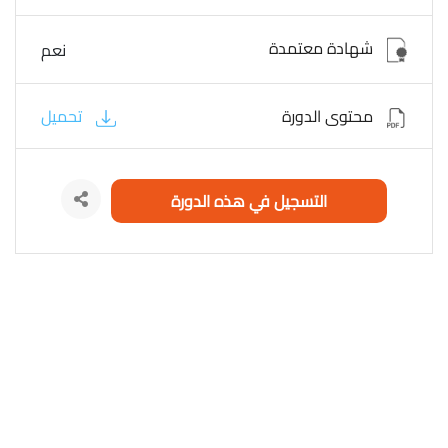
شهادة معتمدة
نعم
محتوى الدورة
تحميل
التسجيل في هذه الدورة