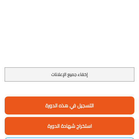
إخفاء جميع الإعلانات
التسجيل في هذه الدورة
استخراج شهادة الدورة