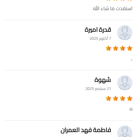
استفدت ما شاء الله
قدرة اميرة
7 أكتوبر 2025
..
شهوة
21 سبتمبر 2025
ه
فاطمة فهد العمران