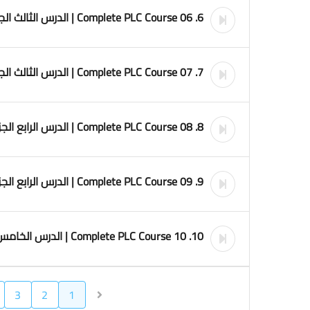
6. 06 Complete PLC Course | الدرس الثالث الجزء الاول
7. 07 Complete PLC Course | الدرس الثالث الجزء الثاني
8. 08 Complete PLC Course | الدرس الرابع الجزء الاول
9. 09 Complete PLC Course | الدرس الرابع الجزء الثاني
10. 10 Complete PLC Course | الدرس الخامس
3
2
1