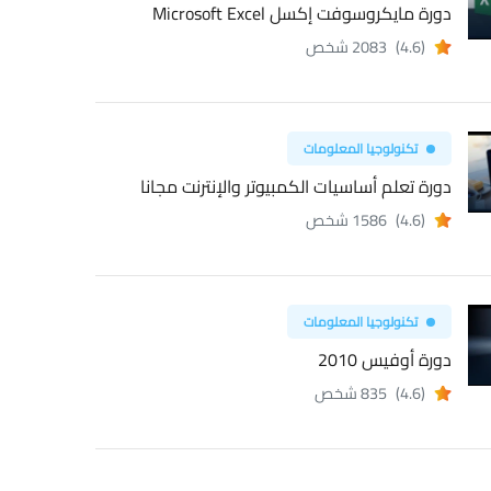
دورة مايكروسوفت إكسل Microsoft Excel
(4.6)
2083 شخص
تكنولوجيا المعلومات
دورة تعلم أساسيات الكمبيوتر والإنترنت مجانا
(4.6)
1586 شخص
تكنولوجيا المعلومات
دورة أوفيس 2010
(4.6)
835 شخص