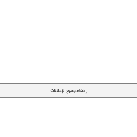
إخفاء جميع الإعلانات