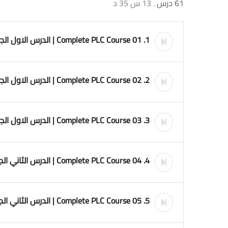
61 درس
. 13 س 35 د
1. 01 Complete PLC Course | الدرس الاول الجزء الاول | كورس PLC للمبتدئين
2. 02 Complete PLC Course | الدرس الاول الجزء الثاني
3. 03 Complete PLC Course | الدرس الاول الجزء الثالث
4. 04 Complete PLC Course | الدرس الثاني الجزء الاول
5. 05 Complete PLC Course | الدرس الثاني الجزء الثاني