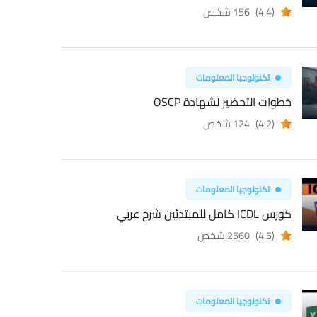
(4.4)
156 شخص
تكنولوجيا المعلومات
خطوات التحضير لشهادة OSCP
(4.2)
124 شخص
تكنولوجيا المعلومات
كورس ICDL كامل للمبتدئين شرح عربي
(4.5)
2560 شخص
تكنولوجيا المعلومات