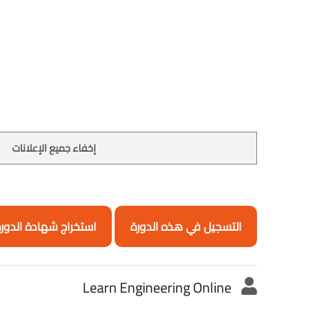
إخفاء جميع الإعلانات
التسجيل في هذه الدورة
استخراج شهادة الدور
Learn Engineering Online