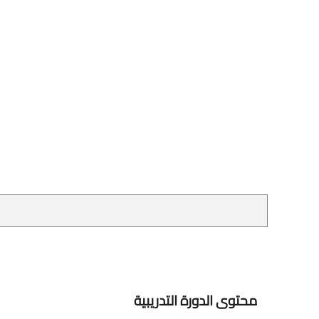
محتوى الدورة التدريبية