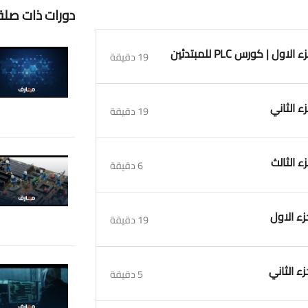
دورات ذات صلة
19 دقيقة
19 دقيقة
6 دقيقة
19 دقيقة
5 دقيقة