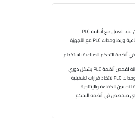
عند العمل مع أنظمة PLC
فهم أساسيات الشبكات الصناعية وربط وحدات PLC مع الأجهزة
ي أنظمة التحكم الصناعية باستخدام
ص أنظمة PLC بشكل دوري
رات تشغيلية
 لتحسين الكفاءة والإنتاجية
ني متخصص في أنظمة التحكم