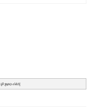
إخفاء جميع الإع