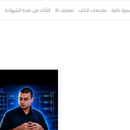
يرة ذاتية
ملخصات الكتب
معارف Ai
التأكد من صحة الشهادة
ا