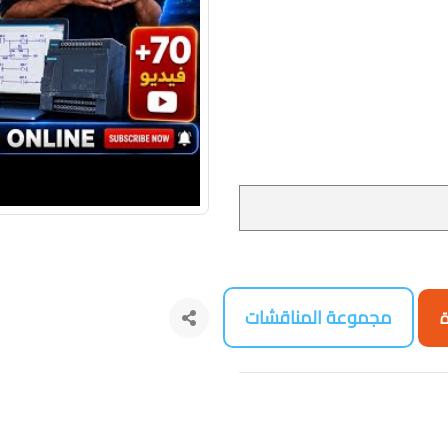
مجموعة المناقشات
ة