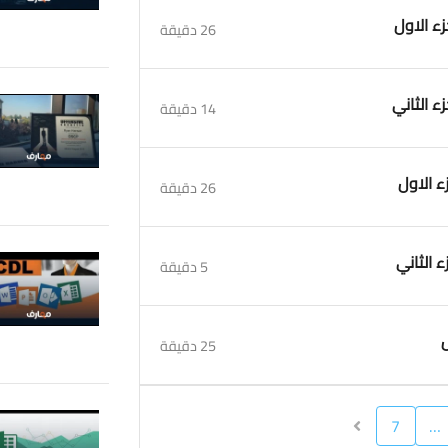
26 دقيقة
14 دقيقة
26 دقيقة
5 دقيقة
25 دقيقة
7
…