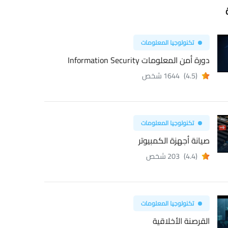
تكنولوجيا المعلومات
دورة أمن المعلومات Information Security
(4.5)
1644 شخص
تكنولوجيا المعلومات
صيانة أجهزة الكمبيوتر
(4.4)
203 شخص
تكنولوجيا المعلومات
القرصنة الأخلاقية