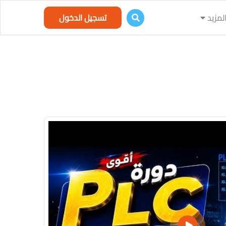
لمزيد
تسجيل الدخول