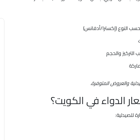
يدلية والعروض المتوفرة.
ر الدواء في الكويت؟
ة للصيدلية: