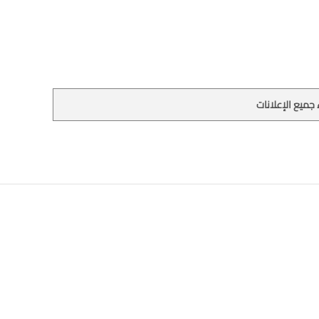
جميع الإعلانات