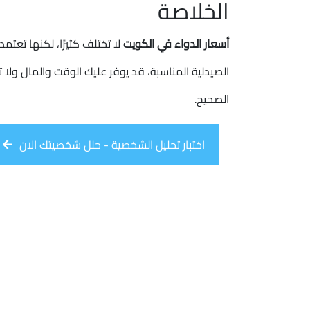
الخلاصة
أسعار الدواء في الكويت
لا تختلف كثيرًا، لكنها تعتمد 
الصيدلية المناسبة، قد يوفر عليك الوقت والمال ولا 
الصحيح.
اختبار تحليل الشخصية - حلل شخصيتك الان