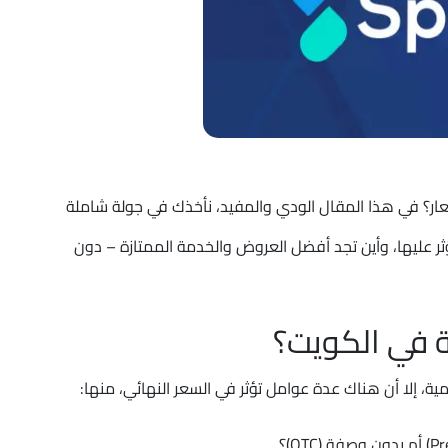
ر؟ في هذا المقال الودي والمفيد، نأخذك في جولة شاملة
ثر عليها، وأين تجد أفضل العروض والخدمة الممتازة – دون
ة في الكويت؟
ية، إلا أن هناك عدة عوامل تؤثر في السعر النهائي، منها: