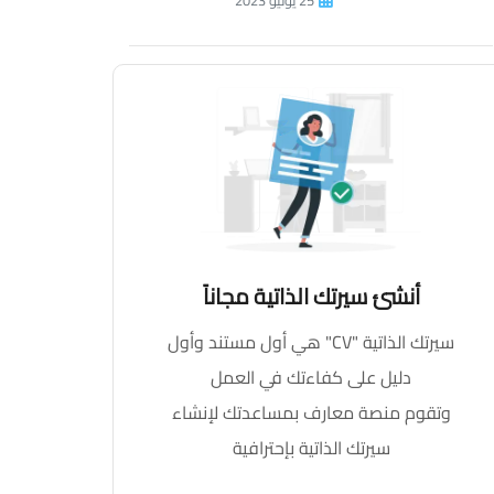
25 يونيو 2023
أنشئ سيرتك الذاتية مجاناً
سيرتك الذاتية "CV" هي أول مستند وأول
دليل على كفاءتك في العمل
وتقوم منصة معارف بمساعدتك لإنشاء
سيرتك الذاتية بإحترافية