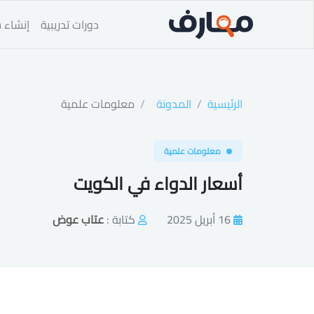
دورات تدريبية
إنشاء س
الرئيسية
المدونة
معلومات علمية
معلومات علمية
أسعار الدواء في الكويت
16 أبريل 2025
كتابة :
عتاب عوض