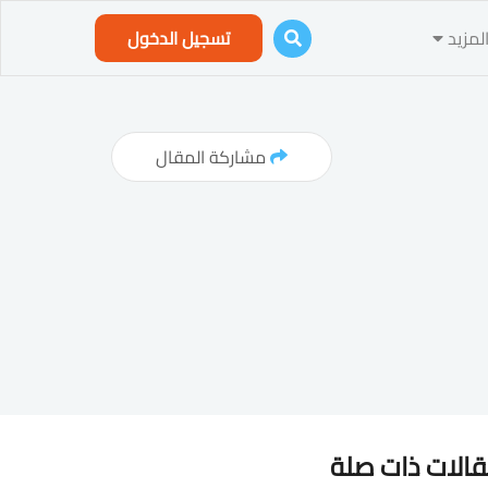
لمزيد
تسجيل الدخول
مشاركة المقال
الات ذات صلة