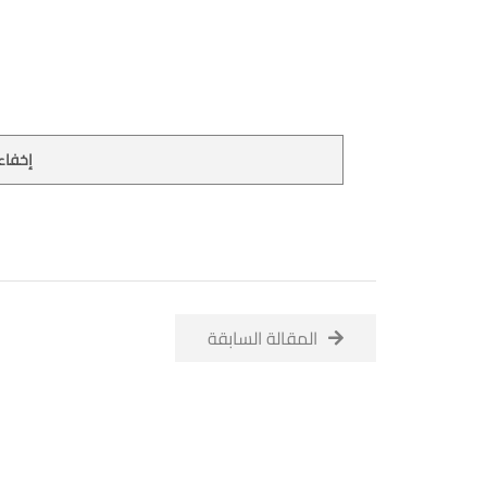
إخفاء 
المقالة السابقة