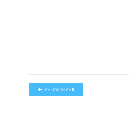
المقالة القادمة