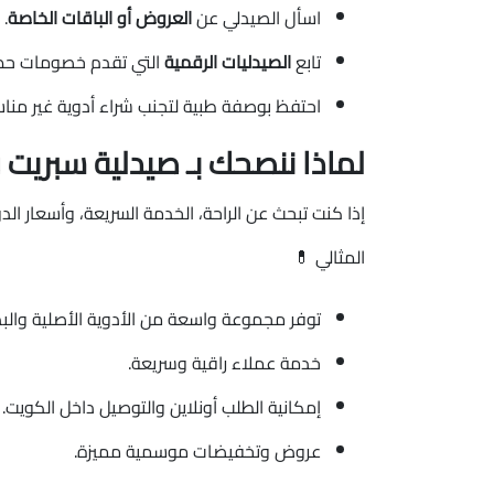
اسأل الصيدلي عن
العروض أو الباقات الخاصة
.
تابع
الصيدليات الرقمية
التي تقدم خصومات حصر
احتفظ بوصفة طبية لتجنب شراء أدوية غير مناس
لماذا ننصحك بـ صيدلية سبريت 
إذا كنت تبحث عن الراحة، الخدمة السريعة، وأسعار الد
المثالي 💊
توفر مجموعة واسعة من الأدوية الأصلية والبدي
خدمة عملاء راقية وسريعة.
إمكانية الطلب أونلاين والتوصيل داخل الكويت.
عروض وتخفيضات موسمية مميزة.