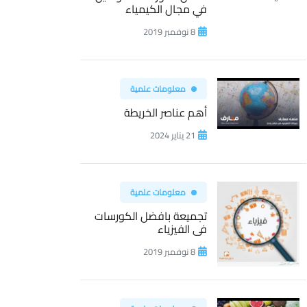
في مجال الكيمياء
8 نوفمبر 2019
معلومات علمية
أهم عناصر الخريطة
21 يناير 2024
معلومات علمية
تجميعة بافضل الكورسات
فى الفيزياء
8 نوفمبر 2019