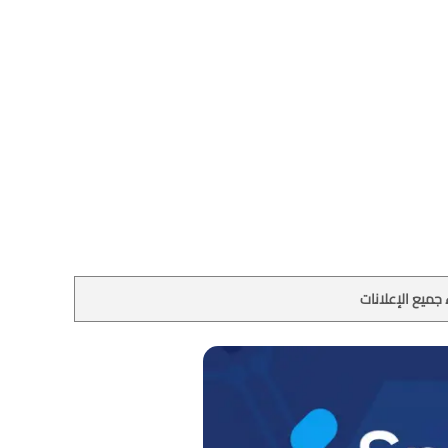
جميع الإعلانات