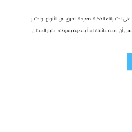
على اختياراتك الذكية. معرفة الفرق بين الأنواع، واختيار
تنس أن صحة عائلتك تبدأ بخطوة بسيطة: اختيار المكان