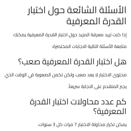
الأسئلة الشائعة حول اختبار
القدرة المعرفية
إذا كنت تريد معرفة المزيد حول اختبار القدرة المعرفية يمكنك
متابعة الأسئلة التالية الاجابات المختصرة:
هل اختبار القدرة المعرفية صعب؟
محتوى الاختبار لا يعد صعب ولكن تكمن الصعوبة في الوقت الذي
يجبر المتقدم على الاجابة سريعاً.
كم عدد محاولات اختبار القدرة
المعرفية؟
يمكن تكرار محاولة الاختبار 7 مرات كل 3 سنوات.