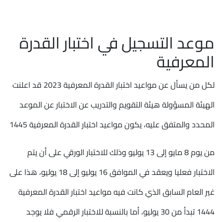
موعد التسجيل في اختبار القدرة
المعرفية
لكل من يسأل عن مواعيد اختبار القدرة المعرفية 2023 قد اعلنت
الهيئة المسؤولة هيئة التقويم والتدريب عن الاختبار عن الموعد
المحدد والمتفق عليه، يكون مواعيد اختبار القدرة المعرفية 1445
من يوم 8 مايو إلى 13 يوليو وذلك للاختبار الورقي على أن يتم
الاختبار فعليا ويعقد في الموافق 16 يوليو إلى 18 يوليو، هذا على
غير العام السابق الذي كانت فيه مواعيد اختبار القدرة المعرفية
1444 تبدأ من 30 يوليو، أما بالنسبة للاختبار الرقمي فلا يوجد