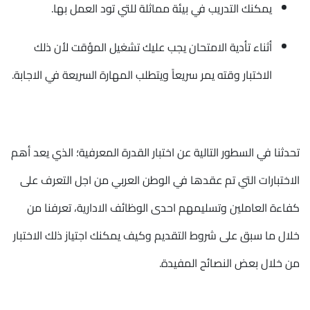
يمكنك التدريب في بيئة مماثلة للتي تود العمل بها.
أثناء تأدية الامتحان يجب عليك تشغيل المؤقت لأن ذلك
الاختبار وقته يمر سريعاً ويتطلب المهارة السريعة في الاجابة.
تحدثنا في السطور التالية عن اختبار القدرة المعرفية؛ الذي يعد أهم
الاختبارات التي تم عقدها في الوطن العربي من اجل التعرف على
كفاءة العاملين وتسليمهم احدى الوظائف الادارية، تعرفنا من
خلال ما سبق على شروط التقديم وكيف يمكنك اجتياز ذلك الاختبار
من خلال بعض النصائح المفيدة.