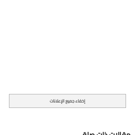
إخفاء جميع الإعلانات
مقالات ذات صلة