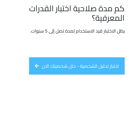
كم مدة صلاحية اختبار القدرات
المعرفية؟
يظل الاختبار قيد الاستخدام لمدة تصل إلى 5 سنوات.
اختبار تحليل الشخصية - حلل شخصيتك الان