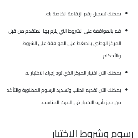
يمكنك تسجيل رقم الإقامة الخاصة بك.
قم بالموافقة على الشروط التي يلزم بها المتقدم من قبل
المركز الوطني بالضغط على الموافقة على الشروط
والأحكام.
يمكنك الآن اختيار المركز الذي تود إجراء الاختبار به.
يمكنك الآن تقديم الطلب وتسديد الرسوم المطلوبة والتأكد
من حجز تأدية الاختبار في المركز المناسب.
رسوم وشروط الاختبار