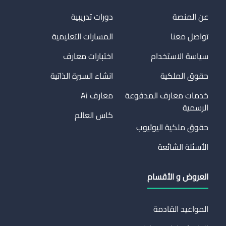
عن المنصة
دورات تدريبية
تواصل معنا
المسارات التعليمية
سياسة الاستخدام
اختبارات معارف
حقوق الملكية
انشاء السيرة الذاتية
خدمات معارف المدفوعة
معارف Ai
الرسمية
كاس العالم
حقوق ملكية اليوتيوب
الأسئلة الشائعة
العروض و الأقسام
المواعيد القادمة