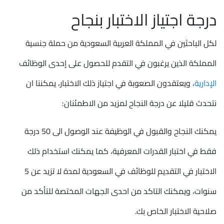
درجة اجتياز الاختبار بنجاح
لكل الباحثين في المملكة العربية السعودية من حملة جنسية
المملكة الذين يرغبون في التقدم للحصول على إحدى الوظائف
الإدارية
، ويعتقدون الصعوبة في اجتياز ذلك الاختبار، يمكننا ان
نتحدث قليلا عن درجة النجاح لمزيد من الاطمئنان:
يمكنك النجاح والقبول في الوظيفة عند الوصول الى 50 درجة
فقط في اختبار القدرات المعرفية، كما يمكنك استخدام ذلك
الاختبار في التقديم للوظائف في السعودية لمدة لا تزيد عن 5
سنوات، ويمكنك التاكد من احدى الجهات المختصة للتأكد من
صلاحية الاختبار الخاص بك.