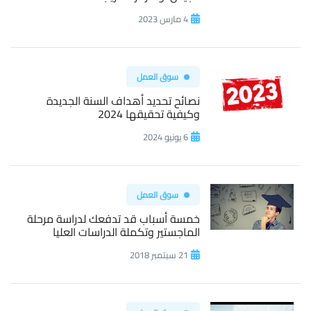
4 مارس 2023
سوق العمل
نصائح تحديد أهداف السنة الجديدة
وكيفية تحقيقها 2024
6 يونيو 2024
سوق العمل
خمسة أسباب قد تدفعك لدراسة مرحلة
الماجستير وتكملة الدراسات العليا
21 سبتمبر 2018