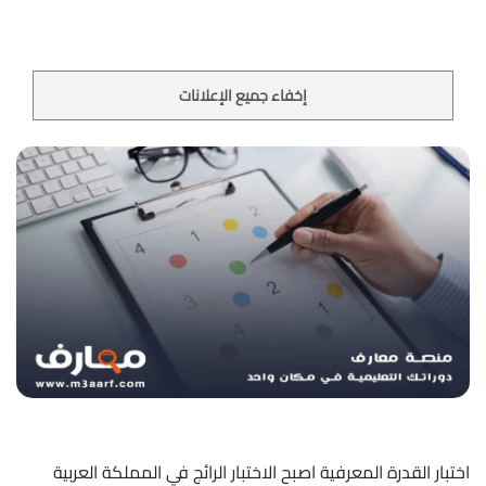
إخفاء جميع الإعلانات
اختبار القدرة المعرفية اصبح الاختبار الرائج في المملكة العربية