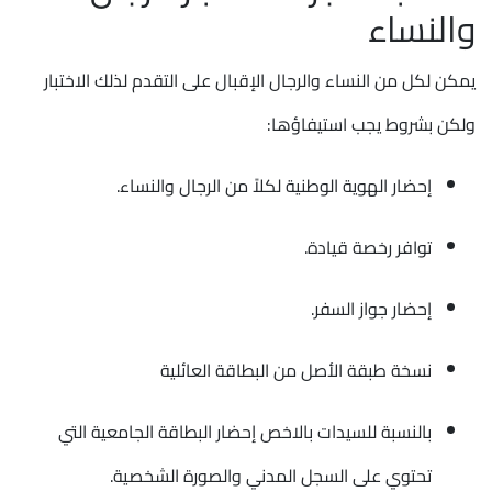
والنساء
يمكن لكل من النساء والرجال الإقبال على التقدم لذلك الاختبار
ولكن بشروط يجب استيفاؤها:
إحضار الهوية الوطنية لكلاً من الرجال والنساء.
توافر رخصة قيادة.
إحضار جواز السفر.
نسخة طبقة الأصل من البطاقة العائلية
بالنسبة للسيدات بالاخص إحضار البطاقة الجامعية التي
تحتوي على السجل المدني والصورة الشخصية.