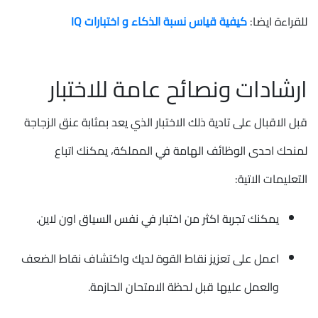
للقراءة ايضا:
كيفية قياس نسبة الذكاء و اختبارات IQ
ارشادات ونصائح عامة للاختبار
قبل الاقبال على تادية ذلك الاختبار الذي يعد بمثابة عنق الزجاجة
لمنحك احدى الوظائف الهامة في المملكة، يمكنك اتباع
التعليمات الاتية:
يمكنك تجربة اكثر من اختبار في نفس السياق اون لاين.
اعمل على تعزيز نقاط القوة لديك واكتشاف نقاط الضعف
والعمل عليها قبل لحظة الامتحان الحازمة.