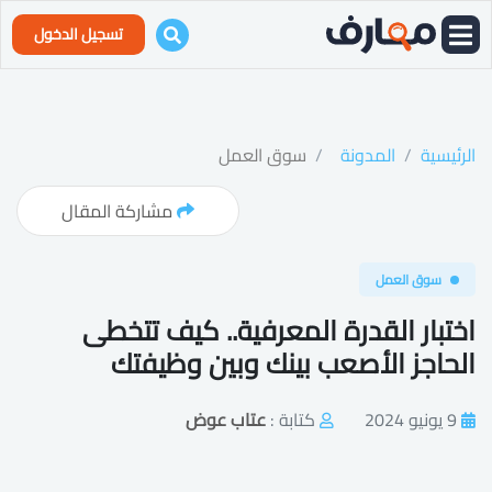
تسجيل الدخول
الرئيسية
المدونة
سوق العمل
مشاركة المقال
سوق العمل
اختبار القدرة المعرفية.. كيف تتخطى
الحاجز الأصعب بينك وبين وظيفتك
9 يونيو 2024
كتابة :
عتاب عوض