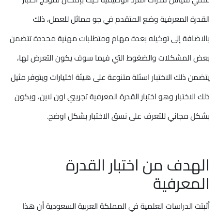
القدرة المعرفية وضع المتقدم في جو مماثل للعمل، ذلك
بالاضافة إلى توكيله بعدة مهام ومتطلبات مهنية محددة تتضمن
بعض المشكلات والضغوط التي فيما سوف يكون التعرض لها،
يتضمن ذلك الاختبار اسئلة متنوعة على هيئة اختيارات ويتوفر مثيل
ذلك الاختبار وهو اختبار القدرة المعرفية تجريبي اون لاين، ويكون
بشكل مجاني للتعرف على نسق الاختبار بشكل اوضح.
الهدف من اختبار القدرة
المعرفية
أثبتت الدراسات العلمية في المملكة العربية السعودية أن هذا