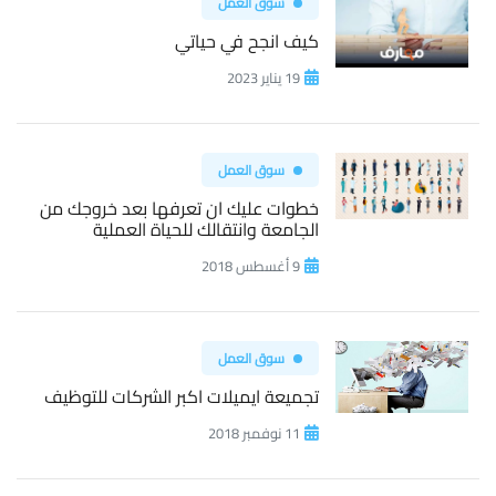
سوق العمل
كيف انجح في حياتي
19 يناير 2023
سوق العمل
خطوات عليك ان تعرفها بعد خروجك من
الجامعة وانتقالك للحياة العملية
9 أغسطس 2018
سوق العمل
تجميعة ايميلات اكبر الشركات للتوظيف
11 نوفمبر 2018