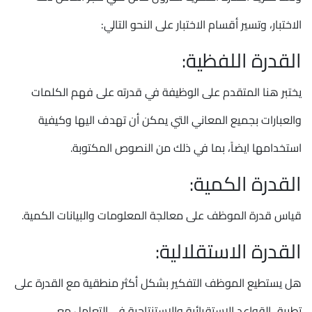
الاختبار، وتسير أقسام الاختبار على النحو التالي:
القدرة اللفظية:
يختبر هنا المتقدم على الوظيفة في قدرته على فهم الكلمات
والعبارات بجميع المعاني التي يمكن أن تهدف اليها وكيفية
استخدامها ايضاً، بما في ذلك من النصوص المكتوبة.
القدرة الكمية:
قياس قدرة الموظف على معالجة المعلومات والبيانات الكمية.
القدرة الاستقلالية:
هل يستطيع الموظف التفكير بشكل أكثر منطقية مع القدرة على
تطبيق القواعد الاستقرائية والاستنتاجية في التعامل مع