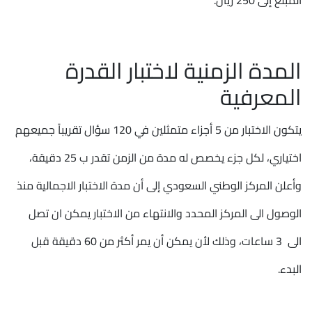
المدة الزمنية لاختبار القدرة
المعرفية
يتكون الاختبار من 5 أجزاء متمثلين في 120 سؤال تقريباً جميعهم
اختياري، لكل جزء يخصص له مدة من الزمن تقدر ب 25 دقيقة،
وأعلن المركز الوطني السعودي إلى أن مدة الاختبار الاجمالية منذ
الوصول الى المركز المحدد والانتهاء من الاختبار يمكن ان تصل
الى 3 ساعات، وذلك لأن يمكن أن يمر أكثر من 60 دقيقة قبل
البدء.