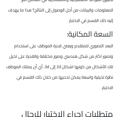
المعلومات والبيانات من أجل الوصول إلى النتائج؟ هذا ما يهدف
إليه ذلك القسم في الاختبار
السعة المكانية:
البعد التصوري للمتقدم ويعني قدرة الموظف على استخدام
وتصور اكثر من شكل هندسي وصور مختلفة والقدرة على تخيل
تلك الأشكال من كونها اشكال 2d إلى 3d، أي أن يمتلك الموظف
نظرة تخيلية واسعة يمكن تحديها من خلال ذلك القسم في
الاختبار.
متطلبات اجراء الاختبار للرجال