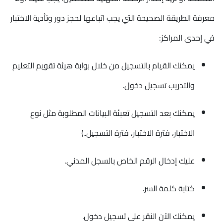
معرفة الطريقة الصحيحة التي يجب اتباعها لحجز دور وتأدية الاختبار
في إحدى المراكز:
يمكنك القيام بالتسجيل من خلال بوابة هيئة تقويم التعليم
والتدريب تسجيل دخول.
يمكنك بعد التسجيل تعبئة البيانات المطلوبة مثل نوع
الاختبار، فترة الاختبار، فترة التسجيل..)
عليك إدخال الرقم الخاص بالسجل المدني.
كتابة كلمة السر.
يمكنك الآن النقر على تسجيل دخول.