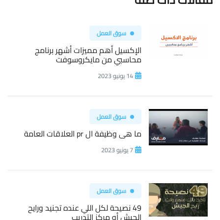
سوق العمل
الإكسيل أهم مميزات أشهر برنامج
محاسبي من مايكروسوفت
14 يونيو 2023
سوق العمل
ما هى وظيفة ال pr العلاقات العامة
7 يونيو 2023
سوق العمل
49 نصيحة لكل اللي عنده تجنيد ورايح
الجيش أو مركز التدريب