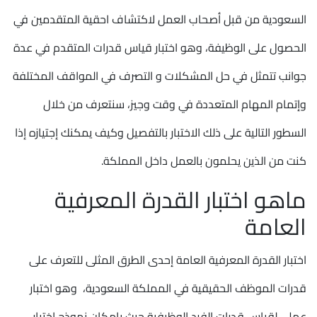
السعودية من قبل أصحاب العمل لاكتشاف احقية المتقدمين في
الحصول على الوظيفة، وهو اختبار قياس قدرات المتقدم في عدة
جوانب تتمثل في حل المشكلات و التصرف في المواقف المختلفة
وإتمام المهام المتعددة في وقت وجيز، سنتعرف من خلال
السطور التالية على ذلك الاختبار بالتفصيل وكيف يمكنك إجتيازه إذا
كنت من الذين يحلمون بالعمل داخل المملكة.
ماهو اختبار القدرة المعرفية
العامة
اختبار القدرة المعرفية العامة إحدى الطرق المثلى للتعرف على
قدرات الموظف الحقيقية في المملكة السعودية، وهو اختبار
عملي لقياس قدرات الفرد الوظيفية حيث بإمكان نموذج اختبار