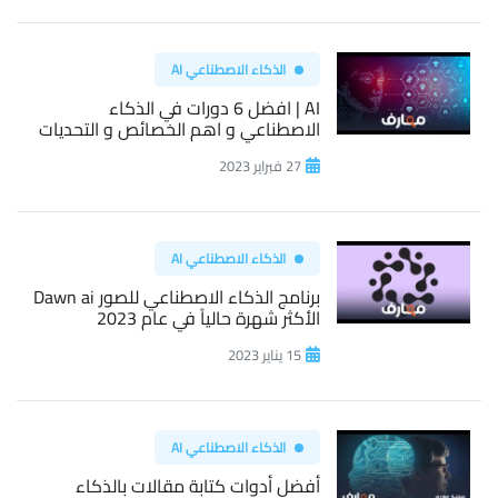
الذكاء الاصطناعي AI
AI | افضل 6 دورات في الذكاء
الاصطناعي و اهم الخصائص و التحديات
27 فبراير 2023
الذكاء الاصطناعي AI
برنامج الذكاء الاصطناعي للصور Dawn ai
الأكثر شهرة حالياً في عام 2023
15 يناير 2023
الذكاء الاصطناعي AI
أفضل أدوات كتابة مقالات بالذكاء