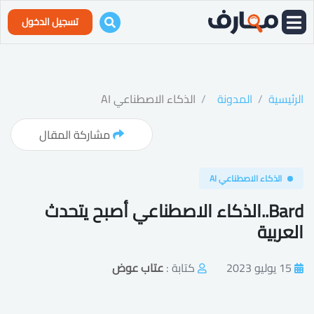
تسجيل الدخول
الرئيسية
المدونة
الذكاء الاصطناعي AI
مشاركة المقال
الذكاء الاصطناعي AI
Bard..الذكاء الاصطناعي أصبح يتحدث
العربية
15 يوليو 2023
كتابة :
عتاب عوض