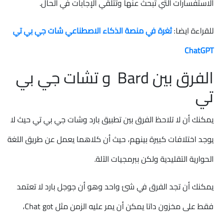
الاستفسارات التي تبحث عنها وتتلقي الإجابات في الحال.
للقراءة ايضا:
ثغرة في منصة الذكاء الاصطناعي شات جي بي تي
ChatGPT
الفرق بين Bard و تشات جي بي
تي
يمكنك أن لا تلاحظ الفرق بين تطبيق بارد وشات جي بي تي حيث لا
يوجد اختلافات كبيرة بينهم، حيث أن كلاهما يعمل عن طريق اللغة
الحوارية التقليدية ولكن ببرمجيات الآلة.
يمكنك أن تجد الفرق في شئ واحد وهو أن جوجل بارد لا تعتمد
فقط على مخزون داتا يمكن أن يمر عليه الزمن مثل Chat got،