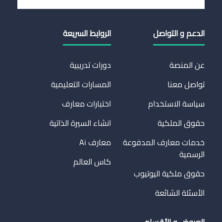
الدعم و التواصل
الروابط السريعة
عن المنصة
دورات تدريبية
تواصل معنا
المسارات التعليمية
سياسة الاستخدام
اختبارات معارف
حقوق الملكية
انشاء السيرة الذاتية
خدمات معارف المدفوعة
معارف Ai
الرسمية
كاس العالم
حقوق ملكية اليوتيوب
الأسئلة الشائعة