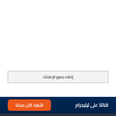
إخفاء جميع الإعلانات
قناتنا على تيليجرام
اشترك الآن مجانا