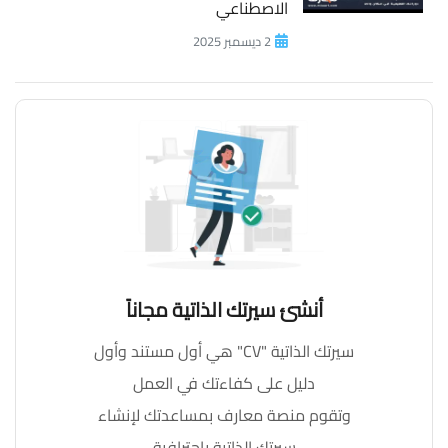
الاصطناعي
2 ديسمبر 2025
أنشئ سيرتك الذاتية مجاناً
سيرتك الذاتية "CV" هي أول مستند وأول
دليل على كفاءتك في العمل
وتقوم منصة معارف بمساعدتك لإنشاء
سيرتك الذاتية بإحترافية