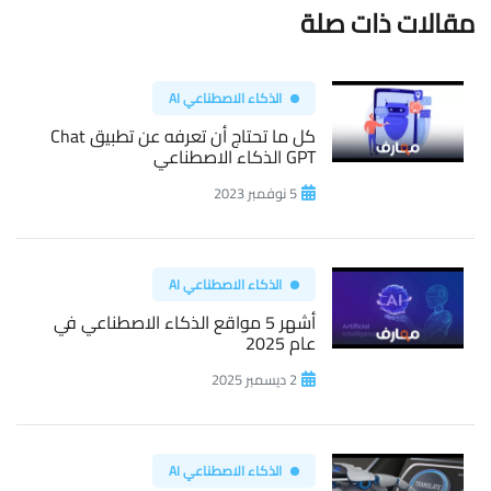
مقالات ذات صلة
الذكاء الاصطناعي AI
كل ما تحتاج أن تعرفه عن تطبيق Chat
GPT الذكاء الاصطناعي
5 نوفمبر 2023
الذكاء الاصطناعي AI
أشهر 5 مواقع الذكاء الاصطناعي في
عام 2025
2 ديسمبر 2025
الذكاء الاصطناعي AI