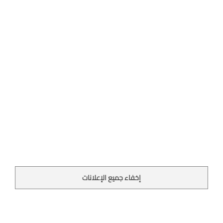
إخفاء جميع الإعلانات