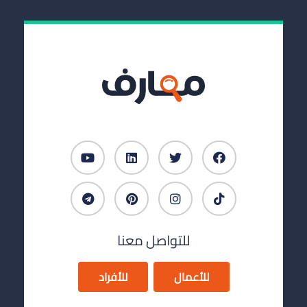
للتواصل معنا
للأعمال
للأفراد