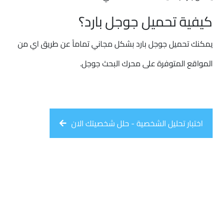
كيفية تحميل جوجل بارد؟
يمكنك تحميل جوجل بارد بشكل مجاني تماماً عن طريق اي من
المواقع المتوفرة على محرك البحث جوجل.
اختبار تحليل الشخصية - حلل شخصيتك الان