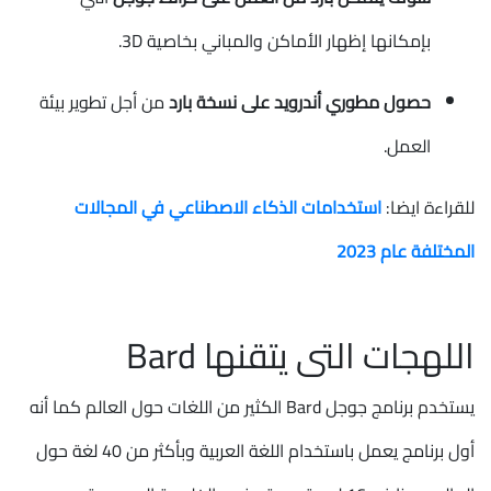
بإمكانها إظهار الأماكن والمباني بخاصية 3D.
حصول مطوري أندرويد على نسخة بارد
من أجل تطوير بيئة
العمل.
للقراءة ايضا:
استخدامات الذكاء الاصطناعي في المجالات
المختلفة عام 2023
اللهجات التى يتقنها Bard
يستخدم برنامج جوجل Bard الكثير من اللغات حول العالم كما أنه
أول برنامج يعمل باستخدام اللغة العربية وبأكثر من 40 لغة حول