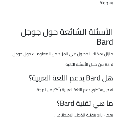
بسهولة.
الأسئلة الشائعة حول جوجل
Bard
مازال يمكنك الحصول على المزيد من المعلومات حول جوجل
Bard من خلال الأسئلة التالية:
هل Bard يدعم اللغة العربية؟
نعم، يستطيع دعم اللغة العربية بأكثر من لهجة.
ما هي تقنية Bard؟
يعمل بارد بتقنية الذكاء الاصطناعي