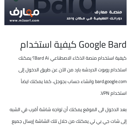
Google Bard كيفية استخدام
كيفية استخدام منصة الذكاء الاصطناعي Bard Ai؟ يمكنك
استخدام روبوت الدردشه بارد من الآن عن طريق الدخول إلى
bard.google.com وانشاء حساب بجوجل، كما يمكنك ايضاً
استخدام VPN.
بعد الدخول الى الموقع يمكنك أن تواجه شاشة أقرب في الشبه
إلى شات جي بي تي يمكنك من خلال تلك الشاشة إرسال جميع