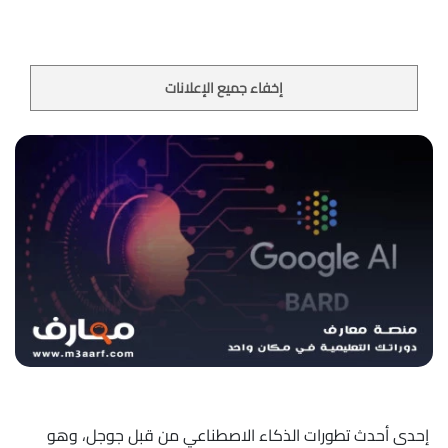
إخفاء جميع الإعلانات
إحدى أحدث تطورات الذكاء الاصطناعي من قبل جوجل، وهو