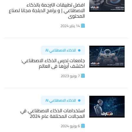
افضل تطبيقات الترجمة بالذكاء
الاصطناعي | و برامج الدبلجة مجانا لصناع
المحتوى
14 يناير 2024
الذكاء الاصطناعي AI
جامعات تدرس الذكاء الاصطناعي:
اكتشف أبرزها فى العالم
7 يونيو 2023
الذكاء الاصطناعي AI
استخدامات الذكاء الاصطناعي في
المجالات المختلفة عام 2024
6 يونيو 2024