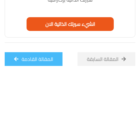
انشيء سيرتك الذاتية الان
المقالة السابقة
المقالة القادمة