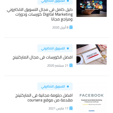
التسويق الالكتروني
دليل كامل في مجال التسويق الالكتروني
Digital Marketing كورسات ودورات
ومراجع مجانا
8 أبريل 2020
التسويق الالكتروني
افضل الكورسات فى مجال الماركتينج
21 سبتمبر 2020
التسويق الالكتروني
افضل دبلومة مجانية فى الماركتينج
مقدمة من موقع coursera
17 مارس 2021