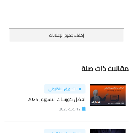
إخفاء جميع الإعلانات
مقالات ذات صلة
التسويق الالكتروني
افضل كورسات التسويق 2025
12 يونيو 2025