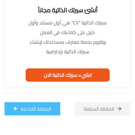
أنشئ سيرتك الذاتية مجاناً
سيرتك الذاتية "CV" هي أول مستند وأول
دليل على كفاءتك في العمل
وتقوم منصة معارف بمساعدتك لإنشاء
سيرتك الذاتية بإحترافية
انشيء سيرتك الذاتية الان
المقالة السابقة
المقالة القادمة