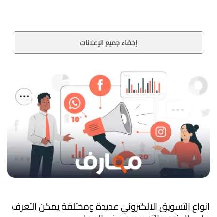
إخفاء جميع الإعلانات
انواع التسويق الالكتروني عديدة ومختلفة يمكن التعرف