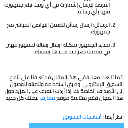
الفرصة لإرسال إشعارات في أي وقت تبلغ جمهورك
فيها بأي رسالة.
الرسائل: ارسال رسائل لتضمن التواصل المباشر مع
جمهورك.
تحديد الجمهور: يمكنك ارسال رسالة لجمهور مهين
في منطقة جغرافية تحددها بنفسك.
كما تابعت معنا ففي هذا المقال قد تعرفنا على أنواع
التسويق الإلكتروني، وطرق استخدامه وتنميته للوصول
إلى الأهداف الخاصة بك. إذا أردت التعرف على المزيد حول
هذا المجال فقم بمتابعة موقع
معارف
ليصلك كل جديد.
انظر أيضاً :
أساسيات التسويق