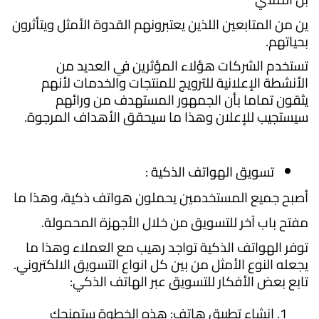
ين من المتابعين اللذين يعتبرونهم القدوة الأمثل ويتأثرون
بحياتهم.
تستخدم الشركات هؤلاء المؤثرين في العديد من
الأنشطة الإعلانية للترويج للمنتجات والخدمات لأنهم
يثقون تماما بأن الجمهور المستهدف من ورائهم
سيستجيب للإعلان وهذا ما سيحقق الأهداف المرجوة.
تسويق الهواتف الذكية :
أصبح جميع المستخدمين يحملون هواتف ذكية، وهذا ما
مفتح باب آخر للتسويق من خلال الأجهزة المحمولة.
توفر الهواتف الذكية تواجد رهيب مع العملاء وهذا ما
يجعله النوع الأمثل من بين كل انواع التسويق الالكتروني.
تابع بعض الأفكار للتسويق عبر الهاتف الذكي:
إنشاء تطبيق هاتف: هذه الخطوة ستمنحك