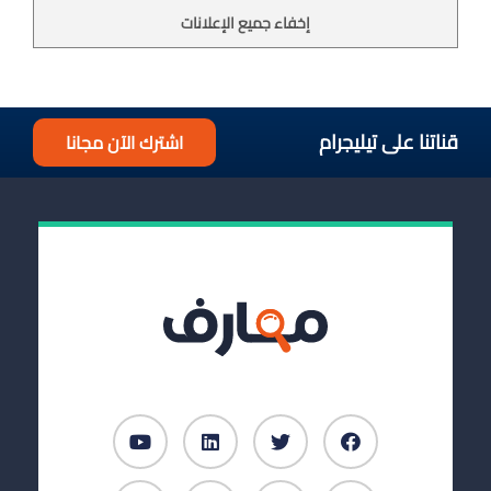
إخفاء جميع الإعلانات
قناتنا على تيليجرام
اشترك الآن مجانا