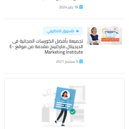
18 يناير 2024
التسويق الالكتروني
تجميعة بأفضل الكورسات المجانية فى
الديجيتال ماركتينج مقدمة من موقع E-
Marketing Institute
9 سبتمبر 2021