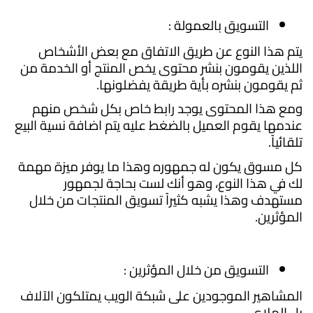
التسويق بالعمولة :
يتم هذا النوع عن طريق الاتفاق مع بعض الأشخاص
اللذين يقومون بنشر محتوى يخص المنتج أو الخدمة من
ثم يقومون بنشره بأية طريقة يفضلونها.
ومع هذا المحتوى يوجد رابط خاص بكل شخص منهم
عندمها يقوم العميل بالضغط عليه يتم اضافة نسية البيع
تلقائياً.
كل مسوق يكون له جمهوره وهذا ما يوفر ميزة مهمة
لك في هذا النوع، وهو أنك لست بحاجة لجمهور
مستهدف وهذا يشبه كثيراً تسويق المنتجات من خلال
المؤثرين.
التسويق من خلال المؤثرين :
المشاهير الموجودين على شبكة الويب يمتلكون الآلاف
بل الملاي