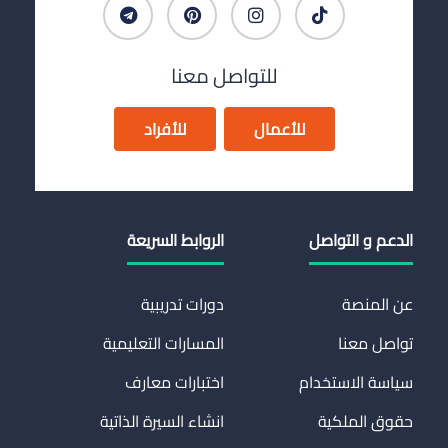
للتواصل معنا
للأعمال
للأفراد
الدعم و التواصل
الروابط السريعة
عن المنصة
دورات تدريبية
تواصل معنا
المسارات التعليمية
سياسة الاستخدام
اختبارات معارف
حقوق الملكية
انشاء السيرة الذاتية