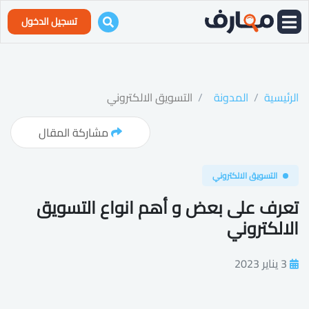
تسجيل الدخول
الرئيسية
المدونة
التسويق الالكتروني
مشاركة المقال
التسويق الالكتروني
تعرف على بعض و أهم انواع التسويق
الالكتروني
3 يناير 2023