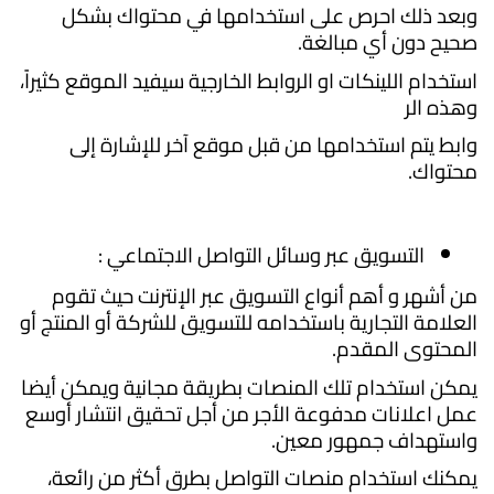
وبعد ذلك احرص على استخدامها في محتواك بشكل
صحيح دون أي مبالغة.
استخدام اللينكات او الروابط الخارجية سيفيد الموقع كثيراً،
وهذه الر
وابط يتم استخدامها من قبل موقع آخر للإشارة إلى
محتواك.
التسويق عبر وسائل التواصل الاجتماعي :
من أشهر و أهم أنواع التسويق عبر الإنترنت حيث تقوم
العلامة التجارية باستخدامه للتسويق للشركة أو المنتج أو
المحتوى المقدم.
يمكن استخدام تلك المنصات بطريقة مجانية ويمكن أيضا
عمل اعلانات مدفوعة الأجر من أجل تحقيق انتشار أوسع
واستهداف جمهور معين.
يمكنك استخدام منصات التواصل بطرق أكثر من رائعة،