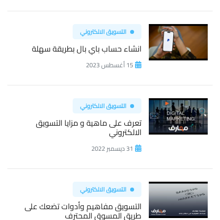
التسويق الالكتروني
انشاء حساب باي بال بطريقة سهلة
15 أغسطس 2023
التسويق الالكتروني
تعرف على ماهية و مزايا التسويق
الالكتروني
31 ديسمبر 2022
التسويق الالكتروني
التسويق مفاهيم وأدوات تضعك على
طريق المسوق المحترف