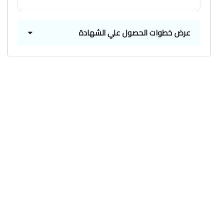
عرض خطوات الحصول علي الشهادة