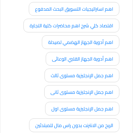
اهم استراتيجيات التسويق البحث المدفوع
اقتصاد كلي شرح اهم محاضرات كلية التجارة
اهم أدوية الجهاز الهضمي لصيدلة
اهم أدوية الجهاز القلبي الوعائى
اهم جمل الإنجليزية مستوى ثالث
اهم جمل الإنجليزية مستوى ثانى
اهم جمل الإنجليزية مستوى اول
الربح من الانترنت بدون راس مال للمبتدئين