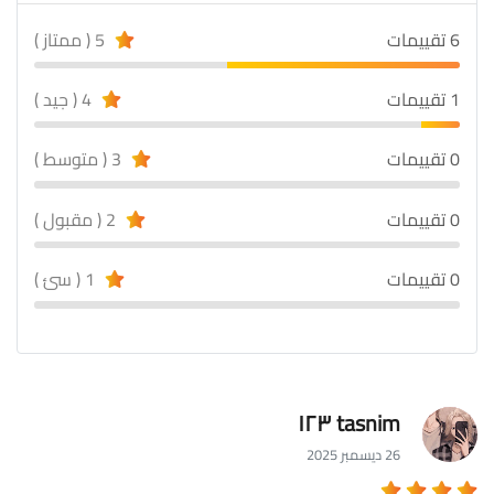
6 تقييمات
5 ( ممتاز )
1 تقييمات
4 ( جيد )
0 تقييمات
3 ( متوسط )
0 تقييمات
2 ( مقبول )
0 تقييمات
1 ( سئ )
tasnim ١٢٣
26 ديسمبر 2025