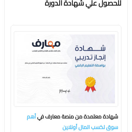
للحصول علي شهادة الدورة
شهادة معتمدة من منصة معارف في
أهم
سوق لكسب المال أونلاين