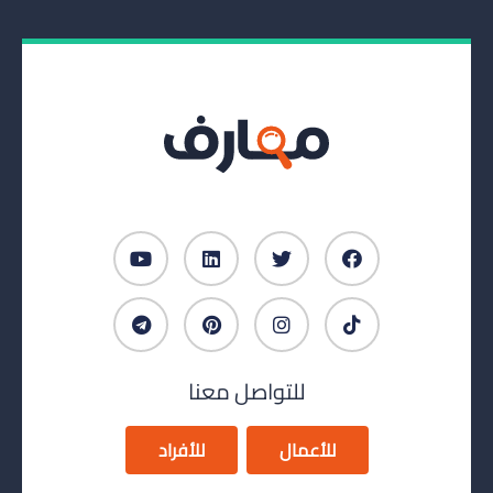
للتواصل معنا
للأعمال
للأفراد