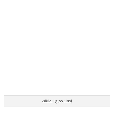
إخفاء جميع الإعلانات