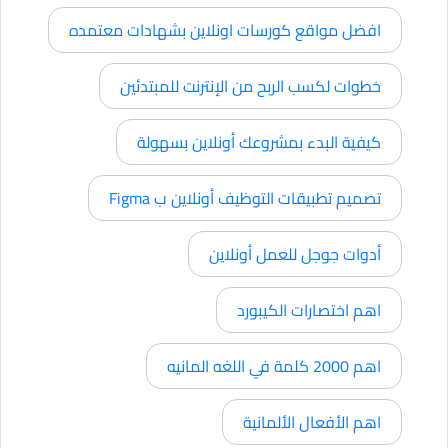
افضل مواقع كورسات اونلاين بشهادات معتمده
خطوات لكسب الربح من الإنترنت للمبتدئين
كيفية البدء بمشروعك أونلاين بسهولة
تصميم تطبيقات التوظيف أونلاين ب Figma
أدوات جوجل للعمل أونلاين
اهم اختصارات الكيبورد
اهم 2000 كلمة في اللغه المانيه
اهم الأفعال الألمانية