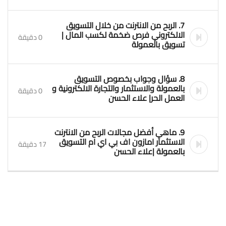
7. الربح من الانترنت من خلال التسويق
الالكتروني فرص ضخمة لكسب المال |
0 دقيقة
تسويق بالعمولة
8. سؤال وجواب بخصوص التسويق
بالعمولة والاستثمار والتجارة الالكترونية و
0 دقيقة
العمل الحر| علاء الحسن
9. ماهي أفضل مجالات الربح من الانترنت
الاستثمار امازون اف بي اي ام التسويق
17 دقيقة
بالعمولة |علاء الحسن