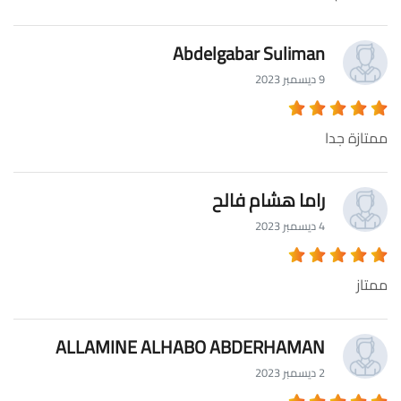
Abdelgabar Suliman
9 ديسمبر 2023
ممتازة جدا
راما هشام فالح
4 ديسمبر 2023
ممتاز
ALLAMINE ALHABO ABDERHAMAN
2 ديسمبر 2023