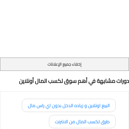
إخفاء جميع الإعلانات
دورات مشابهة في أهم سوق لكسب المال أونلاين
البيع اونلاين و زياده الدخل بدون اي راس مال
طرق لكسب المال من الانترنت