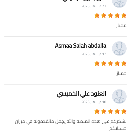
23 ديسمبر 2023
ممتاز
Asmaa Salah abdalla
12 ديسمبر 2023
خمتاز
العنود علي الخميسي
10 ديسمبر 2023
نشكركم على هذه المنصه والله يجعل ماتقدمونه في ميزان
حسناتكم