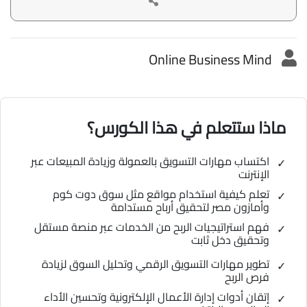
Online Business Mind
ماذا ستتعلم في هذا الكورس؟
اكتساب مهارات التسويق بالعمولة وزيادة المبيعات عبر
الإنترنت
تعلم كيفية استخدام مواقع مثل سوق دوت كوم
وأمازون مصر لتحقيق أرباح مستدامة
فهم استراتيجيات الربح من الخدمات عبر منصة مستقل
وتحقيق دخل ثابت
تطوير مهارات التسويق الرقمي وتحليل السوق لزيادة
فرص الربح
إتقان أدوات إدارة الأعمال الإلكترونية وتحسين الأداء