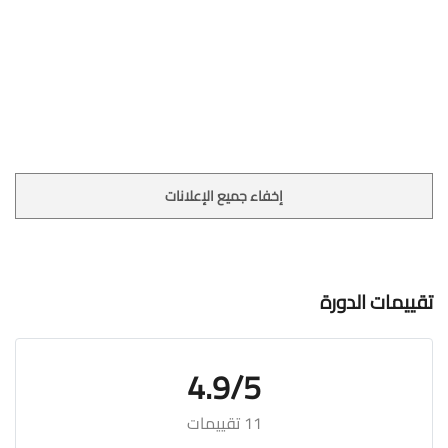
إخفاء جميع الإعلانات
تقييمات الدورة
4.9/5
11 تقييمات