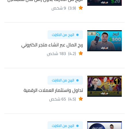
(3.9)
9 شخص
الربح من الانترنت
ربح المال عبر انشاء متجر الكتروني
(4.2)
183 شخص
الربح من الانترنت
تداول واستثمار العملات الرقمية
(4.5)
65 شخص
الربح من الانترنت