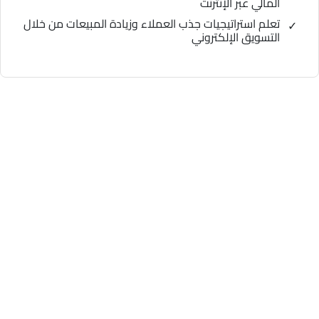
المالي عبر الإنترنت
تعلم استراتيجيات جذب العملاء وزيادة المبيعات من خلال
التسويق الإلكتروني