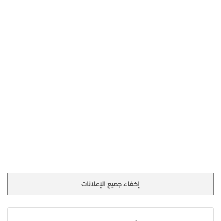
إخفاء جميع الإعلانات