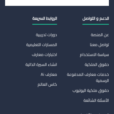
الدعم و التواصل
الروابط السريعة
عن المنصة
دورات تدريبية
تواصل معنا
المسارات التعليمية
سياسة الاستخدام
اختبارات معارف
حقوق الملكية
انشاء السيرة الذاتية
خدمات معارف المدفوعة
معارف Ai
الرسمية
كاس العالم
حقوق ملكية اليوتيوب
الأسئلة الشائعة