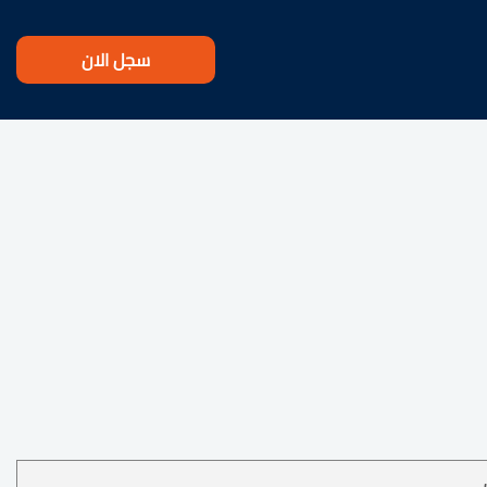
سجل الان