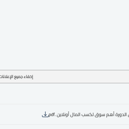
إخفاء جميع الإعلانات
الدورة أهم سوق لكسب المال أونلاين .pdf