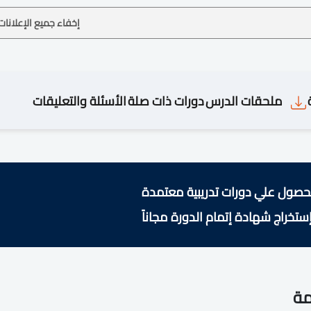
إخفاء جميع الإعلانات
ملحقات الدرس
دورات ذات صلة
الأسئلة والتعليقات
حصول علي دورات تدريبية معتمدة
ستخراج شهادة إتمام الدورة مجاناً
مة