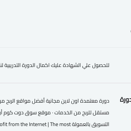
للحصول علي الشهادة عليك اكمال الدورة التدريبية لن
دورة
دورة معتمدة اون لاين مجانية أفضل مواقع الربح من ال
مستقل للربح من الخدمات · موقع سوق دوت كوم أو 
التسويق بالعمولة m the Internet | The most