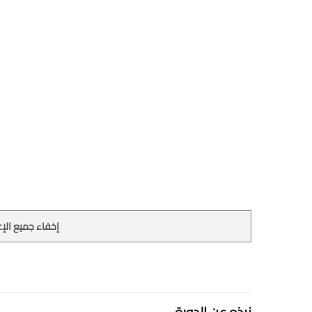
إخفاء جميع الإع