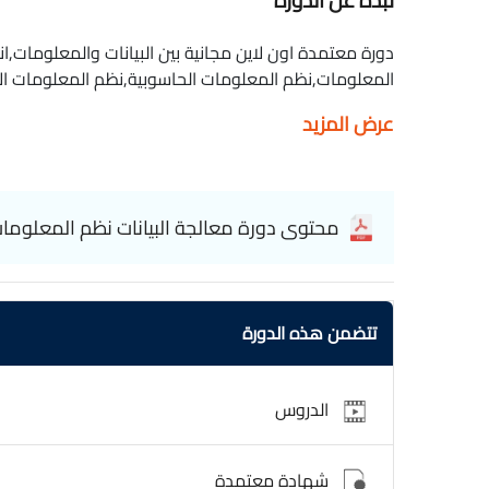
نبذه عن الدورة
دورة معتمدة اون لاين مجانية بين البيانات والمعلومات
processing
عرض المزيد
محتوى دورة معالجة البيانات نظم المعلومات ا
تتضمن هذه الدورة
الدروس
شهادة معتمدة