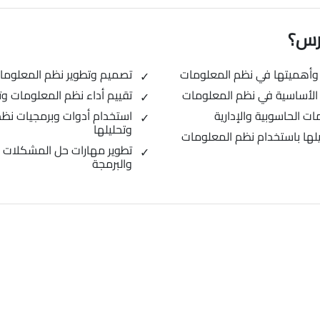
ورس؟
وأهميتها في نظم المعلومات
تصميم وتطوير نظم المعلومات 
 الأساسية في نظم المعلومات
تقييم أداء نظم المعلومات و
ت الحاسوبية والإدارية
استخدام أدوات وبرمجيات نظم
وتحليلها
ليلها باستخدام نظم المعلومات
تطوير مهارات حل المشكلات ب
والبرمجة