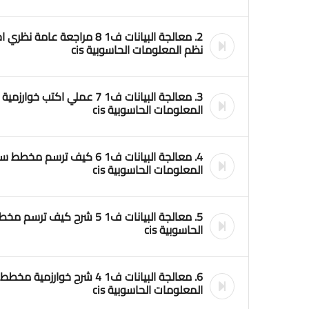
2. معالجة البيانات ف1 8 مراجع
نظم المعلومات الحاسوبية cis
3. معالجة البيانات ف1 7 عملي اك
المعلومات الحاسوبية cis
4. معالجة البيانات ف1 6 كيف تر
المعلومات الحاسوبية cis
5. معالجة البيانات ف1 5 شرح 
الحاسوبية cis
6. معالجة البيانات ف1 4 شرح خ
المعلومات الحاسوبية cis