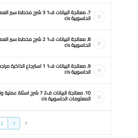
7. معالجة البيانات ف1 3 شرح 
الحاسوبية cis
8. معالجة البيانات ف1 2 شرح م
الحاسوبية cis
9. معالجة البيانات ف1 1 استرجا
الحاسوبية cis
10. معالجة البيانات ف2 7 شرح 
المعلومات الحاسوبية cis
2
1