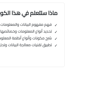
ماذا ستتعلم في هذا الك
فهم مفهوم البيانات والمعلومات 
تحديد أنواع المعلومات وخصائصها
شرح مكونات وأنواع أنظمة المعلوما
تطبيق تقنيات معالجة البيانات وتح