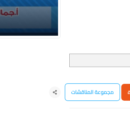
مجموعة المناقشات
ة