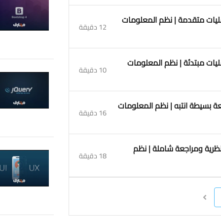
مخطط سير العمليات متقدمة | نظم المعلومات
12 دقيقة
خطط سير العمليات مبتدئة | نظم المعلومات
10 دقيقة
ع الذاكرة مراجعة بسيطة انتبه | نظم المعلومات
16 دقيقة
اسئلة عملية ونظرية ومراجعة شاملة | نظم
18 دقيقة