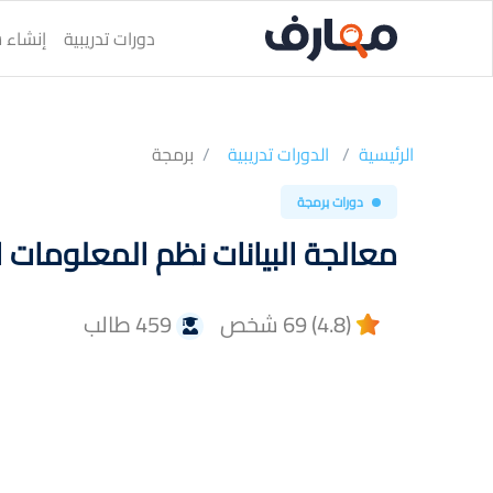
دورات تدريبية
إنشاء س
الرئيسية
الدورات تدريبية
برمجة
دورات برمجة
معالجة البيانات نظم المعلومات الح
(4.8) 69 شخص
459 طالب