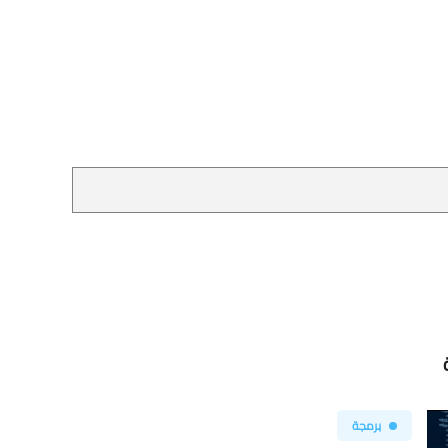
برمجة