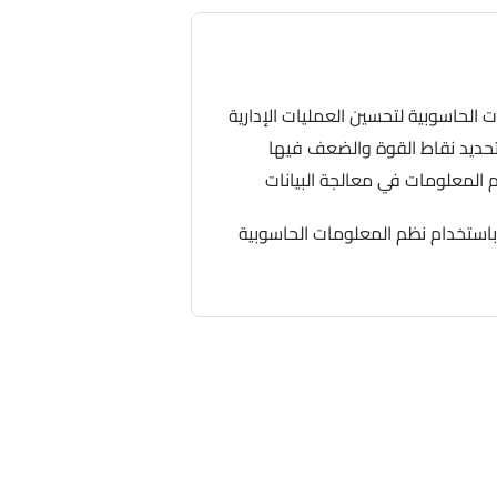
الحاسوبية لتحسين العمليات الإدارية
تحديد نقاط القوة والضعف فيها
 المعلومات في معالجة البيانات
استخدام نظم المعلومات الحاسوبية