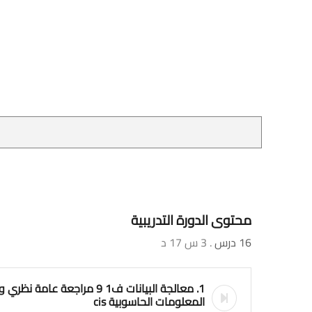
محتوى الدورة التدريبية
16 درس
. 3 س 17 د
1. معالجة البيانات ف1 9 مراجعة
المعلومات الحاسوبية cis