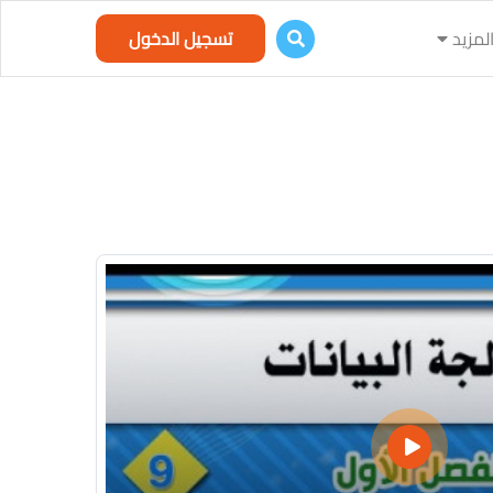
لمزيد
تسجيل الدخول