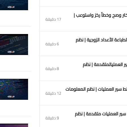
ة عامة نظري اختر وصح وخطأ ركز واستوعب |
17 دقيقة
تب خوارزمية لطباعة الأعداد الزوجية | نظم
6 دقيقة
سم مخطط سير العملياتمتقدمة | نظم
8 دقيقة
كيف ترسم مخطط سير العمليات | نظم المعلومات
12 دقيقة
وارزمية مخطط سير العمليات متقدمة | نظم
9 دقيقة