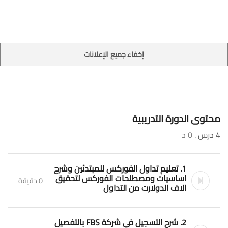
إخفاء جميع الإعلانات
محتوى الدورة التدريبية
4 درس
. 0 د
1. تعليم تداول الفوركس للمبتدئين وشرح
اساسيات ومصطلحات الفوركس لتحقيق
0 دقيقة
الاف الدولارت من التداول
2. شرح التسجيل في شركة FBS بالتفصيل