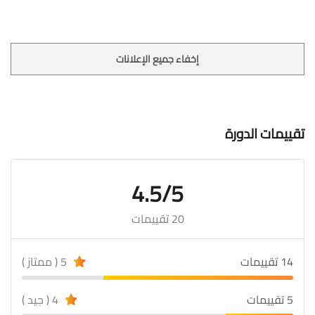
إخفاء جميع الإعلانات
تقييمات الدورة
4.5/5
20 تقييمات
14 تقييمات
5 ( ممتاز )
5 تقييمات
4 ( جيد )