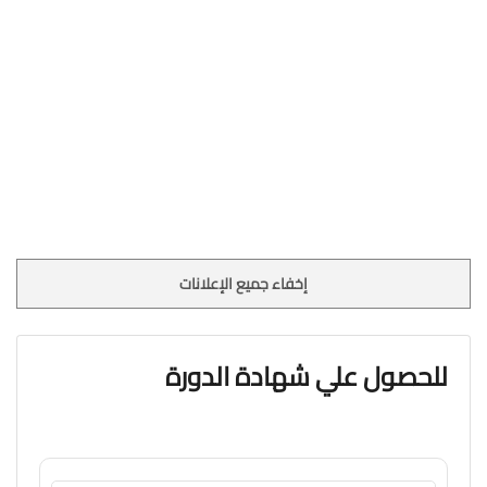
إخفاء جميع الإعلانات
للحصول علي شهادة الدورة