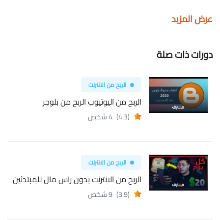
عرض المزيد
دورات ذات صلة
الربح من الانترنت
الربح من اليوتيوب الربح من بلوجر
(4.3)
4 شخص
الربح من الانترنت
الربح من الانترنت بدون راس مال للمبتدئين
(3.9)
9 شخص