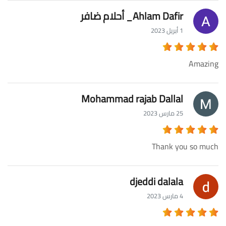
Ahlam Dafir_ أحلام ضافر
1 أبريل 2023
Amazing
Mohammad rajab Dallal
25 مارس 2023
Thank you so much
djeddi dalala
4 مارس 2023