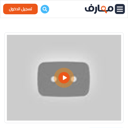
تسجيل الدخول