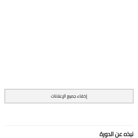
إخفاء جميع الإعلانات
نبذه عن الدورة