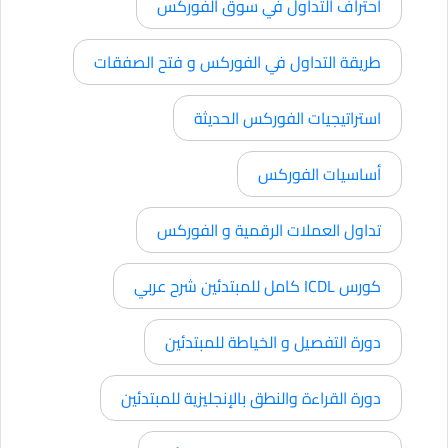
احتراف التداول في سوق الفوركس
طريقة التداول في الفوركس و فتح الصفقات
استراتيجيات الفوركس الحديثة
أساسيات الفوركس
تداول العملات الرقمية و الفوركس
كورس ICDL كامل للمبتدئين شرح عربي
دورة التفصيل و الخياطة للمبتدئين
دورة القراءة والنطق بالإنجليزية للمبتدئين