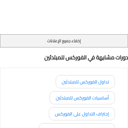
إخفاء جميع الإعلانات
دورات مشابهة في الفوركس للمبتدئين
تداول الفوركس للمبتدئين
أساسيات الفوركس للمبتدئين
إحتراف التداول على الفوركس