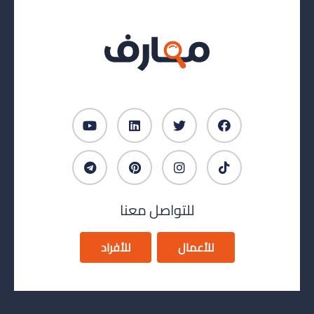
للتواصل معنا
للأعمال
للأفراد