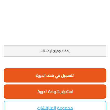
إخفاء جميع الإعلانات
التسجيل في هذه الدورة
استخراج شهادة الدورة
مجموعة المناقشات