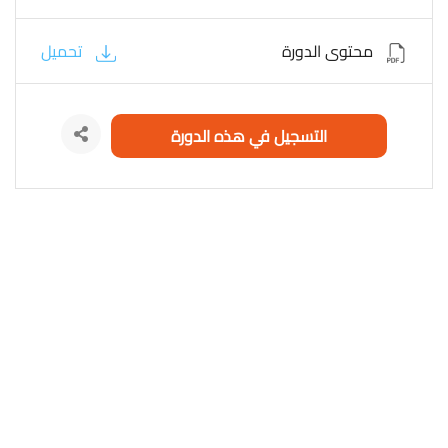
محتوى الدورة
تحميل
التسجيل في هذه الدورة