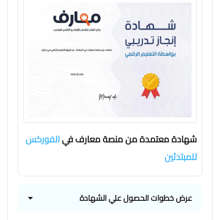
شهادة معتمدة من منصة معارف في
الفوركس
للمبتدئين
عرض خطوات الحصول علي الشهادة