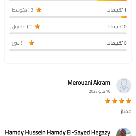
1 تقييمات
3 ( متوسط )
0 تقييمات
2 ( مقبول )
0 تقييمات
1 ( سئ )
Merouani Akram
16 مايو 2023
ممتاز
Hamdy Hussein Hamdy El-Sayed Hegazy