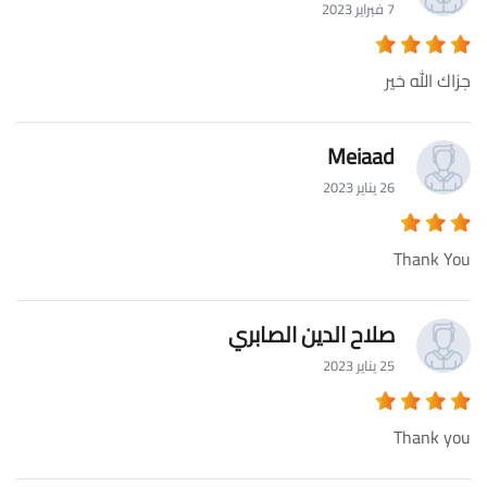
7 فبراير 2023
جزاك الله خير
Meiaad
26 يناير 2023
Thank You
صلاح الدين الصابري
25 يناير 2023
Thank you