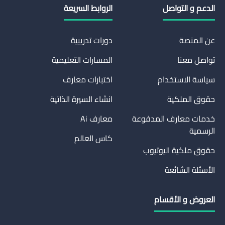
الدعم و التواصل
الروابط السريعة
عن المنصة
دورات تدريبية
تواصل معنا
المسارات التعليمية
سياسة الاستخدام
اختبارات معارف
حقوق الملكية
انشاء السيرة الذاتية
خدمات معارف المدفوعة
معارف Ai
الرسمية
كاس العالم
حقوق ملكية اليوتيوب
الأسئلة الشائعة
العروض و الأقسام