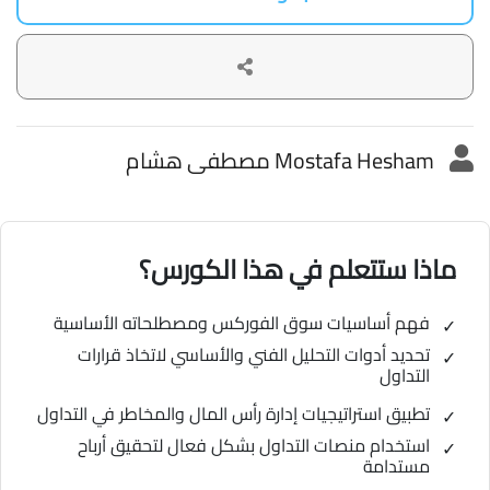
Mostafa Hesham مصطفى هشام
ماذا ستتعلم في هذا الكورس؟
فهم أساسيات سوق الفوركس ومصطلحاته الأساسية
تحديد أدوات التحليل الفني والأساسي لاتخاذ قرارات
التداول
تطبيق استراتيجيات إدارة رأس المال والمخاطر في التداول
استخدام منصات التداول بشكل فعال لتحقيق أرباح
مستدامة