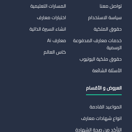
تواصل معنا
المسارات التعليمية
سياسة الاستخدام
اختبارات معارف
حقوق الملكية
انشاء السيرة الذاتية
خدمات معارف المدفوعة
معارف Ai
الرسمية
كاس العالم
حقوق ملكية اليوتيوب
الأسئلة الشائعة
العروض و الأقسام
المواعيد القادمة
انواع شهادات معارف
التأكد من صحة الشهادة