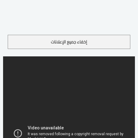
إخفاء جميع الإعلانات