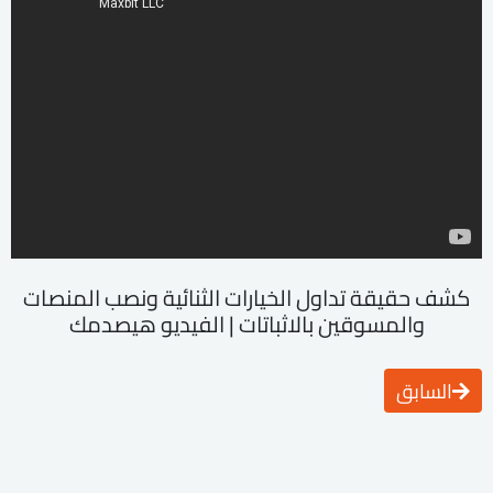
كشف حقيقة تداول الخيارات الثنائية ونصب المنصات
والمسوقين بالاثباتات | الفيديو هيصدمك
السابق