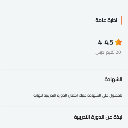
نظرة عامة
4
4.5
20 تقيم
درس
الشهادة
للحصول علي الشهادة عليك اكمال الدورة التدريبية لنهاية
نبذة عن الدورة التدريبية