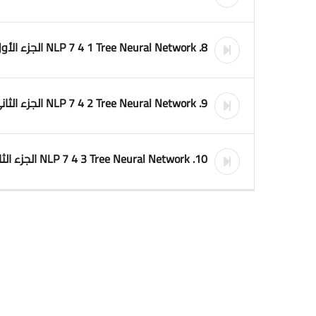
8. NLP 7 4 1 Tree Neural Network الجزء الأول
9. NLP 7 4 2 Tree Neural Network الجزء الثاني
10. NLP 7 4 3 Tree Neural Network الجزء الثالث