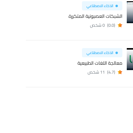
الذكاء الاصطناعي
الشبكات العصبونية المتكررة
(0.0)
0 شخص
الذكاء الاصطناعي
معالجة اللغات الطبيعية
(4.7)
11 شخص