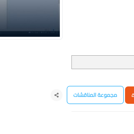
مجموعة المناقشات
ة