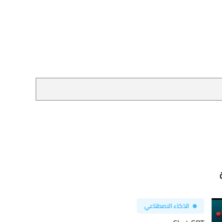
الذكاء الاصطناعي