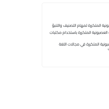
ية المتكررة لمهام التصنيف والتنبؤ
العصبونية المتكررة باستخدام مكتبات
ونية المتكررة في مجالات اللغة