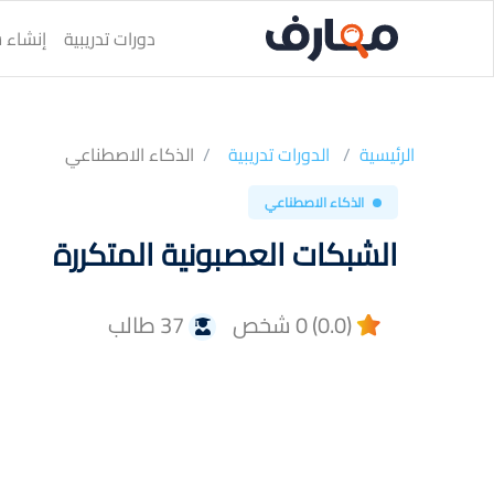
دورات تدريبية
إنشاء س
الرئيسية
الدورات تدريبية
الذكاء الاصطناعي
الذكاء الاصطناعي
الشبكات العصبونية المتكررة
(0.0) 0 شخص
37 طالب