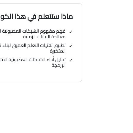
ماذا ستتعلم في هذا الك
فهم مفهوم الشبكات العصبونية ال
معالجة البيانات الزمنية
تطبيق تقنيات التعلم العميق لبناء 
المتكررة
تحليل أداء الشبكات العصبونية الم
البرمجة