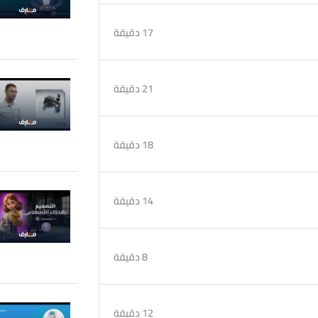
17 دقيقة
21 دقيقة
18 دقيقة
14 دقيقة
8 دقيقة
12 دقيقة