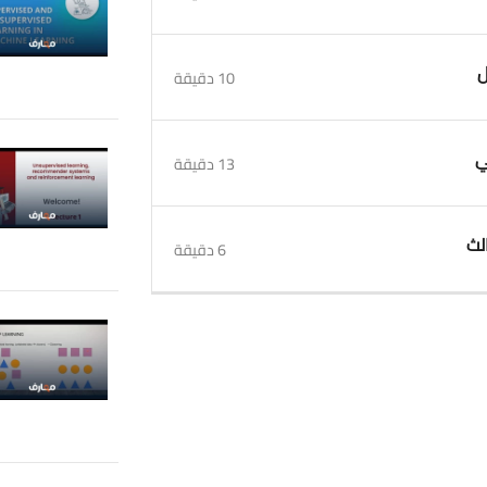
10 دقيقة
13 دقيقة
6 دقيقة