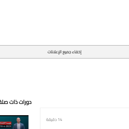
إخفاء جميع الإعلانات
دورات ذات صلة
14 دقيقة