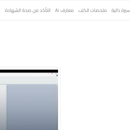
يرة ذاتية
ملخصات الكتب
معارف Ai
التأكد من صحة الشهادة
ا