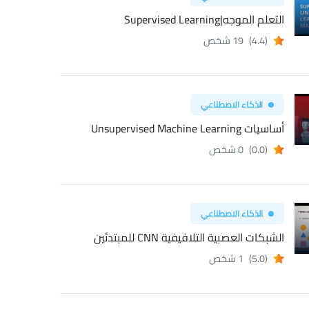
التعلم الموجه|Supervised Learning
(4.4)
19 شخص
الذكاء الاصطناعي
أساسيات Unsupervised Machine Learning
(0.0)
0 شخص
الذكاء الاصطناعي
الشبكات العصبية التلافيفية CNN للمبتدئين
(5.0)
1 شخص