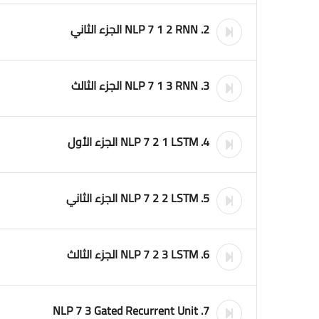
2. NLP 7 1 2 RNN الجزء الثاني
3. NLP 7 1 3 RNN الجزء الثالث
4. NLP 7 2 1 LSTM الجزء الأول
5. NLP 7 2 2 LSTM الجزء الثاني
6. NLP 7 2 3 LSTM الجزء الثالث
7. NLP 7 3 Gated Recurrent Unit