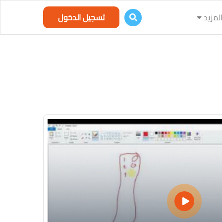
لمزيد
تسجيل الدخول