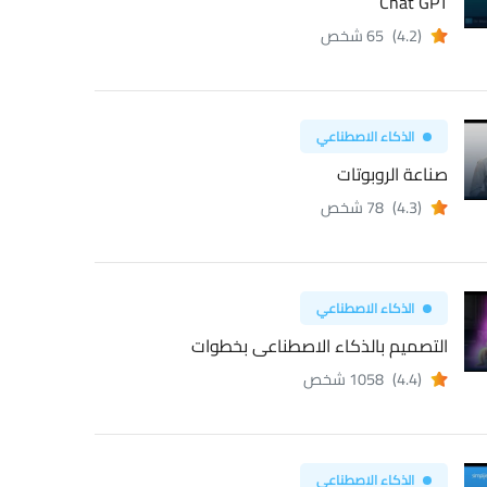
Chat GPT
(4.2)
65 شخص
الذكاء الاصطناعي
صناعة الروبوتات
(4.3)
78 شخص
الذكاء الاصطناعي
التصميم بالذكاء الاصطناعى بخطوات
(4.4)
1058 شخص
الذكاء الاصطناعي