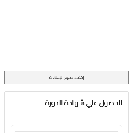
إخفاء جميع الإعلانات
للحصول علي شهادة الدورة