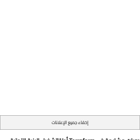
إخفاء جميع الإعلانات