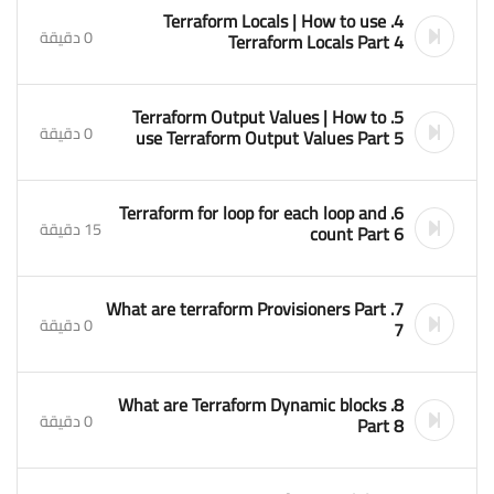
4. Terraform Locals | How to use
0 دقيقة
Terraform Locals Part 4
5. Terraform Output Values | How to
0 دقيقة
use Terraform Output Values Part 5
6. Terraform for loop for each loop and
15 دقيقة
count Part 6
7. What are terraform Provisioners Part
0 دقيقة
7
8. What are Terraform Dynamic blocks
0 دقيقة
Part 8