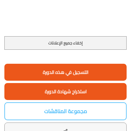
إخفاء جميع الإعلانات
التسجيل في هذه الدورة
استخراج شهادة الدورة
مجموعة المناقشات