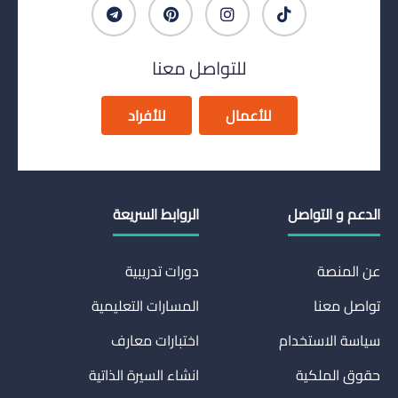
للتواصل معنا
للأعمال
للأفراد
الدعم و التواصل
الروابط السريعة
عن المنصة
دورات تدريبية
تواصل معنا
المسارات التعليمية
سياسة الاستخدام
اختبارات معارف
حقوق الملكية
انشاء السيرة الذاتية