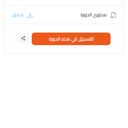
محتوى الدورة
تحميل
التسجيل في هذه الدورة