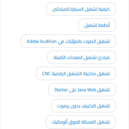
كيفية تشغيل السيارة للمبتدئين
أنظمة تشغيل
تشغيل الصوت بالمؤثرات في Adobe Audition
مبادئ تشغيل المعدات الثقيلة
تشغيل ماكينة التشغيل الرقمية CNC
تشغيل Java Web على Docker
تشغيل التكييف بدون ريموت
تشغيل الغسالة الفوق أتوماتيك