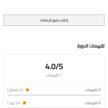
إخفاء جميع الإعلانات
تقييمات الدورة
4.0/5
1 تقييمات
0 تقييمات
5 ( ممتاز )
0 تقييمات
4 ( جيد )