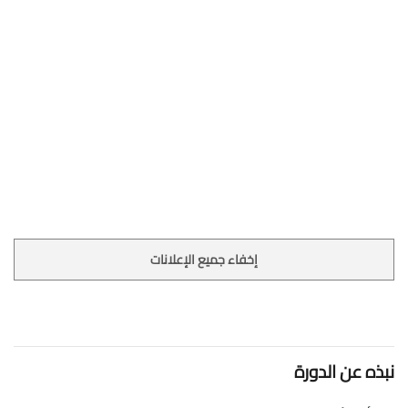
إخفاء جميع الإعلانات
نبذه عن الدورة