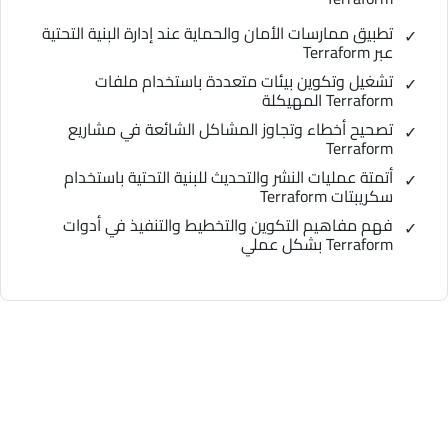
تطبيق ممارسات الأمان والحماية عند إدارة البنية التحتية
عبر Terraform
تشغيل وتكوين بيئات متعددة باستخدام ملفات
Terraform المهيكلة
تصحيح أخطاء وتجاوز المشاكل الشائعة في مشاريع
Terraform
أتمتة عمليات النشر والتحديث للبنية التحتية باستخدام
سكريبتات Terraform
فهم مفاهيم التكوين والتخطيط والتنفيذ في أدوات
Terraform بشكل عملي