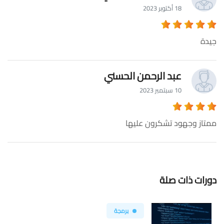
18 أكتوبر 2023
جيدة
عبد الرحمن الحسني
10 سبتمبر 2023
ممتاز وجهود تشكرون عليها
دورات ذات صلة
برمجة