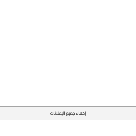
إخفاء جميع الإعلانات