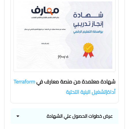
شهادة معتمدة من منصة معارف في
Terraform
أداة|تشغيل البنية التحتية
عرض خطوات الحصول علي الشهادة