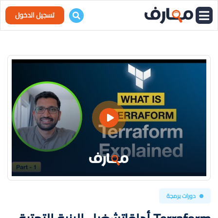
تسجيل الدخول
دورات برمجة