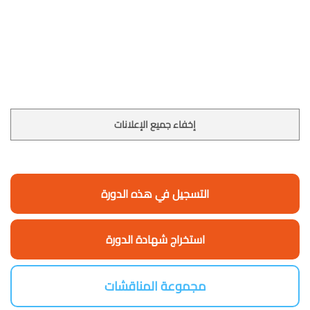
إخفاء جميع الإعلانات
التسجيل في هذه الدورة
استخراج شهادة الدورة
مجموعة المناقشات