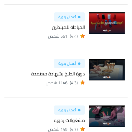
أعمال يدوية
الخياطة للمبتدئين
(4.4)
561 شخص
أعمال يدوية
دورة الطبخ بشهادة معتمدة
(4.3)
1146 شخص
أعمال يدوية
مشغولات يدوية
(4.7)
145 شخص