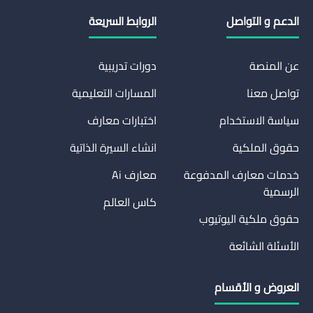
الدعم و التواصل
الروابط السريعة
عن المنصة
دورات تدريبية
تواصل معنا
المسارات التعليمية
سياسة الاستخدام
اختبارات معارف
حقوق الملكية
انشاء السيرة الذاتية
خدمات معارف المدفوعة
معارف Ai
الرسمية
كاس العالم
حقوق ملكية اليوتيوب
الأسئلة الشائعة
العروض و الأقسام