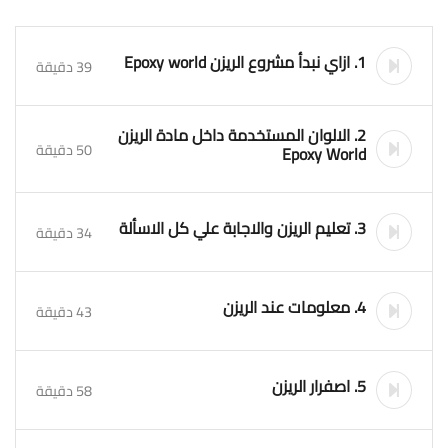
1. ازاي نبدأ مشروع الريزن Epoxy world
39 دقيقة
2. الالوان المستخدمة داخل مادة الريزن
50 دقيقة
Epoxy World
3. تعليم الريزن والاجابة علي كل الاسألة
34 دقيقة
4. معلومات عند الريزن
43 دقيقة
5. اصفرار الريزن
58 دقيقة