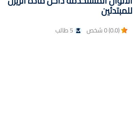
الألوان المستخدمة داخل مادة الريزن
للمبتدئين
(0.0) 0 شخص
5 طالب