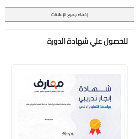
إخفاء جميع الإعلانات
للحصول علي شهادة الدورة