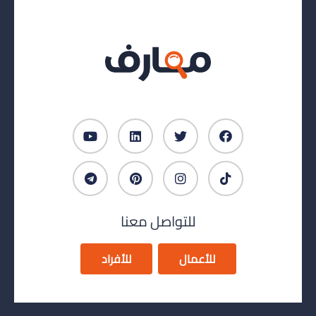
للتواصل معنا
للأعمال
للأفراد