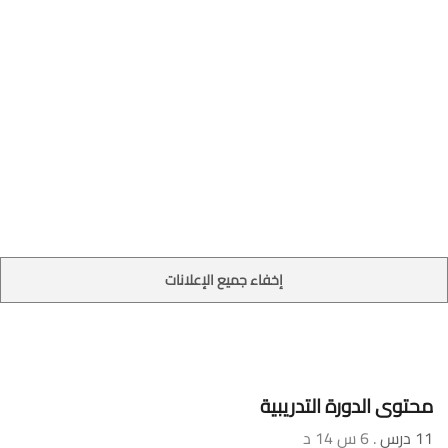
إخفاء جميع الإعلانات
محتوى الدورة التدريبية
11 درس
. 6 س 14 د