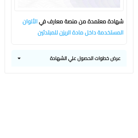
شهادة معتمدة من منصة معارف في
الألوان
المستخدمة داخل مادة الريزن للمبتدئين
عرض خطوات الحصول علي الشهادة