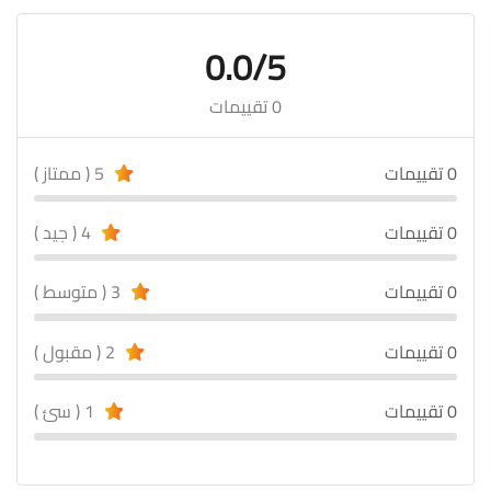
0.0/5
0 تقييمات
0 تقييمات
5 ( ممتاز )
0 تقييمات
4 ( جيد )
0 تقييمات
3 ( متوسط )
0 تقييمات
2 ( مقبول )
0 تقييمات
1 ( سئ )