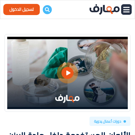
تسجيل الدخول
دورات أعمال يدوية