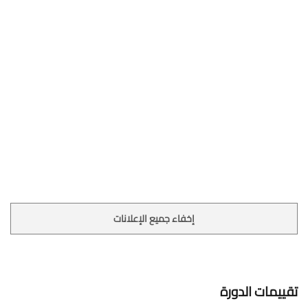
إخفاء جميع الإعلانات
تقييمات الدورة