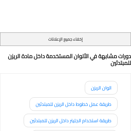
إخفاء جميع الإعلانات
دورات مشابهة في الألوان المستخدمة داخل مادة الريزن
للمبتدئين
الوان الريزن
طريقة عمل خطوط داخل الريزن للمبتدئين
طريقة استخدام الجليتر داخل الريزن للمبتدئين