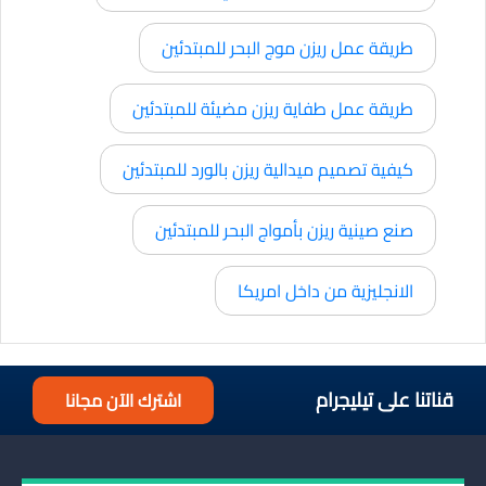
طريقة عمل ريزن موج البحر للمبتدئين
طريقة عمل طفاية ريزن مضيئة للمبتدئين
كيفية تصميم ميدالية ريزن بالورد للمبتدئين
صنع صينية ريزن بأمواج البحر للمبتدئين
الانجليزية من داخل امريكا
قناتنا على تيليجرام
اشترك الآن مجانا