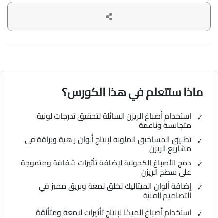
ماذا ستتعلم في هذا الكورس؟
استخدام أصباغ الريزن السائلة لتحقيق تدرجات لونية
متجانسة وناعمة
تطبيق المساحيق الملونة لإنتاج ألوان زاهية وبراقة في
مشاريع الريزن
دمج الأصباغ الكحولية لإضافة تأثيرات شفافة ومتموجة
على سطح الريزن
إضافة ألوان الميتاليك لخلق لمعة وبريق مميز في
التصاميم الفنية
استخدام أصباغ الميكا لإنتاج تأثيرات لامعة ومتألقة