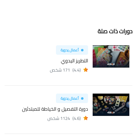
دورات ذات صلة
أعمال يدوية
التطريز اليدوي
(4.4)
171 شخص
أعمال يدوية
دورة التفصيل و الخياطة للمبتدئين
(4.6)
1124 شخص