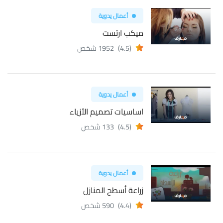
أعمال يدوية
ميكب ارتست
(4.5)
1952 شخص
أعمال يدوية
اساسيات تصميم الأزياء
(4.5)
133 شخص
أعمال يدوية
زراعة أسطح المنازل
(4.4)
590 شخص