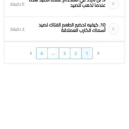
0 دقيقة
عندما تذهب للصيد
10. كيفيه تحضير الطعم الفتاك لصيد
3 دقيقة
أسماك الكارب العملاقة
6
…
3
2
1