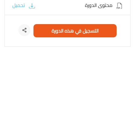
محتوى الدورة
تحميل
التسجيل في هذه الدورة