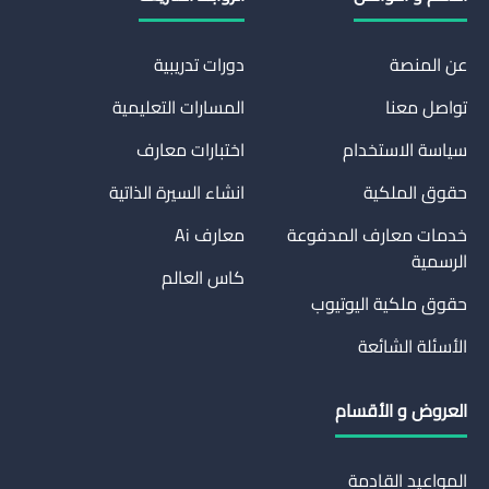
عن المنصة
دورات تدريبية
تواصل معنا
المسارات التعليمية
سياسة الاستخدام
اختبارات معارف
حقوق الملكية
انشاء السيرة الذاتية
خدمات معارف المدفوعة
معارف Ai
الرسمية
كاس العالم
حقوق ملكية اليوتيوب
الأسئلة الشائعة
العروض و الأقسام
المواعيد القادمة