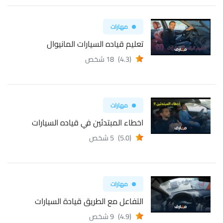
مهارات
تعليم قياده السيارات المانيوال
(4.3)
18 شخص
مهارات
اخطاء المبتدئين في قياده السيارات
(5.0)
5 شخص
مهارات
التفاعل مع الطريق قيادة السيارات
(4.9)
9 شخص