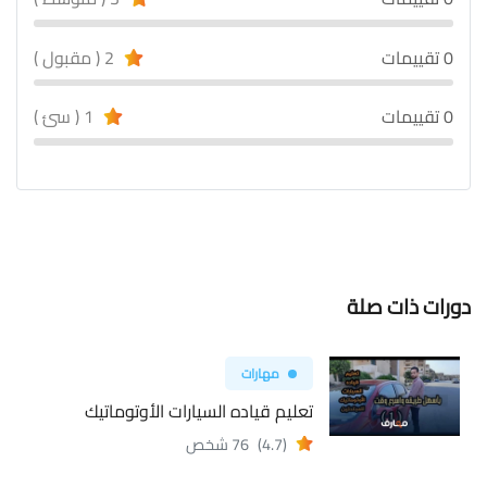
0 تقييمات
2 ( مقبول )
0 تقييمات
1 ( سئ )
دورات ذات صلة
مهارات
تعليم قياده السيارات الأوتوماتيك
(4.7)
76 شخص