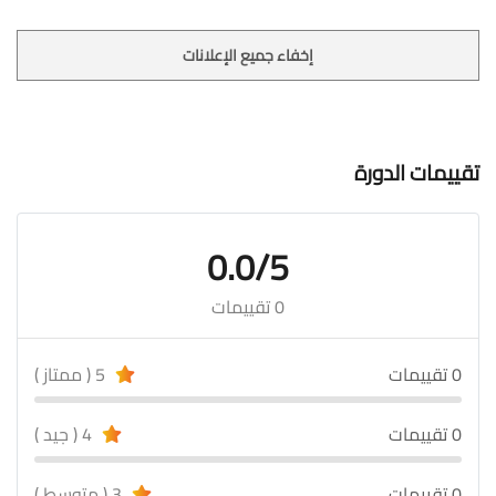
إخفاء جميع الإعلانات
تقييمات الدورة
0.0/5
0 تقييمات
0 تقييمات
5 ( ممتاز )
0 تقييمات
4 ( جيد )
0 تقييمات
3 ( متوسط )