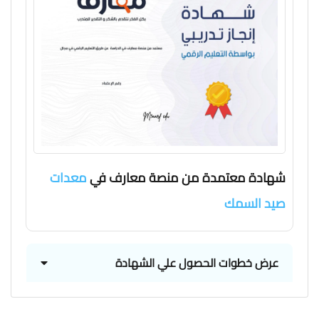
شهادة معتمدة من منصة معارف في
معدات
صيد السمك
عرض خطوات الحصول علي الشهادة