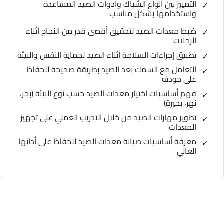
التمييز بين أنواع الشباك وأدوات الصيد المساعدة
واستخدامها بشكل مناسب
ضبط معدات الصيد لتحقيق أقصى قدر من النجاح أثناء
الرحلات
تطبيق إجراءات السلامة أثناء الصيد لحماية النفس والبيئة
التعامل مع السمك بعد الصيد بطريقة صحيحة للحفاظ
على جودته
فهم أساسيات اختيار معدات الصيد حسب نوع البيئة (بحر،
نهر، بحيرة)
تطوير مهارات الصيد من خلال التدريب العملي على تجهيز
المعدات
معرفة أساسيات صيانة معدات الصيد للحفاظ على أدائها
العالي