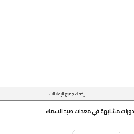
إخفاء جميع الإعلانات
دورات مشابهة في معدات صيد السمك