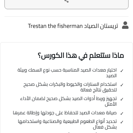
تريستان الصياد Trestan the fisherman
ماذا ستتعلم في هذا الكورس؟
اختيار معدات الصيد المناسبة حسب نوع السمك وبيئة
الصيد
استخدام السنارات والخيوط والبكرات بشكل صحيح
لتحقيق نتائج فعالة
تجهيز وربط أدوات الصيد بشكل صحيح لضمان الأداء
الأمثل
صيانة معدات الصيد للحفاظ على جودتها وإطالة عمرها
تحديد أنواع الطعوم الطبيعية والصناعية واستخدامها
بشكل فعال