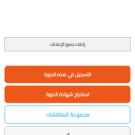
إخفاء جميع الإعلانات
التسجيل في هذه الدورة
استخراج شهادة الدورة
مجموعة المناقشات