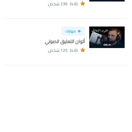
(4.6)
236 شخص
مهارات
ألوان التعليق الصوتي
(4.6)
125 شخص