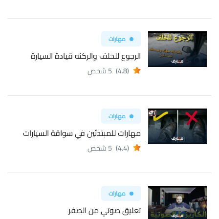
مهارات
الرجوع للخلف والركنه قيادة السيارة
(4.8)
5 شخص
مهارات
مهارات للمبتدئين في سواقة السيارات
(4.4)
5 شخص
مهارات
تعليق صوتي من الصفر