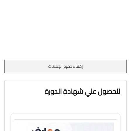
إخفاء جميع الإعلانات
للحصول علي شهادة الدورة