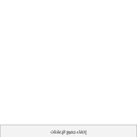
إخفاء جميع الإعلانات