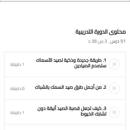
محتوى الدورة التدريبية
51 درس
. 3 س 38 د
1. طريقة جديدة وذكية لصيد الأسماك
1 دقيقة
ستصدم الصيادين
2. من أجمل طرق صيد السمك بالشباك
0 دقيقة
3. كيف تجعل قصبة الصيد أنيقة دون
1 دقيقة
تشابك الخيوط