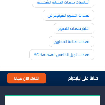
أساسيات معدات الحماية الشخصية
معدات التصوير الفوتوغرافي
اختيار معدات التصوير
معدات صناعة المحتوى
معدات الجيل الخامس 5G Hardware
قناتنا على تيليجرام
اشترك الآن مجانا