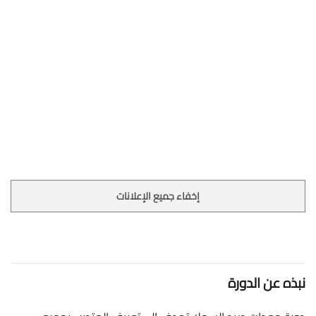
إخفاء جميع الإعلانات
نبذه عن الدورة