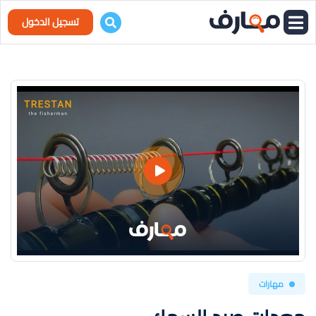
تسجيل الدخول
مهارات