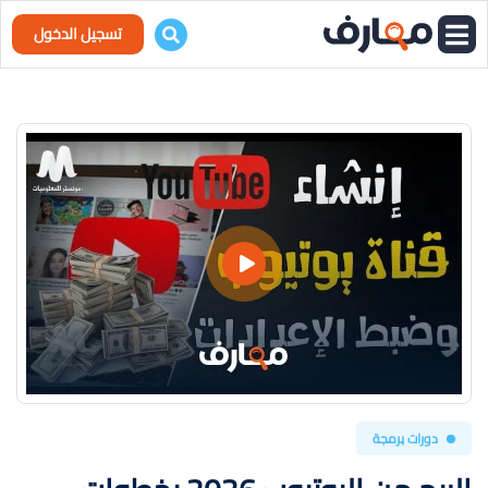
تسجيل الدخول
دورات برمجة