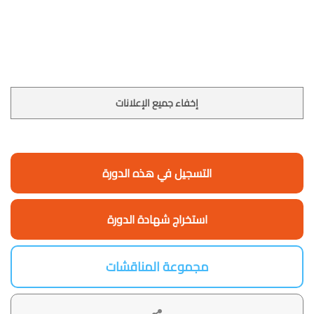
إخفاء جميع الإعلانات
التسجيل في هذه الدورة
استخراج شهادة الدورة
مجموعة المناقشات