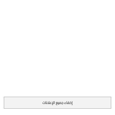
إخفاء جميع الإعلانات