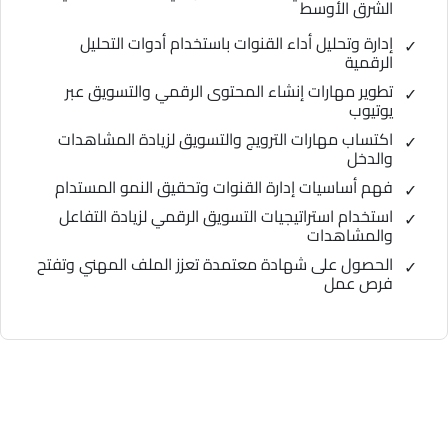
الشرق الأوسط
إدارة وتحليل أداء القنوات باستخدام أدوات التحليل
الرقمية
تطوير مهارات إنشاء المحتوى الرقمي والتسويق عبر
يوتيوب
اكتساب مهارات الترويج والتسويق لزيادة المشاهدات
والدخل
فهم أساسيات إدارة القنوات وتحقيق النمو المستدام
استخدام استراتيجيات التسويق الرقمي لزيادة التفاعل
والمشاهدات
الحصول على شهادة معتمدة تعزز الملف المهني وتفتح
فرص عمل