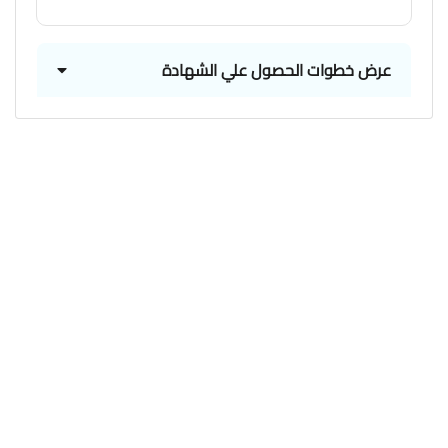
عرض خطوات الحصول علي الشهادة