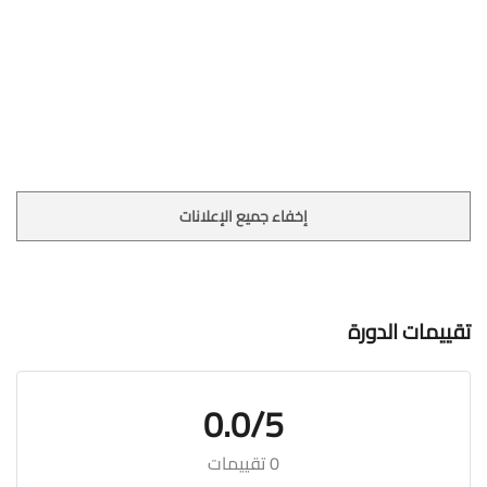
إخفاء جميع الإعلانات
تقييمات الدورة
0.0/5
0 تقييمات