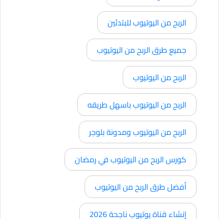
الربح من اليوتيوب للبتدئين
جميع طرق الربح من اليوتيوب
الربح من اليوتيوب
الربح من اليوتيوب باسهل طريقه
الربح من اليوتيوب ومدونة بلوجر
كورس الربح من اليوتيوب في رمضان
أفضل طرق الربح من اليوتيوب
إنشاء قناة يوتيوب ناجحة 2026