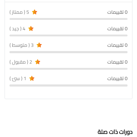
0 تقييمات
5 ( ممتاز )
0 تقييمات
4 ( جيد )
0 تقييمات
3 ( متوسط )
0 تقييمات
2 ( مقبول )
0 تقييمات
1 ( سئ )
دورات ذات صلة