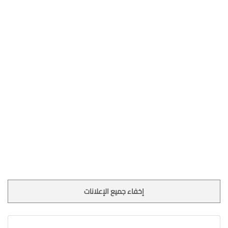
إخفاء جميع الإعلانات