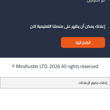
ابرز المؤثرين
إعلانك يمكن أن يظهر على منصتنا التعليمية الان
انضم الينا
Mindluster LTD.
2026 All rights reserved ©
إخفاء جميع الإعلانات