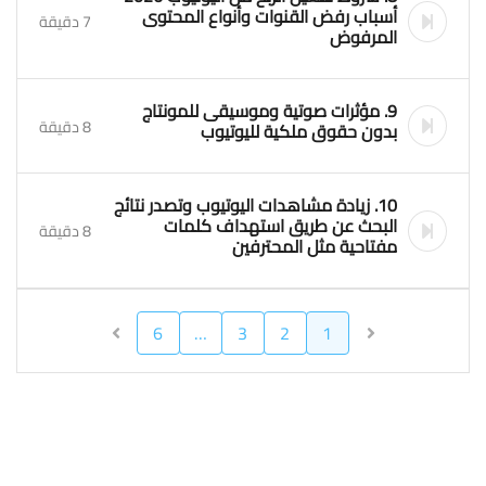
أسباب رفض القنوات وأنواع المحتوى
7 دقيقة
المرفوض
9. مؤثرات صوتية وموسيقى للمونتاج
8 دقيقة
بدون حقوق ملكية لليوتيوب
10. زيادة مشاهدات اليوتيوب وتصدر نتائج
البحث عن طريق استهداف كلمات
8 دقيقة
مفتاحية مثل المحترفين
6
…
3
2
1