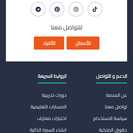
للتواصل معنا
للأعمال
للأفراد
الدعم و التواصل
الروابط السريعة
عن المنصة
دورات تدريبية
تواصل معنا
المسارات التعليمية
سياسة الاستخدام
اختبارات معارف
حقوق الملكية
انشاء السيرة الذاتية