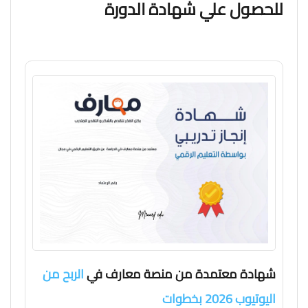
للحصول علي شهادة الدورة
شهادة معتمدة من منصة معارف في
الربح من
اليوتيوب 2026 بخطوات