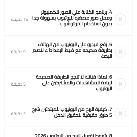
4. برنامج الكتابة علي الصور للكمبيوتر
وعمل صور مصغره لليوتيوب بسهولة جدا
15 دقيقة
بدون استخدام الفوتوشوب
5. رفع فيديو على اليوتيوب من الهاتف
بطريقة صحيحه مع ضبط الإعدادات لتصدر
9 دقيقة
البحث
6. لماذا قناتك لا تنجح الطريقة الصحيحة
لزيادة المشاهدات والمشتركين على
5 دقيقة
اليوتيوب
7. كيفية الربح من اليوتيوب للمبتدئين شرح
3 دقيقة
5 طرق حقيقية لتحقيق الدخل
8. شروط تفعيل الربح من اليوتيوب 2026