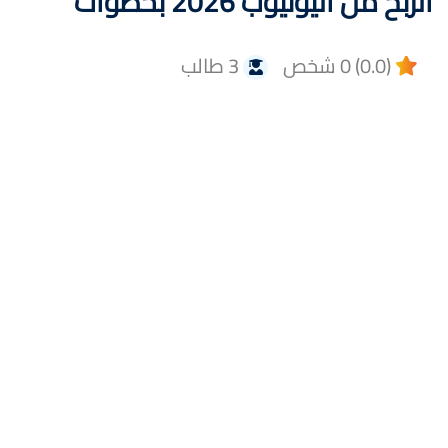
الربح من اليوتيوب 2026 بخطوات
(0.0) 0 شخص
3 طالب