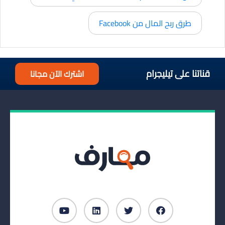
طرق ربح المال من Facebook
قناتنا على تيليجرام
اشترك الآن مجانا