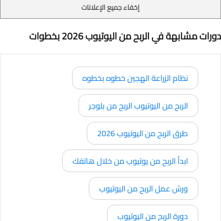
إخفاء جميع الإعلانات
دورات مشابهة في الربح من اليوتيوب 2026 بخطوات
نظام الزراعة الهجين خطوه بخطوه
الربح من اليوتيوب الربح من بلوجر
طرق الربح من اليوتيوب 2026
ابدأ الربح من يوتيوب من خلال هاتفك
ورش عمل الربح من اليوتيوب
دورة الربح من اليوتيوب