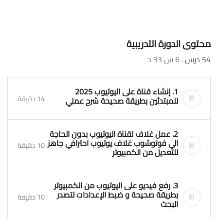
محتوى الدورة التدريبية
54 درس
. 6 س 33 د
1. إنشاء قناة على اليوتيوب 2025
14 دقيقة
للمبتدئين بطريقة صحيحة شرح عملي
2. عمل غلاف لقناة اليوتيوب بدون الحاجة
الي فوتوشوب غلاف يوتيوب احترافي جاهز
10 دقيقة
للتعديل من الكمبيوتر
3. رفع فيديو على اليوتيوب من الكمبيوتر
بطريقة صحيحة و ضبط الإعدادات لتصدر
10 دقيقة
البحث