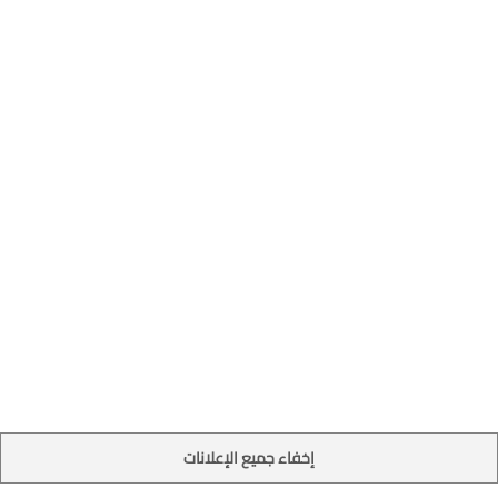
إخفاء جميع الإعلانات