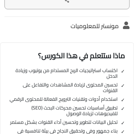
مونستر للمعلوميات
ماذا ستتعلم في هذا الكورس؟
اكتساب استراتيجيات الربح المستدام من يوتيوب وزيادة
الدخل
تحسين المحتوى لزيادة المشاهدات والتفاعل على
القنوات
استخدام أدوات وتقنيات الترويج الفعالة للمحتوى الرقمي
تطبيق أساسيات تحسين محركات البحث (SEO)
للفيديوهات لزيادة الوصول
تحليل البيانات لتطوير وتحسين أداء القنوات بشكل مستمر
بناء جمهور وفي وتحقيق النجاح في بيئة تنافسية في