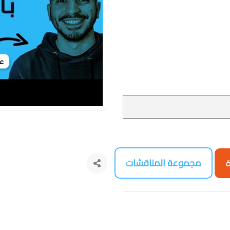
مجموعة المناقشات
ة