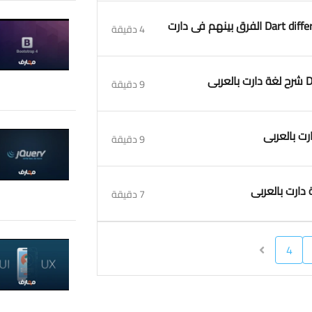
4 دقيقة
9 دقيقة
9 دقيقة
7 دقيقة
4