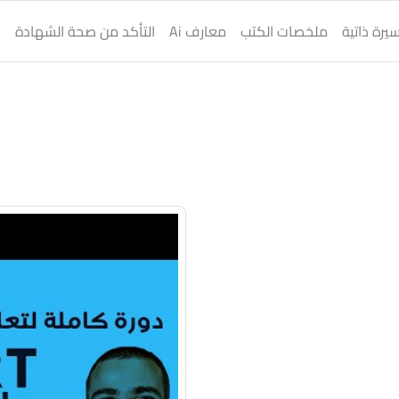
يرة ذاتية
ملخصات الكتب
معارف Ai
التأكد من صحة الشهادة
ا