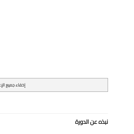
إخفاء جميع الإع
نبذه عن الدورة