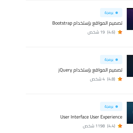
برمجة
تصميم المواقع بإستخدام Bootstrap
(4.6)
19 شخص
برمجة
تصميم المواقع بإستخدام jQuery
(4.8)
4 شخص
برمجة
User Interface User Experience
(4.4)
1198 شخص