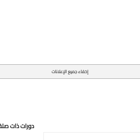
إخفاء جميع الإعلانات
دورات ذات صلة