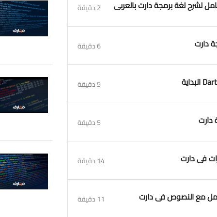
2 دقيقة
6 دقيقة
5 دقيقة
5 دقيقة
14 دقيقة
11 دقيقة