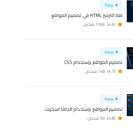
برمجة
لغة الترميز HTML في تصميم المواقع
(4.6)
1106 شخص
برمجة
تصميم المواقع بإستخدام CSS
(4.7)
148 شخص
برمجة
تصميم المواقع بإستخدام الجافا اسكربت
(4.8)
50 شخص