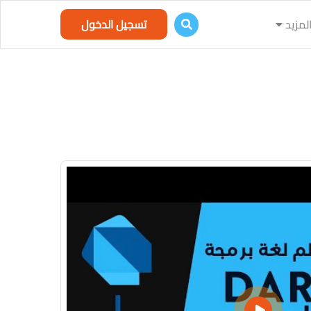
لمزيد
تسجيل الدخول