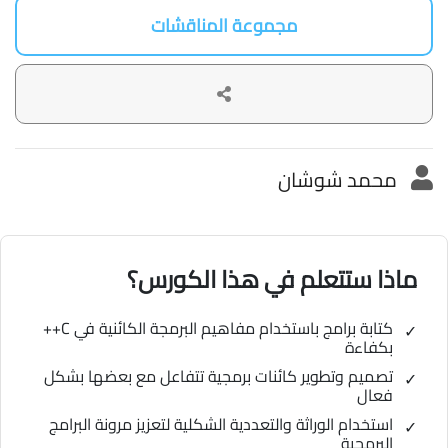
مجموعة المناقشات
محمد شوشان
ماذا ستتعلم في هذا الكورس؟
كتابة برامج باستخدام مفاهيم البرمجة الكائنية في C++
بكفاءة
تصميم وتطوير كائنات برمجية تتفاعل مع بعضها بشكل
فعال
استخدام الوراثة والتعددية الشكلية لتعزيز مرونة البرامج
البرمجية