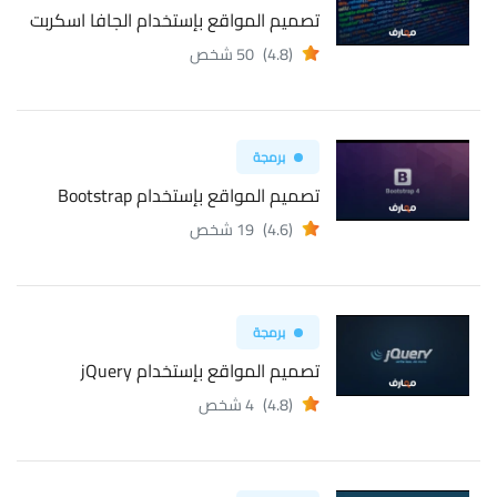
تصميم المواقع بإستخدام الجافا اسكربت
(4.8)
50 شخص
برمجة
تصميم المواقع بإستخدام Bootstrap
(4.6)
19 شخص
برمجة
تصميم المواقع بإستخدام jQuery
(4.8)
4 شخص