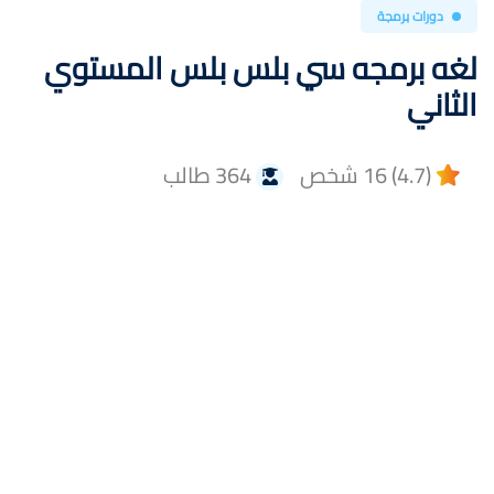
دورات برمجة
لغه برمجه سي بلس بلس المستوي
الثاني
(4.7) 16 شخص
364 طالب