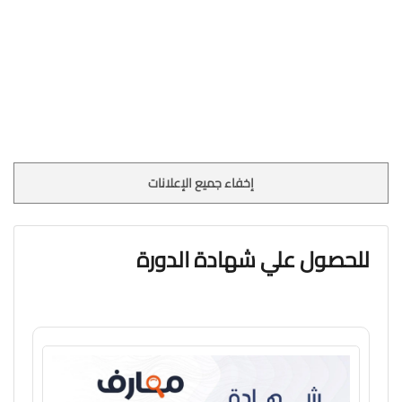
إخفاء جميع الإعلانات
للحصول علي شهادة الدورة