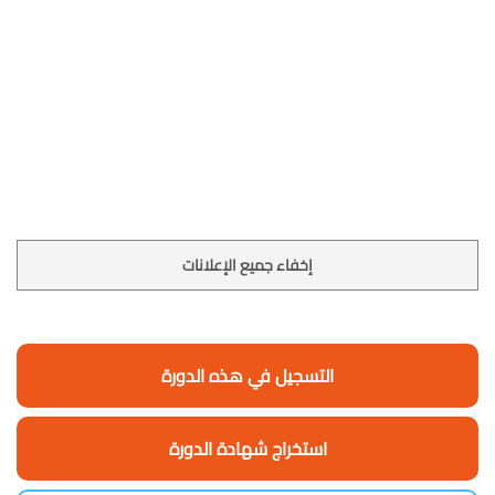
إخفاء جميع الإعلانات
التسجيل في هذه الدورة
استخراج شهادة الدورة