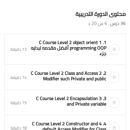
محتوى الدورة التدريبية
36 درس
. 6 س 20 د
1. 1 C Course Level 2 object orient
programming OOP أفضل مقدمه لبدايه
13 دقيقة
جزء
2. 2 C Course Level 2 Class and Access
14 دقيقة
Modifier such Private and public
3. 3 C Course Level 2 Encapsulation
15 دقيقة
and Private variable
4. 4 C Course Level 2 Constructor and
18 دقيقة
default Access Modifier for Class