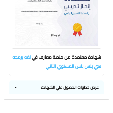
شهادة معتمدة من منصة معارف في
لغه برمجه
سي بلس بلس المستوي الثاني
عرض خطوات الحصول علي الشهادة