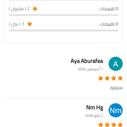
0 تقييمات
2 ( مقبول )
0 تقييمات
1 ( سئ )
Aya Aburafea
1 أغسطس 2026
ممتازة
Nm Hg
2 مايو 2026