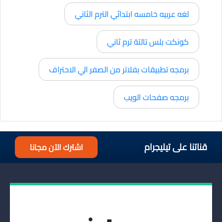
لغه عربيه خامسه ابتدائي الترم الثاني
كونكت بلس تالتة ترم ثاني
برمجه تطبيقات بفلاتر من الصفر الي الاحتراف
برمجه صفحات الويب
قناتنا على تيليجرام
اشترك الآن مجانا