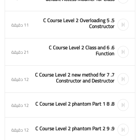
5. 5 C Course Level 2 Overloading
11 دقيقة
Constructor
6. 6 C Course Level 2 Class and
21 دقيقة
Function
7. 7 C Course Level 2 new method for
12 دقيقة
Constructor and Destructor
8. 8 C Course Level 2 phantom Part 1
12 دقيقة
9. 9 C Course Level 2 phantom Part 2
12 دقيقة