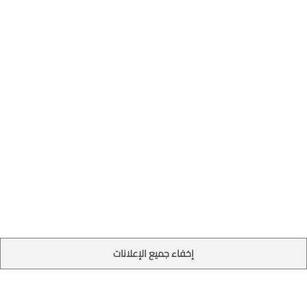
إخفاء جميع الإعلانات