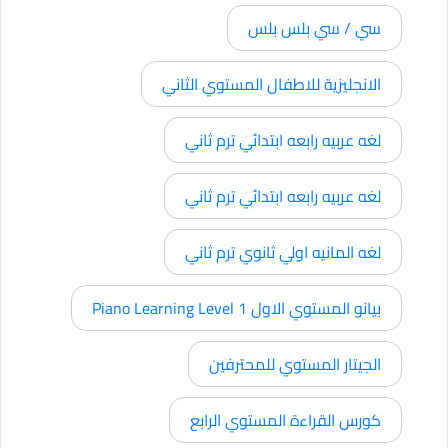
سي / سي بلس بلس
الانجليزية للاطفال المستوي الثاني
لغه عربيه رابعه ابتدائي ترم ثاني
لغه عربيه رابعه ابتدائي ترم ثاني
لغه المانيه اولي ثانوي ترم ثاني
بيانو المستوي الاول Piano Learning Level 1
الجيتار المستوي للمحترفين
كورس القراءة المستوي الرابع