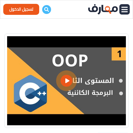
تسجيل الدخول