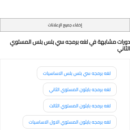
إخفاء جميع الإعلانات
دورات مشابهة في لغه برمجه سي بلس بلس المستوي
الثاني
لغه برمجه سي بلس بلس الاساسيات
لغه برمجه بايثون المستوي الثاني
لغه برمجه بايثون المستوي الثالث
لغه برمجه بايثون المستوي الاول الاساسيات