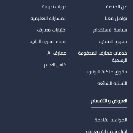
عن المنصة
دورات تدريبية
تواصل معنا
المسارات التعليمية
سياسة الاستخدام
اختبارات معارف
حقوق الملكية
انشاء السيرة الذاتية
خدمات معارف المدفوعة
معارف Ai
الرسمية
كاس العالم
حقوق ملكية اليوتيوب
الأسئلة الشائعة
العروض و الأقسام
المواعيد القادمة
انواع شهادات معارف