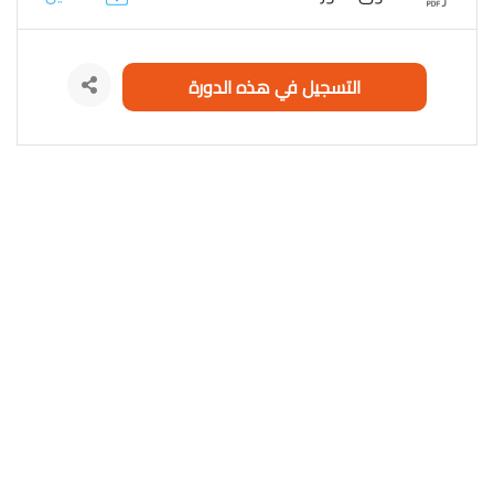
التسجيل في هذه الدورة