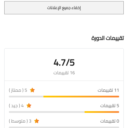
إخفاء جميع الإعلانات
تقييمات الدورة
4.7/5
16 تقييمات
11 تقييمات
5 ( ممتاز )
5 تقييمات
4 ( جيد )
0 تقييمات
3 ( متوسط )