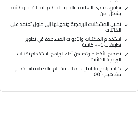
تطبيق مبادئ التغليف والتجريد لتنظيم البيانات والوظائف
بشكل آمن
تحليل المشكلات البرمجية وتحويلها إلى حلول تعتمد على
الكائنات
استخدام المكتبات والأدوات المساعدة في تطوير
تطبيقات C++ كائنية
تصحيح الأخطاء وتحسين أداء البرامج باستخدام تقنيات
البرمجة الكائنية
كتابة برامج قابلة لإعادة الاستخدام والصيانة باستخدام
مفاهيم OOP