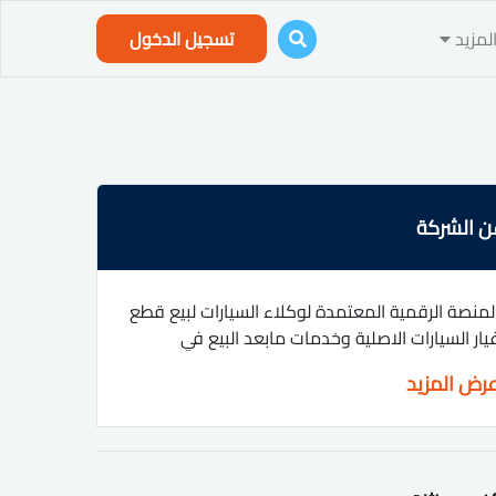
لمزيد
تسجيل الدخول
ن الشركة
لمنصة الرقمية المعتمدة لوكلاء السيارات لبيع قطع
يار السيارات الاصلية وخدمات مابعد البيع في
لمملكة
رض المزيد