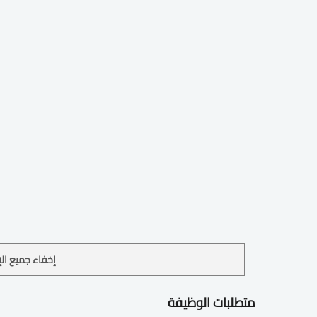
إخفاء جميع الإ
متطلبات الوظيفة