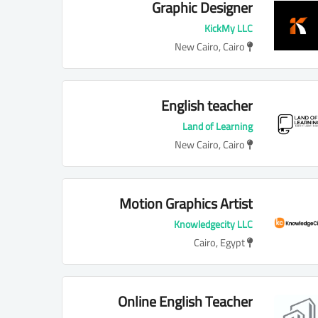
Graphic Designer
KickMy LLC
New Cairo, Cairo
English teacher
Land of Learning
New Cairo, Cairo
Motion Graphics Artist
Knowledgecity LLC
Cairo, Egypt
Online English Teacher