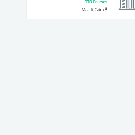
OTO Courses
Maadi, Cairo