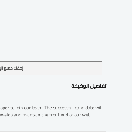
إخفاء جميع الإ
تفاصيل الوظيفة
oper to join our team. The successful candidate will
evelop and maintain the front end of our web