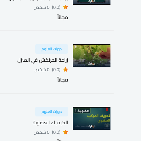
(0.0)
0 شخص
مجاناً
دورات العلوم
زراعة الحرنكش في المنزل
(0.0)
0 شخص
مجاناً
دورات العلوم
الكيمياء العضوية
(0.0)
0 شخص