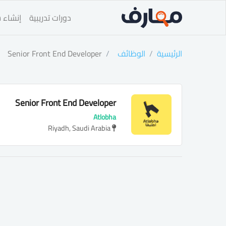
دورات تدريبية
إنشاء س
الرئيسية
الوظائف
Senior Front End Developer
Senior Front End Developer
Atlobha
Riyadh, Saudi Arabia