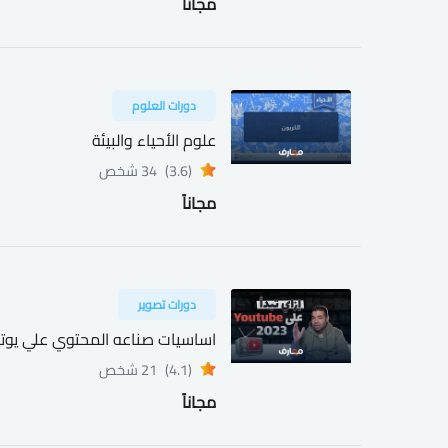
مجاناً
دورات العلوم
علوم الأحياء والبيئة
(3.6)
34 شخص
مجاناً
دورات تصوير
اساسيات صناعه المحتوي علي يوت
(4.1)
21 شخص
مجاناً