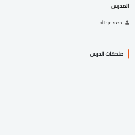
المدرس
محمد عبدالله
ملحقات الدرس