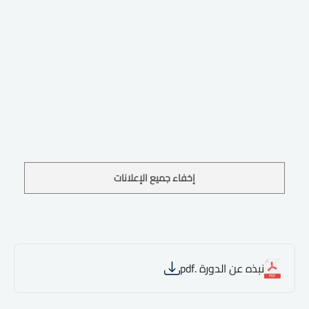
إخفاء جميع الإعلانات
نبذه عن الدورة .pdf