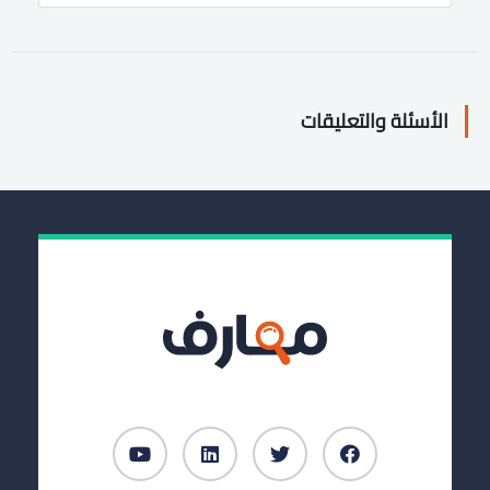
الأسئلة والتعليقات