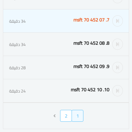
7. msft 70 452 07
34 دقيقة
8. msft 70 452 08
34 دقيقة
9. msft 70 452 09
28 دقيقة
10. msft 70 452 10
24 دقيقة
2
1