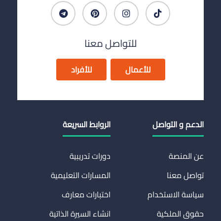
للتواصل معنا
للأعمال
للأفراد
الدعم و التواصل
الروابط السريعة
عن المنصة
دورات تدريبية
تواصل معنا
المسارات التعليمية
سياسة الاستخدام
اختبارات معارف
حقوق الملكية
انشاء السيرة الذاتية