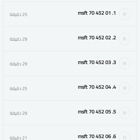
1. msft 70 452 01
25 دقيقة
2. msft 70 452 02
29 دقيقة
3. msft 70 452 03
29 دقيقة
4. msft 70 452 04
25 دقيقة
5. msft 70 452 05
29 دقيقة
6. msft 70 452 06
21 دقيقة