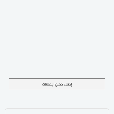
إخفاء جميع الإعلانات