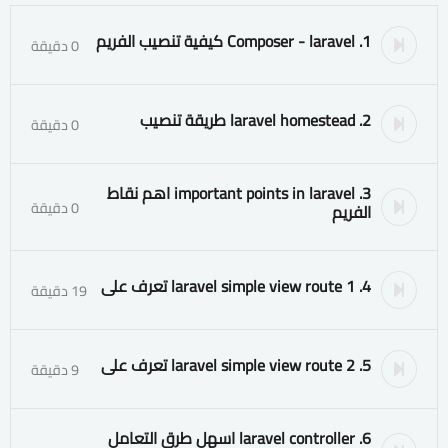
1. Composer - laravel كيفية تنصيب الفريم
0 دقيقة
2. laravel homestead طريقة تنصيب
0 دقيقة
3. important points in laravel اهم نقاط
0 دقيقة
الفريم
4. laravel simple view route 1 تعرف على
19 دقيقة
5. laravel simple view route 2 تعرف على
9 دقيقة
6. laravel controller اسهل طرق التعامل