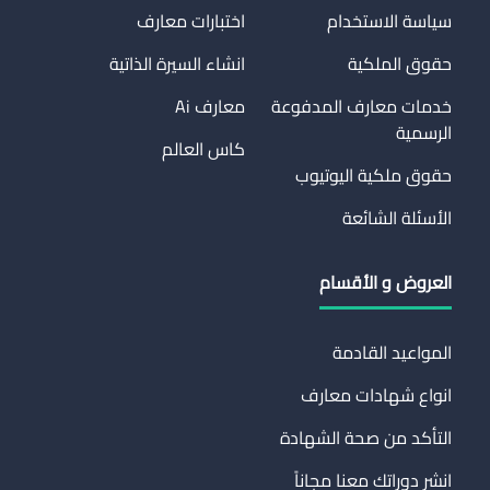
سياسة الاستخدام
اختبارات معارف
حقوق الملكية
انشاء السيرة الذاتية
خدمات معارف المدفوعة
معارف Ai
الرسمية
كاس العالم
حقوق ملكية اليوتيوب
الأسئلة الشائعة
العروض و الأقسام
المواعيد القادمة
انواع شهادات معارف
التأكد من صحة الشهادة
انشر دوراتك معنا مجاناً