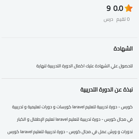
9
0.0
0 تقيم
درس
الشهادة
للحصول علي الشهادة عليك اكمال الدورة التدريبية لنهاية
نبذة عن الدورة التدريبية
كورس - دورة تدريبية لتعليم laravel كورسات و دورات تعليمية و تدريبية
في مجال كورس - دورة تدريبية لتعليم laravel تعليم الإطفال و الكبار
ندورات و ورش عمل في مجال كورس - دورة تدريبية لتعليم laravel كورس