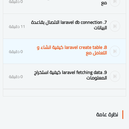
0 دقيقة
مع
7. laravel db connection الاتصال بقاعدة
11 دقيقة
البيانات
8. laravel create table كيفية انشاء و
0 دقيقة
التعامل مع
9. laravel fetching data كيفية استخراج
0 دقيقة
المعلومات
نظرة عامة