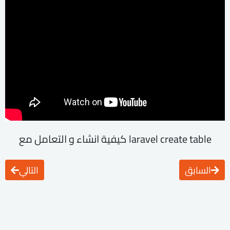
laravel create table كيفية انشاء و التعامل مع
السابق
التالي