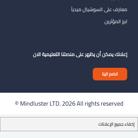
معارف على السوشيال ميدياً
ابرز المؤثرين
إعلانك يمكن أن يظهر على منصتنا التعليمية الان
انضم الينا
Mindluster LTD.
2026 All rights reserved ©
إخفاء جميع الإعلانات