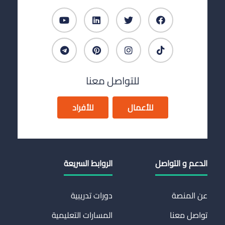
للتواصل معنا
للأعمال
للأفراد
الدعم و التواصل
الروابط السريعة
عن المنصة
دورات تدريبية
تواصل معنا
المسارات التعليمية