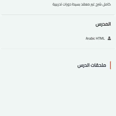
كامل شرح غير معقد بسيط دورات تدريبية
المدرس
Arabic HTML
ملحقات الدرس