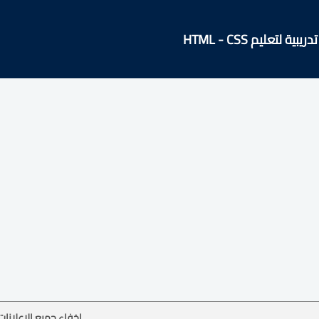
 لتعليم HTML - CSS
إخفاء جميع الإعلانات