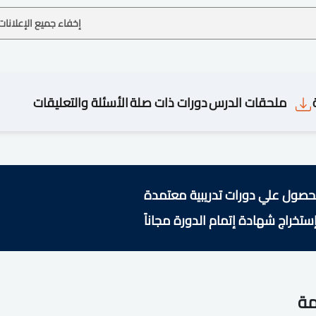
إخفاء جميع الإعلانات
ملحقات الدرس
دورات ذات صلة
الأسئلة والتعليقات
حصول علي دورات تدريبية معتمدة
ستخراج شهادة إتمام الدورة مجاناً
مة