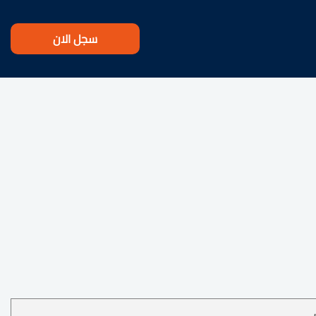
سجل الان