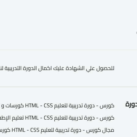
للحصول علي الشهادة عليك اكمال الدورة التدريبية لن
دورة
كورس - دورة تدريبية ل
كورس - دورة تدريبية 
مجال كورس 