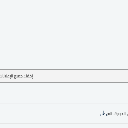
إخفاء جميع الإعلانات
لدورة .pdf