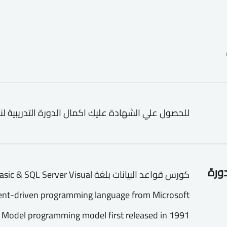
للحصول علي الشهادة عليك اكمال الدورة التدريبية لن
دورة
كورس قواعد البيانات بلغة ver Visual
event-driven programming language from Microsoft
 Model programming model first released in 1991