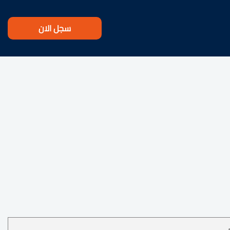
سجل الان