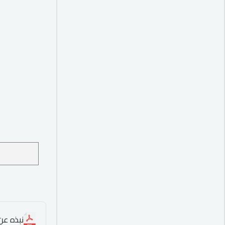
نبذه عن الدورة