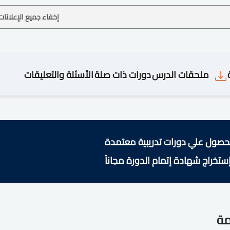
إخفاء جميع الإعلانات
ملحقات الدرس
دورات ذات صلة
الأسئلة والتعليقات
حصول علي دورات تدريبية معتمدة
ستخراج شهادة إتمام الدورة مجاناً
مة