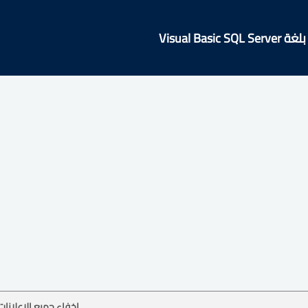
Visual Basi
إخفاء جميع الإعلانات