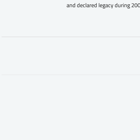
and declared legacy during 2008