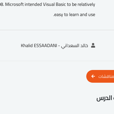
. Microsoft intended Visual Basic to be relatively
easy to learn and use.
خالد السعداني - Khalid ESSAADANI
مناقشات
الدرس