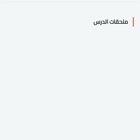
ملحقات الدرس