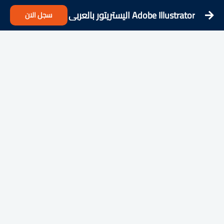
Adobe Illustrator اليستريتور بالعربي
سجل الان