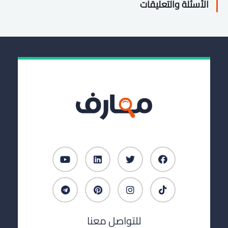
الأسئلة والتعليقات
للتواصل معنا