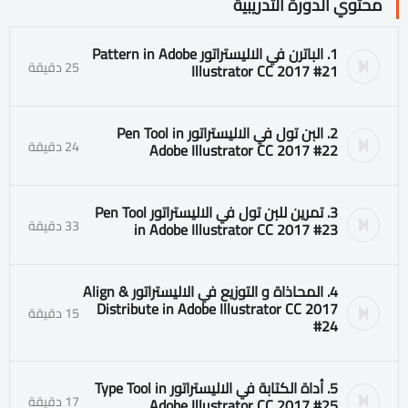
محتوي الدورة التدريبية
1. الباترن في الاليستراتور Pattern in Adobe
25 دقيقة
Illustrator CC 2017 #21
2. البن تول في الاليستراتور Pen Tool in
24 دقيقة
Adobe Illustrator CC 2017 #22
3. تمرين للبن تول في الاليستراتور Pen Tool
33 دقيقة
in Adobe Illustrator CC 2017 #23
4. المحاذاة و التوزيع في الاليستراتور Align &
Distribute in Adobe Illustrator CC 2017
15 دقيقة
#24
5. أداة الكتابة في الاليستراتور Type Tool in
17 دقيقة
Adobe Illustrator CC 2017 #25