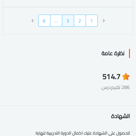
6
…
3
2
1
نظرة عامة
51
4.7
286 تقيم
درس
الشهادة
للحصول علي الشهادة عليك اكمال الدورة التدريبية لنهاية