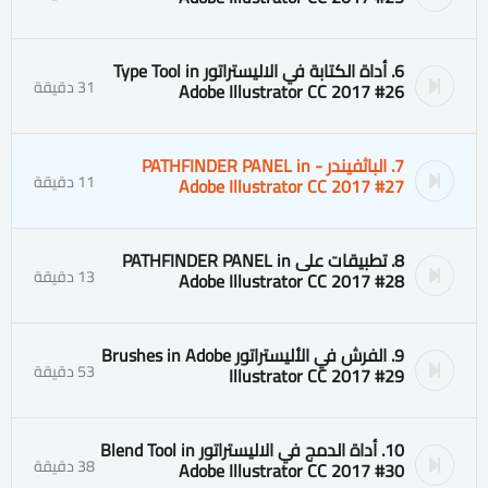
6. أداة الكتابة في الاليستراتور Type Tool in
31 دقيقة
Adobe Illustrator CC 2017 #26
7. الباثفيندر - PATHFINDER PANEL in
11 دقيقة
Adobe Illustrator CC 2017 #27
8. تطبيقات على PATHFINDER PANEL in
13 دقيقة
Adobe Illustrator CC 2017 #28
9. الفرش في الأليستراتور Brushes in Adobe
53 دقيقة
Illustrator CC 2017 #29
10. أداة الدمج في الاليستراتور Blend Tool in
38 دقيقة
Adobe Illustrator CC 2017 #30