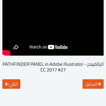
الباثفيندر - PATHFINDER PANEL in Adobe Illustrator
CC 2017 #27
السابق
التالي