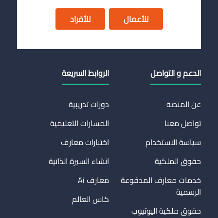
للأعمال
للأفراد
الدعم و التواصل
الروابط السريعة
عن المنصة
دورات تدريبية
تواصل معنا
المسارات التعليمية
سياسة الاستخدام
اختبارات معارف
حقوق الملكية
انشاء السيرة الذاتية
خدمات معارف المدفوعة
معارف Ai
الرسمية
كاس العالم
حقوق ملكية اليوتيوب