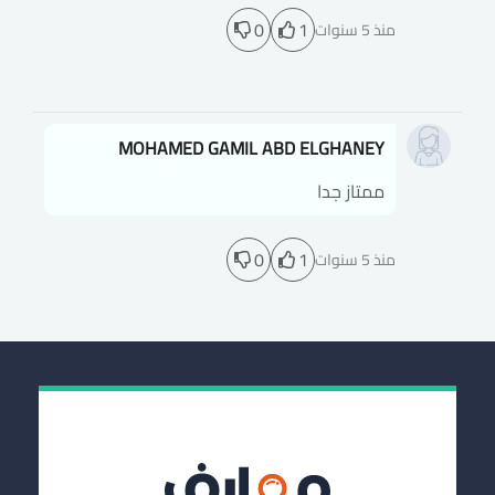
0
1
منذ 5 سنوات
MOHAMED GAMIL ABD ELGHANEY
ممتاز جدا
0
1
منذ 5 سنوات