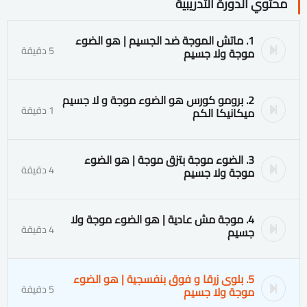
محتوي الدورة التدريبية
1. ماتش الموجة ضد الجسيم | هو الضوء
5 دقيقة
موجة ولا جسيم
2. برومو كورس هو الضوء موجة و لا جسيم
1 دقيقة
ميكانيكا الكم
3. الضوء موجة بتزق موجة | هو الضوء
4 دقيقة
موجة ولا جسيم
4. موجة مش عادية | هو الضوء موجة ولا
4 دقيقة
جسيم
5. بلوى زرقا و فوق بنفسجية | هو الضوء
5 دقيقة
موجة ولا جسيم