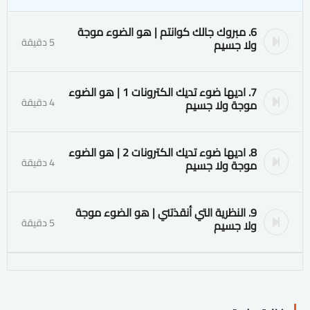
6. مبروك جالك كوانتم | هو الضوء موجة
5 دقيقة
ولا جسيم
7. اديها ضوء تديك الكترونات 1 | هو الضوء
4 دقيقة
موجة ولا جسيم
8. اديها ضوء تديك الكترونات 2 | هو الضوء
4 دقيقة
موجة ولا جسيم
9. النظرية التي أنقذتني | هو الضوء موجة
5 دقيقة
ولا جسيم