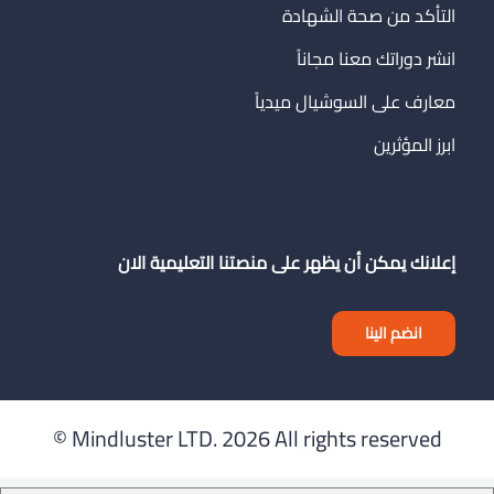
التأكد من صحة الشهادة
انشر دوراتك معنا مجاناً
معارف على السوشيال ميدياً
ابرز المؤثرين
إعلانك يمكن أن يظهر على منصتنا التعليمية الان
انضم الينا
Mindluster LTD.
2026 All rights reserved ©