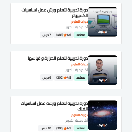
دورة تدريبية لتعلم ورش عمل اساسيات
الكمبيوتر
دورات العلوم
أكاديمية التحرير
معتمد
4.6
(488)
7 درس
دورة تدريبية لتعلم الحرارة و قياسها
دورات العلوم
أكاديمية التحرير
معتمد
4.5
(202)
6 درس
دورة تدريبية لتعلم ورشة عمل اساسيات
الفلك
دورات العلوم
أكاديمية التحرير
معتمد
4.5
(305)
10 درس