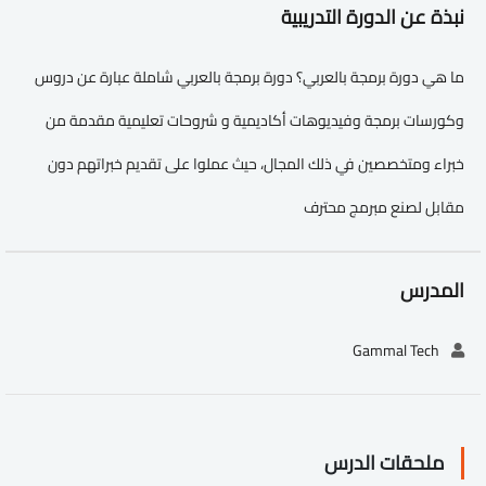
نبذة عن الدورة التدريبية
ما هي دورة برمجة بالعربي؟ دورة برمجة بالعربي شاملة عبارة عن دروس
وكورسات برمجة وفيديوهات أكاديمية و شروحات تعليمية مقدمة من
خبراء ومتخصصين في ذلك المجال، حيث عملوا على تقديم خبراتهم دون
مقابل لصنع مبرمج محترف
المدرس
Gammal Tech
ملحقات الدرس