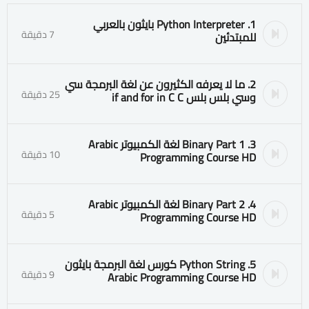
1. Python Interpreter بايثون بالعربي
7 دقيقة
للمبتدئين
2. ما لا يعرفه الكثيرون عن لغة البرمجة سي
25 دقيقة
وسي بلس بلس if and for in C C
3. Binary Part 1 لغة الكمبيوتر Arabic
10 دقيقة
Programming Course HD
4. Binary Part 2 لغة الكمبيوتر Arabic
5 دقيقة
Programming Course HD
5. Python String كورس لغة البرمجة بايثون
9 دقيقة
Arabic Programming Course HD