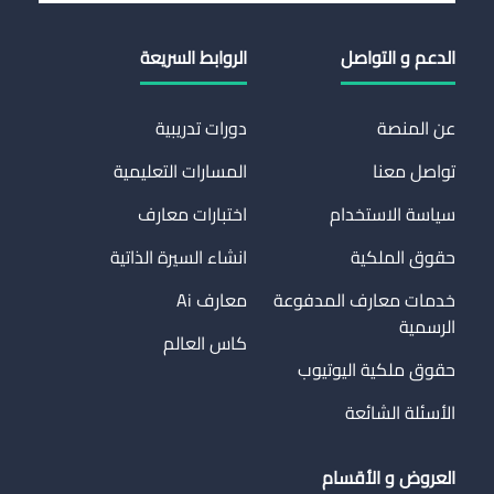
الدعم و التواصل
الروابط السريعة
عن المنصة
دورات تدريبية
تواصل معنا
المسارات التعليمية
سياسة الاستخدام
اختبارات معارف
حقوق الملكية
انشاء السيرة الذاتية
خدمات معارف المدفوعة
معارف Ai
الرسمية
كاس العالم
حقوق ملكية اليوتيوب
الأسئلة الشائعة
العروض و الأقسام