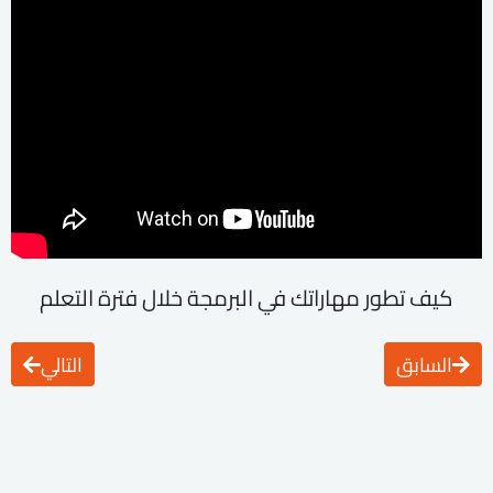
كيف تطور مهاراتك في البرمجة خلال فترة التعلم
السابق
التالي