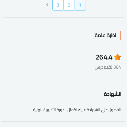
3
2
1
نظرة عامة
26
4.4
384 تقيم
درس
الشهادة
للحصول علي الشهادة عليك اكمال الدورة التدريبية لنهاية