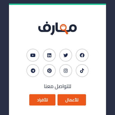
للتواصل معنا
للأعمال
للأفراد