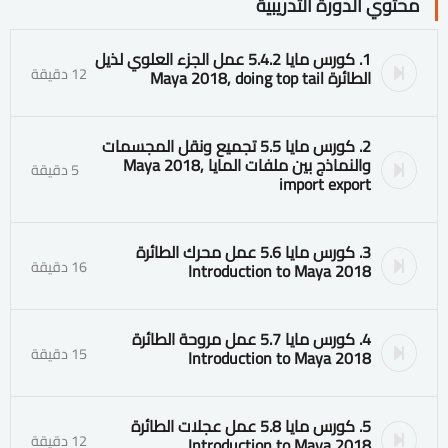
محتوي الدورة التدريبية
1. كورس مايا 5.4.2 عمل الجزء العلوي لذيل
12 دقيقة
الطائرة Maya 2018, doing top tail
2. كورس مايا 5.5 تجميع ونقل المجسمات
والنماذج بين ملفات المايا Maya 2018,
5 دقيقة
import export
3. كورس مايا 5.6 عمل محرك الطائرة
16 دقيقة
Introduction to Maya 2018
4. كورس مايا 5.7 عمل مروحة الطائرة
15 دقيقة
Introduction to Maya 2018
5. كورس مايا 5.8 عمل عجلات الطائرة
12 دقيقة
Introduction to Maya 2018