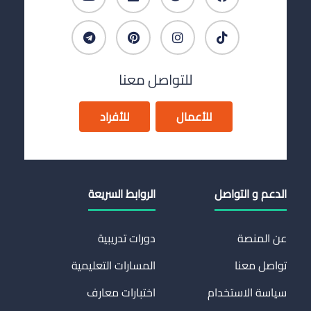
للتواصل معنا
للأعمال
للأفراد
الدعم و التواصل
الروابط السريعة
عن المنصة
دورات تدريبية
تواصل معنا
المسارات التعليمية
سياسة الاستخدام
اختبارات معارف