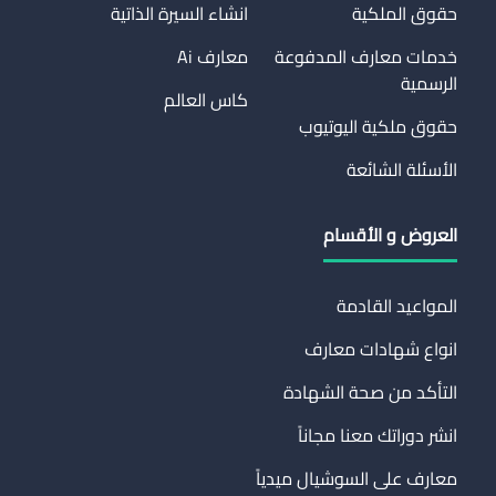
حقوق الملكية
انشاء السيرة الذاتية
خدمات معارف المدفوعة
معارف Ai
الرسمية
كاس العالم
حقوق ملكية اليوتيوب
الأسئلة الشائعة
العروض و الأقسام
المواعيد القادمة
انواع شهادات معارف
التأكد من صحة الشهادة
انشر دوراتك معنا مجاناً
معارف على السوشيال ميدياً