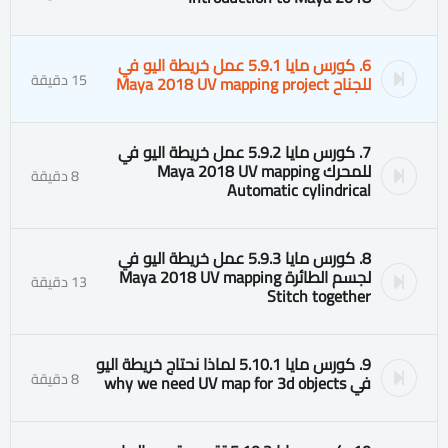
6. كورس مايا 5.9.1 عمل خريطة اليو في
15 دقيقة
للجناح Maya 2018 UV mapping project
7. كورس مايا 5.9.2 عمل خريطة اليو في
للمحرك Maya 2018 UV mapping
8 دقيقة
Automatic cylindrical
8. كورس مايا 5.9.3 عمل خريطة اليو في
لجسم الطائرة Maya 2018 UV mapping
13 دقيقة
Stitch together
9. كورس مايا 5.10.1 لماذا نحتاج خريطة اليو
8 دقيقة
في why we need UV map for 3d objects