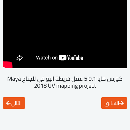
كورس مايا 5.9.1 عمل خريطة اليو في للجناح Maya
2018 UV mapping project
السابق
التالي