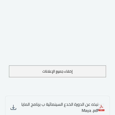
إخفاء جميع الإعلانات
نبذه عن الدورة الخدع السينمائية ب برنامج المايا
Maya .pdf