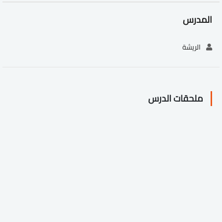
المدرس
الريشة
ملحقات الدرس